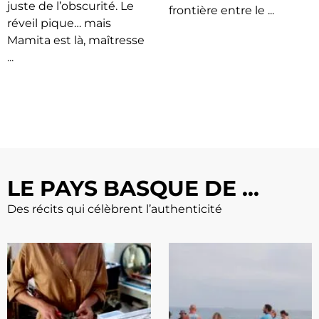
juste de l’obscurité. Le
frontière entre le ...
réveil pique… mais
Mamita est là, maîtresse
...
LE PAYS BASQUE DE ...
Des récits qui célèbrent l’authenticité