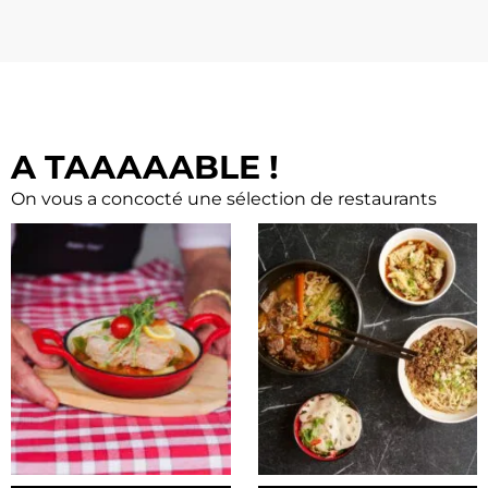
A TAAAAABLE !
On vous a concocté une sélection de restaurants