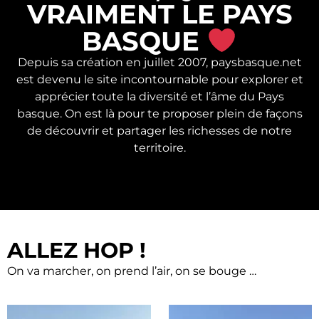
VRAIMENT LE PAYS
BASQUE
Depuis sa création en juillet 2007, paysbasque.net
est devenu le site incontournable pour explorer et
apprécier toute la diversité et l’âme du Pays
basque. On est là pour te proposer plein de façons
de découvrir et partager les richesses de notre
territoire.
ALLEZ HOP !
On va marcher, on prend l’air, on se bouge …