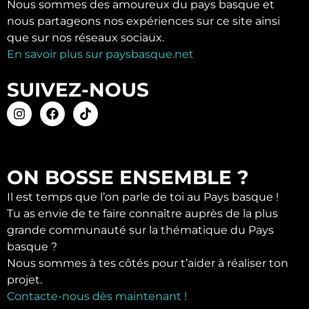
Nous sommes des amoureux du pays basque et
nous partageons nos expériences sur ce site ainsi
que sur nos réseaux sociaux.
En savoir plus sur paysbasque.net
SUIVEZ-NOUS
ON BOSSE ENSEMBLE ?
Il est temps que l’on parle de toi au Pays basque !
Tu as envie de te faire connaître auprès de la plus
grande communauté sur la thématique du Pays
basque ?
Nous sommes à tes côtés pour t’aider à réaliser ton
projet.
Contacte-nous dès maintenant !