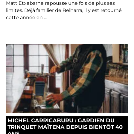
Matt Etxebarne repousse une fois de plus ses
limites. Déjà familier de Belharra, il y est retourné
cette année en ...
MICHEL CARRICABURU : GARDIEN DU
TRINQUET MAÏTENA DEPUIS BIENTÔT 40
ANS.