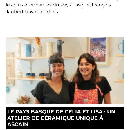
les plus étonnantes du Pays basque, François
Jaubert travaillait dans ...
LE PAYS BASQUE DE CÉLIA ET LISA : UN
ATELIER DE CÉRAMIQUE UNIQUE À
ASCAIN