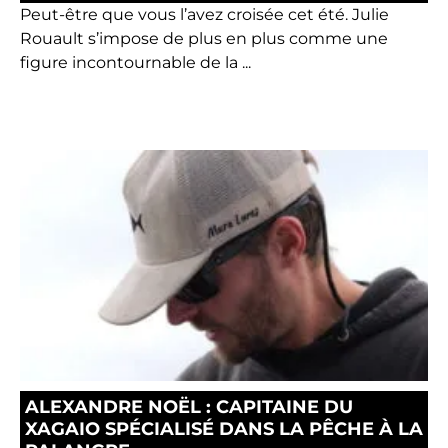
Peut-être que vous l’avez croisée cet été. Julie
Rouault s’impose de plus en plus comme une
figure incontournable de la ...
ALEXANDRE NOËL : CAPITAINE DU
XAGAIO SPÉCIALISÉ DANS LA PÊCHE À LA