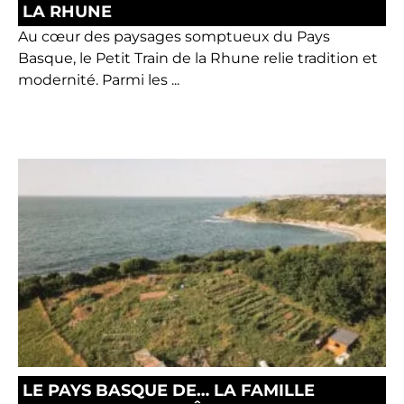
LA RHUNE
Au cœur des paysages somptueux du Pays
Basque, le Petit Train de la Rhune relie tradition et
modernité. Parmi les ...
LE PAYS BASQUE DE… LA FAMILLE