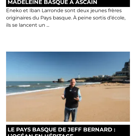
MADELEINE BASQUE À ASCAIN
Eneko et Iban Larronde sont deux jeunes frères
originaires du Pays basque. À peine sortis d’école,
ils se lancent un ...
LE PAYS BASQUE DE JEFF BERNARD :