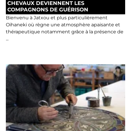
CHEVAUX DEVIENNENT LES
COMPAGNONS DE GUÉRISON
Bienvenu à Jatxou et plus particulièrement
Oihaneki où règne une atmosphère apaisante et
thérapeutique notamment grâce à la présence de
...