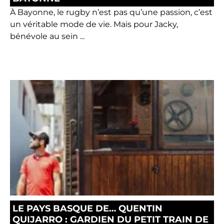
À Bayonne, le rugby n’est pas qu’une passion, c’est
un véritable mode de vie. Mais pour Jacky,
bénévole au sein ...
LE PAYS BASQUE DE… QUENTIN
QUIJARRO : GARDIEN DU PETIT TRAIN DE