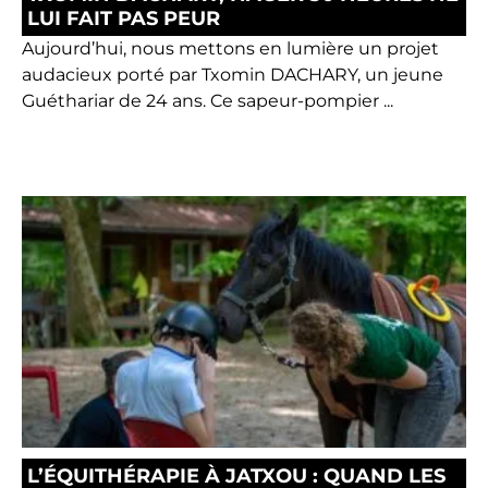
LUI FAIT PAS PEUR
Aujourd’hui, nous mettons en lumière un projet
audacieux porté par Txomin DACHARY, un jeune
Guéthariar de 24 ans. Ce sapeur-pompier ...
L’ÉQUITHÉRAPIE À JATXOU : QUAND LES