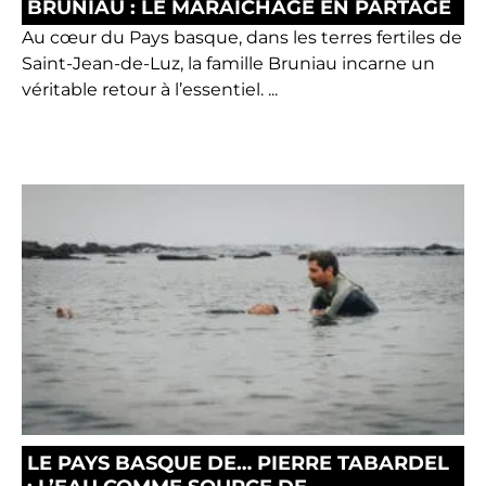
BRUNIAU : LE MARAÎCHAGE EN PARTAGE
Au cœur du Pays basque, dans les terres fertiles de
Saint-Jean-de-Luz, la famille Bruniau incarne un
véritable retour à l’essentiel. ...
LE PAYS BASQUE DE… PIERRE TABARDEL