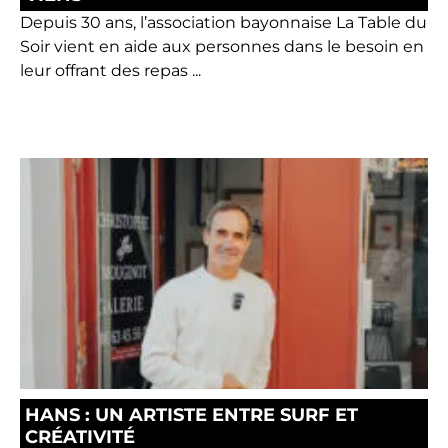
Depuis 30 ans, l’association bayonnaise La Table du
Soir vient en aide aux personnes dans le besoin en
leur offrant des repas ...
HANS : UN ARTISTE ENTRE SURF ET
CRÉATIVITÉ