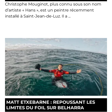
Christophe Mouginot, plus connu sous son nom
d’artiste « Hans », est un peintre récemment
installé à Saint-Jean-de-Luz. Il a ...
MATT ETXEBARNE : REPOUSSANT LES
LIMITES DU FOIL SUR BELHARRA