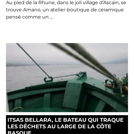
Au pied de la Rhune, dans le joli village d’Ascain, se
trouve Amano, un atelier-boutique de céramique
pensé comme un ...
ITSAS BELLARA, LE BATEAU QUI TRAQUE
LES DÉCHETS AU LARGE DE LA CÔTE
BASQUE