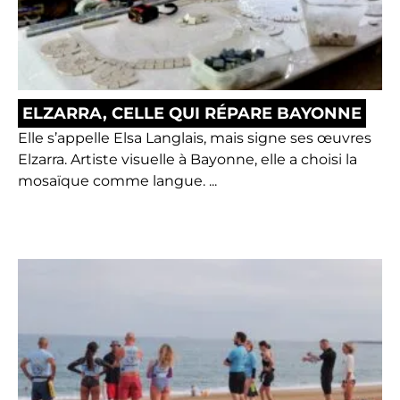
ELZARRA, CELLE QUI RÉPARE BAYONNE
Elle s’appelle Elsa Langlais, mais signe ses œuvres
Elzarra. Artiste visuelle à Bayonne, elle a choisi la
mosaïque comme langue. ...