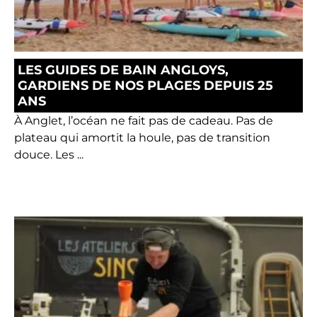
LES GUIDES DE BAIN ANGLOYS,
GARDIENS DE NOS PLAGES DEPUIS 25
ANS
À Anglet, l’océan ne fait pas de cadeau. Pas de
plateau qui amortit la houle, pas de transition
douce. Les ...