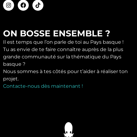
ON BOSSE ENSEMBLE ?
Il est temps que l’on parle de toi au Pays basque !
Tu as envie de te faire connaître auprès de la plus
grande communauté sur la thématique du Pays
basque ?
Nous sommes à tes côtés pour t’aider à réaliser ton
projet.
Contacte-nous dès maintenant !