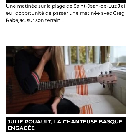
Une matinée sur la plage de Saint-Jean-de-Luz J’ai
eu l’opportunité de passer une matinée avec Greg
Rabejac, sur son terrain ...
JULIE ROUAULT, LA CHANTEUSE BASQUE
ENGAGÉE