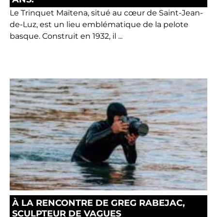
Le Trinquet Maïtena, situé au cœur de Saint-Jean-
de-Luz, est un lieu emblématique de la pelote
basque. Construit en 1932, il ...
À LA RENCONTRE DE GREG RABEJAC,
SCULPTEUR DE VAGUES