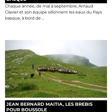
Chaque année, de mai à septembre, Arnaud
Clavier et son équipe sillonnent les eaux du Pays
basque, à bord de ...
JEAN BERNARD MAITIA, LES BREBIS
POUR BOUSSOLE