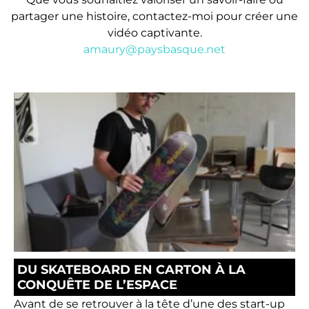
partager une histoire, contactez-moi pour créer une
vidéo captivante.
amaury@paysbasque.net
DU SKATEBOARD EN CARTON À LA
CONQUÊTE DE L’ESPACE
Avant de se retrouver à la tête d’une des start-up