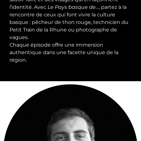
l’identité. Avec
Le Pays basque de…
, partez à la
rencontre de ceux qui font vivre la culture
basque : pêcheur de thon rouge, technicien du
Petit Train de la Rhune ou photographe de
vagues.
Chaque épisode offre une immersion
authentique dans une facette unique de la
région.