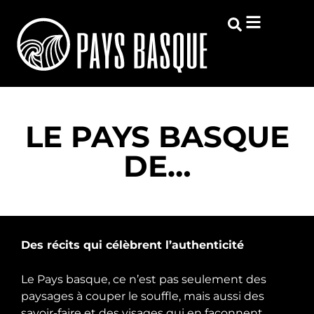
LE PAYS BASQUE
DE…
Des récits qui célèbrent l’authenticité
Le Pays basque, ce n’est pas seulement des
paysages à couper le souffle, mais aussi des
savoir-faire et des visages qui en façonnent