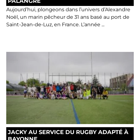
PALANGRE
Aujourd’hui, plongeons dans l’univers d’Alexandre
Noël, un marin pêcheur de 31 ans basé au port de
Saint-Jean-de-Luz, en France. L’année ...
JACKY AU SERVICE DU RUGBY ADAPTÉ À
BAYONNE