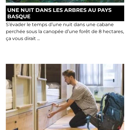
UNE NUIT DANS LES ARBRES AU PAYS
BASQUE
S’évader le temps d’une nuit dans une cabane
perchée sous la canopée d’une forêt de 8 hectares,
ça vous dirait ...