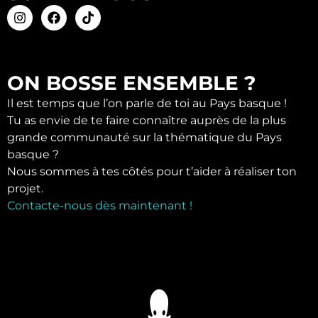
ON BOSSE ENSEMBLE ?
Il est temps que l’on parle de toi au Pays basque !
Tu as envie de te faire connaître auprès de la plus
grande communauté sur la thématique du Pays
basque ?
Nous sommes à tes côtés pour t’aider à réaliser ton
projet.
Contacte-nous dès maintenant !