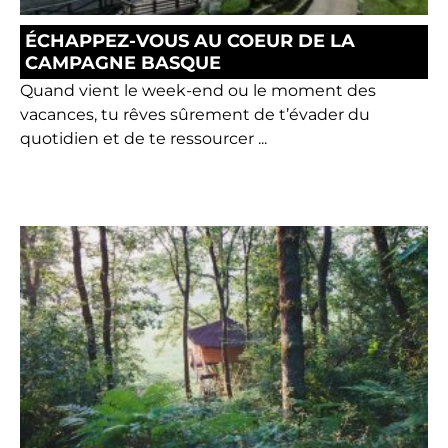
ÉCHAPPEZ-VOUS AU COEUR DE LA
CAMPAGNE BASQUE
Quand vient le week-end ou le moment des
vacances, tu rêves sûrement de t’évader du
quotidien et de te ressourcer ...