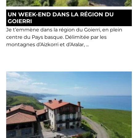
UN WEEK-END DANS LA RÉGION DU
GOIERRI
Je t’emmène dans la région du Goierri, en plein
centre du Pays basque. Délimitée par les
montagnes d’Aizkorri et d’Aralar, ...