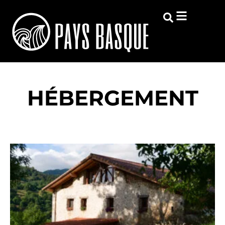
HÉBERGEMENT