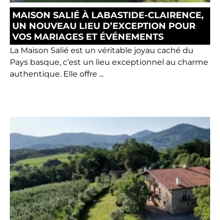
MAISON SALIÉ À LABASTIDE-CLAIRENCE,
UN NOUVEAU LIEU D’EXCEPTION POUR
VOS MARIAGES ET ÉVÉNEMENTS
La Maison Salié est un véritable joyau caché du
Pays basque, c’est un lieu exceptionnel au charme
authentique. Elle offre ...