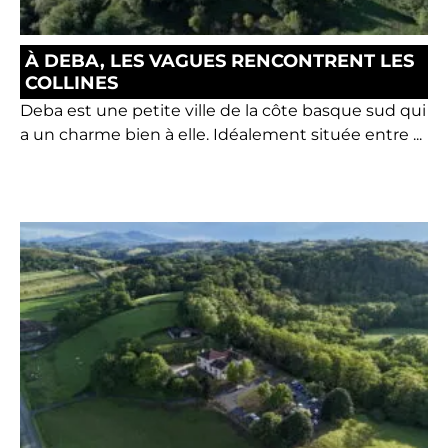
À DEBA, LES VAGUES RENCONTRENT LES
COLLINES
Deba est une petite ville de la côte basque sud qui
a un charme bien à elle. Idéalement située entre ...