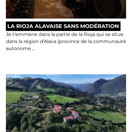
LA RIOJA ALAVAISE SANS MODÉRATION
Je t’emmène dans la partie de la Rioja qui se situe
dans la région d’Alava (province de la communauté
autonome ...