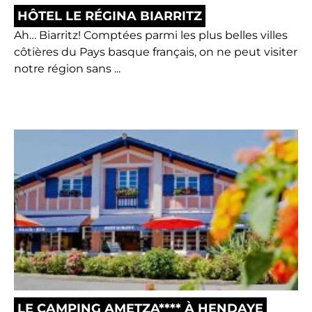
HÔTEL LE RÉGINA BIARRITZ
Ah… Biarritz! Comptées parmi les plus belles villes
côtières du Pays basque français, on ne peut visiter
notre région sans ...
LE CAMPING AMETZA**** À HENDAYE