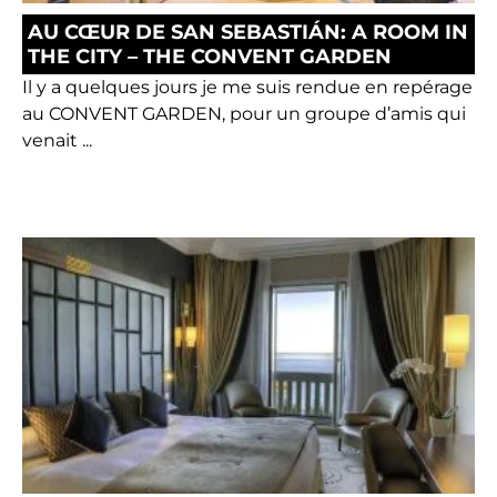
AU CŒUR DE SAN SEBASTIÁN: A ROOM IN
THE CITY – THE CONVENT GARDEN
Il y a quelques jours je me suis rendue en repérage
au CONVENT GARDEN, pour un groupe d’amis qui
venait ...