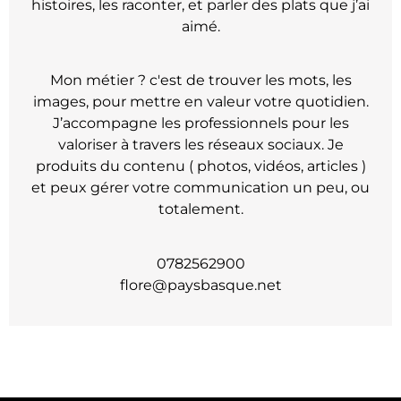
histoires, les raconter, et parler des plats que j’ai
aimé.
Mon métier ? c'est de trouver les mots, les
images, pour mettre en valeur votre quotidien.
J’accompagne les professionnels pour les
valoriser à travers les réseaux sociaux. Je
produits du contenu ( photos, vidéos, articles )
et peux gérer votre communication un peu, ou
totalement.
0782562900
flore@paysbasque.net