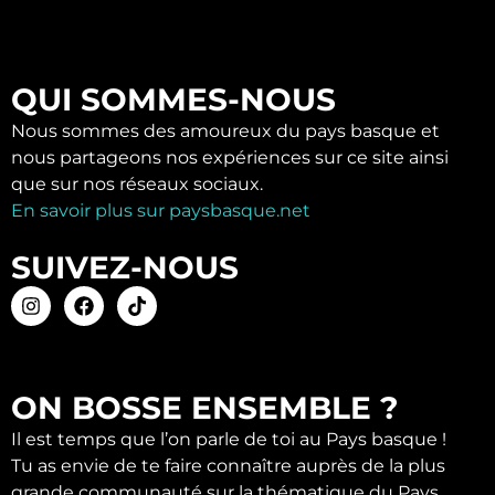
QUI SOMMES-NOUS
Nous sommes des amoureux du pays basque et
nous partageons nos expériences sur ce site ainsi
que sur nos réseaux sociaux.
En savoir plus sur paysbasque.net
SUIVEZ-NOUS
ON BOSSE ENSEMBLE ?
Il est temps que l’on parle de toi au Pays basque !
Tu as envie de te faire connaître auprès de la plus
grande communauté sur la thématique du Pays