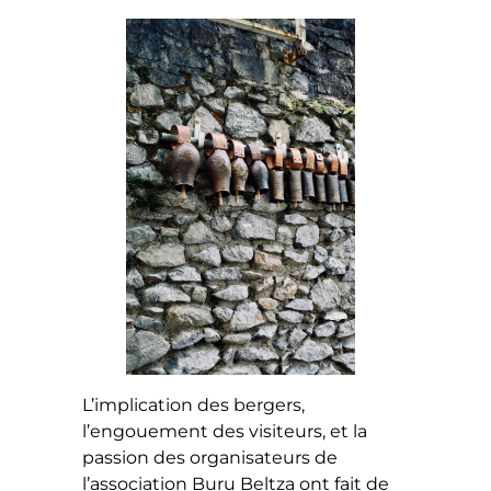
L’implication des bergers,
l’engouement des visiteurs, et la
passion des organisateurs de
l’association Buru Beltza ont fait de