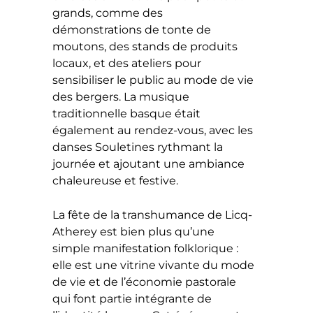
grands, comme des
démonstrations de tonte de
moutons, des stands de produits
locaux, et des ateliers pour
sensibiliser le public au mode de vie
des bergers. La musique
traditionnelle basque était
également au rendez-vous, avec les
danses Souletines rythmant la
journée et ajoutant une ambiance
chaleureuse et festive.
La fête de la transhumance de Licq-
Atherey est bien plus qu’une
simple manifestation folklorique :
elle est une vitrine vivante du mode
de vie et de l’économie pastorale
qui font partie intégrante de