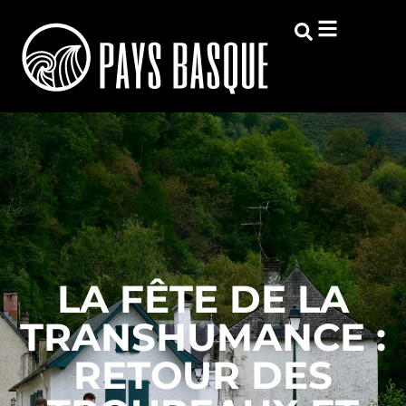
LA FÊTE DE LA
TRANSHUMANCE :
RETOUR DES