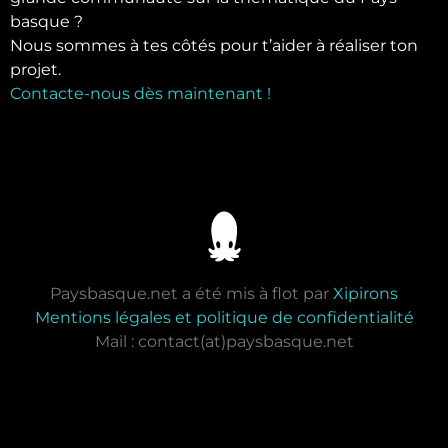
basque ?
Nous sommes à tes côtés pour t’aider à réaliser ton
projet.
Contacte-nous dès maintenant !
Paysbasque.net a été mis à flot par
Xipirons
Mentions légales et politique de confidentialité
Mail : contact(at)paysbasque.net