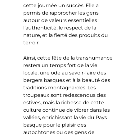
cette journée un succès. Elle a
permis de rapprocher les gens
autour de valeurs essentielles :
l’authenticité, le respect de la
nature, et la fierté des produits du
terroir.
Ainsi, cette fête de la transhumance
restera un temps fort de la vie
locale, une ode au savoir-faire des
bergers basques et à la beauté des
traditions montagnardes. Les
troupeaux sont redescendus des
estives, mais la richesse de cette
culture continue de vibrer dans les
vallées, enrichissant la vie du Pays
basque pour le plaisir des
autochtones ou des gens de