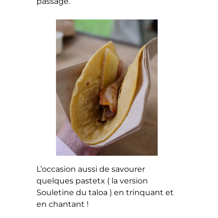
passage.
L’occasion aussi de savourer
quelques pastetx ( la version
Souletine du taloa ) en trinquant et
en chantant !