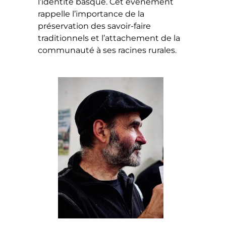
l’identité basque. Cet événement
rappelle l’importance de la
préservation des savoir-faire
traditionnels et l’attachement de la
communauté à ses racines rurales.