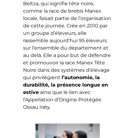
Beltza, qui signifie tête noire,
comme la race de brebis Manex
locale, faisait partie de l’organisation
de cette journée. Crée en 2010 par
un groupe d’éleveurs, elle
rassemble aujourd’hui 95 éleveurs
sur l’ensemble du département et
au delà. Elle a pour but de défendre
et promouvoir la race Manex Tête
Noire dans des systèmes d’élevage
qui privilégient
l’autonomie, la
durabilité, la présence longue en
estive
ainsi que le lien avec
l’Appellation d’Origine Protégée
Ossau Iraty.