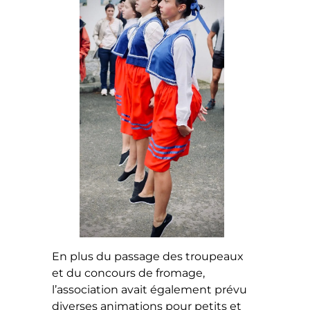
En plus du passage des troupeaux
et du concours de fromage,
l’association avait également prévu
diverses animations pour petits et