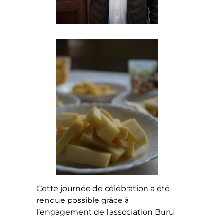
Cette journée de célébration a été
rendue possible grâce à
l’engagement de l’association Buru