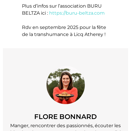
Plus d’infos sur l’association BURU
BELTZA ici :
https://buru-beltza.com
Rdv en septembre 2025 pour la fête
de la transhumance à Licq Atherey !
FLORE BONNARD
Manger, rencontrer des passionnés, écouter les