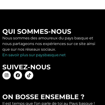
QUI SOMMES-NOUS
Nous sommes des amoureux du pays basque et
nous partageons nos expériences sur ce site ainsi
que sur nos réseaux sociaux.
En savoir plus sur paysbasque.net
SUIVEZ-NOUS
ON BOSSE ENSEMBLE ?
Il est temps que l’on parle de toi au Pays basque !