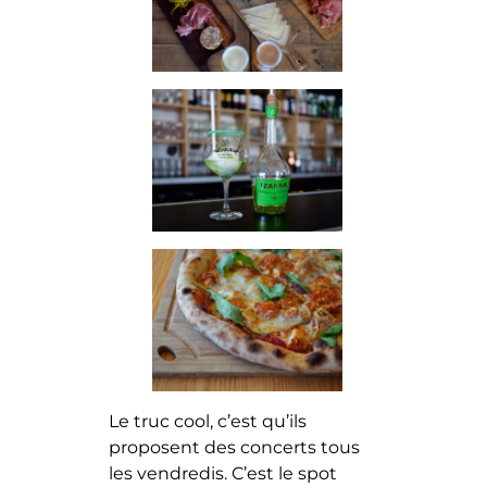
Le truc cool, c’est qu’ils
proposent des concerts tous
les vendredis. C’est le spot