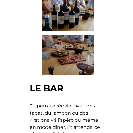
LE BAR
Tu peux te régaler avec des
tapas, du jambon ou des
« rations » à l’apéro ou même
en mode dîner. Et attends, ce