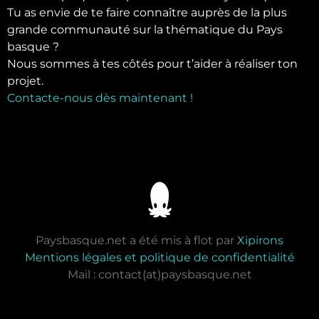
Tu as envie de te faire connaître auprès de la plus
grande communauté sur la thématique du Pays
basque ?
Nous sommes à tes côtés pour t’aider à réaliser ton
projet.
Contacte-nous dès maintenant !
Paysbasque.net a été mis à flot par
Xipirons
Mentions légales et politique de confidentialité
Mail : contact(at)paysbasque.net