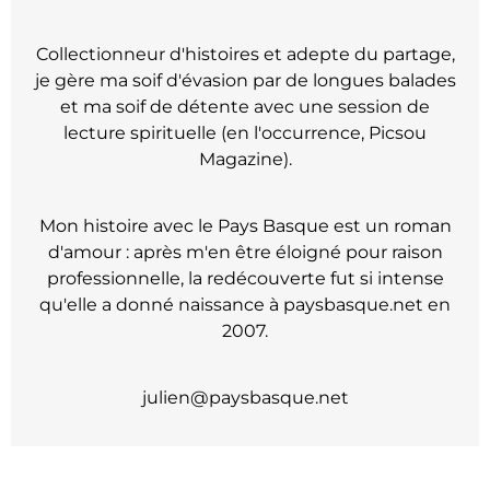
Collectionneur d'histoires et adepte du partage,
je gère ma soif d'évasion par de longues balades
et ma soif de détente avec une session de
lecture spirituelle (en l'occurrence, Picsou
Magazine).
Mon histoire avec le Pays Basque est un roman
d'amour : après m'en être éloigné pour raison
professionnelle, la redécouverte fut si intense
qu'elle a donné naissance à paysbasque.net en
2007.
julien@paysbasque.net