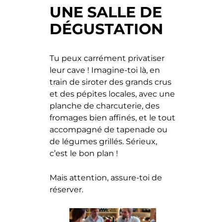
UNE SALLE DE
DÉGUSTATION
Tu peux carrément privatiser
leur cave ! Imagine-toi là, en
train de siroter des grands crus
et des pépites locales, avec une
planche de charcuterie, des
fromages bien affinés, et le tout
accompagné de tapenade ou
de légumes grillés. Sérieux,
c’est le bon plan !
Mais attention, assure-toi de
réserver.