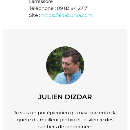
Larressore
Téléphone : 09 83 94 27 71
Site :
https://aldaburua.com
JULIEN DIZDAR
Je suis un pur épicurien qui navigue entre la
quête du meilleur pintxo et le silence des
sentiers de randonnée.