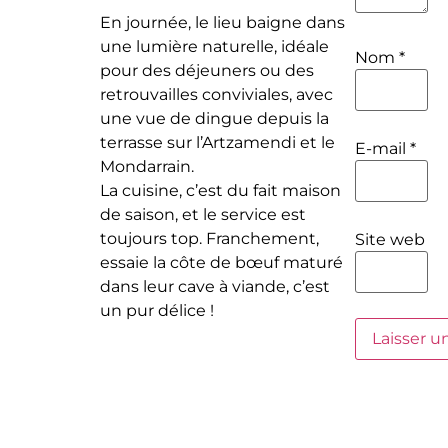
En journée, le lieu baigne dans
une lumière naturelle, idéale
Nom
*
pour des déjeuners ou des
retrouvailles conviviales, avec
une vue de dingue depuis la
terrasse sur l’Artzamendi et le
E-mail
*
Mondarrain.
La cuisine, c’est du fait maison
de saison, et le service est
toujours top. Franchement,
Site web
essaie la côte de bœuf maturé
dans leur cave à viande, c’est
un pur délice !