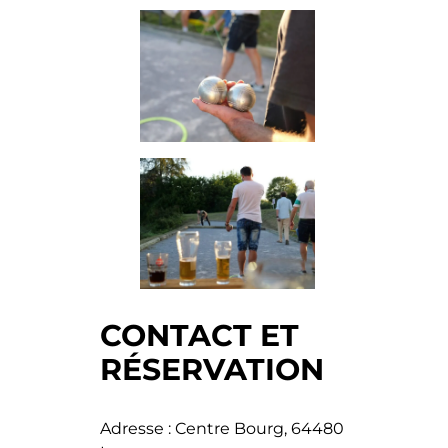
CONTACT ET
RÉSERVATION
Adresse : Centre Bourg, 64480