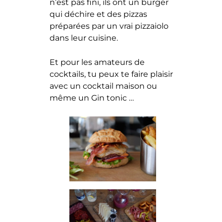
n’est pas fini, ils ont un burger
qui déchire et des pizzas
préparées par un vrai pizzaiolo
dans leur cuisine.
Et pour les amateurs de
cocktails, tu peux te faire plaisir
avec un cocktail maison ou
même un Gin tonic …