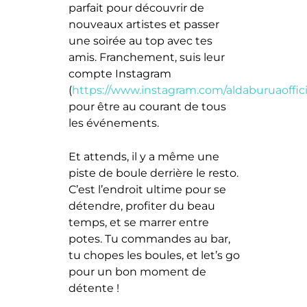
parfait pour découvrir de
nouveaux artistes et passer
une soirée au top avec tes
amis. Franchement, suis leur
compte Instagram
(
https://www.instagram.com/aldaburuaoffici
pour être au courant de tous
les événements.
Et attends, il y a même une
piste de boule derrière le resto.
C’est l’endroit ultime pour se
détendre, profiter du beau
temps, et se marrer entre
potes. Tu commandes au bar,
tu chopes les boules, et let’s go
pour un bon moment de
détente !