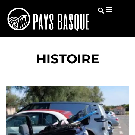
HISTOIRE