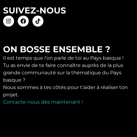
SUIVEZ-NOUS
ON BOSSE ENSEMBLE ?
Il est temps que l’on parle de toi au Pays basque !
Tu as envie de te faire connaître auprès de la plus
grande communauté sur la thématique du Pays
basque ?
Nous sommes à tes côtés pour t’aider à réaliser ton
projet.
Contacte-nous dès maintenant !