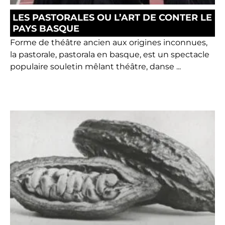
LES PASTORALES OU L’ART DE CONTER LE
PAYS BASQUE
Forme de théâtre ancien aux origines inconnues,
la pastorale, pastorala en basque, est un spectacle
populaire souletin mêlant théâtre, danse ...