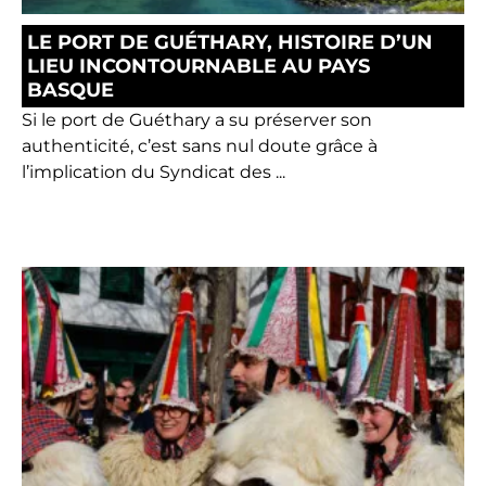
LE PORT DE GUÉTHARY, HISTOIRE D’UN
LIEU INCONTOURNABLE AU PAYS
BASQUE
Si le port de Guéthary a su préserver son
authenticité, c’est sans nul doute grâce à
l’implication du Syndicat des ...