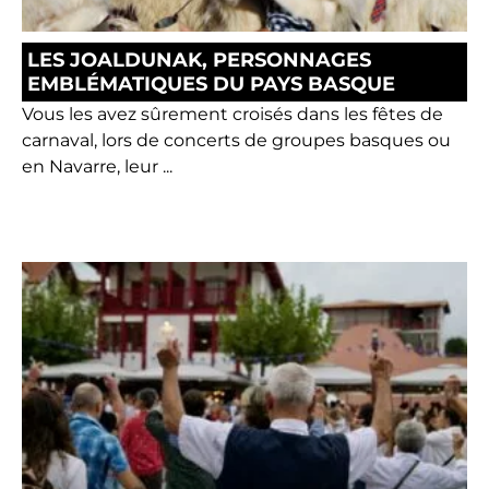
LES JOALDUNAK, PERSONNAGES
EMBLÉMATIQUES DU PAYS BASQUE
Vous les avez sûrement croisés dans les fêtes de
carnaval, lors de concerts de groupes basques ou
en Navarre, leur ...