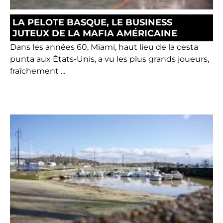
LA PELOTE BASQUE, LE BUSINESS
JUTEUX DE LA MAFIA AMÉRICAINE
Dans les années 60, Miami, haut lieu de la cesta
punta aux États-Unis, a vu les plus grands joueurs,
fraîchement ...