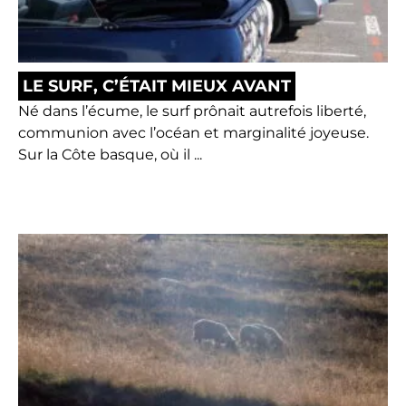
LE SURF, C’ÉTAIT MIEUX AVANT
Né dans l’écume, le surf prônait autrefois liberté,
communion avec l’océan et marginalité joyeuse.
Sur la Côte basque, où il ...