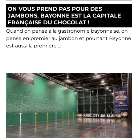
ON VOUS PREND PAS POUR DES
JAMBONS, BAYONNE EST LA CAPITALE
FRANÇAISE DU CHOCOLAT !
Quand on pense à la gastronomie bayonnaise, on
pense en premier au jambon et pourtant Bayonne
est aussi la première ...