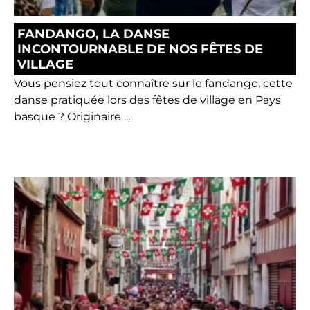
FANDANGO, LA DANSE
INCONTOURNABLE DE NOS FÊTES DE
VILLAGE
Vous pensiez tout connaître sur le fandango, cette
danse pratiquée lors des fêtes de village en Pays
basque ? Originaire ...