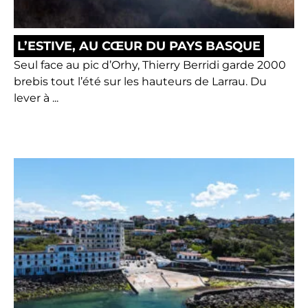
L’ESTIVE, AU CŒUR DU PAYS BASQUE
Seul face au pic d’Orhy, Thierry Berridi garde 2000
brebis tout l’été sur les hauteurs de Larrau. Du
lever à ...