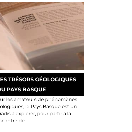
LES TRÉSORS GÉOLOGIQUES
DU PAYS BASQUE
ur les amateurs de phénomènes
ologiques, le Pays Basque est un
radis à explorer, pour partir à la
ncontre de ...