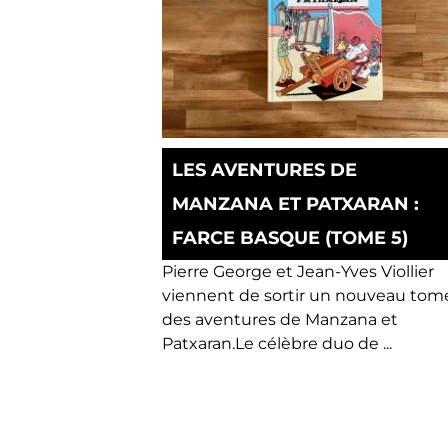
LES AVENTURES DE
MANZANA ET PATXARAN :
FARCE BASQUE (TOME 5)
Pierre George et Jean-Yves Viollier
viennent de sortir un nouveau tom
des aventures de Manzana et
Patxaran.Le célèbre duo de ...