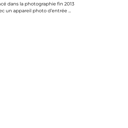
ncé dans la photographie fin 2013
ec un appareil photo d’entrée ...