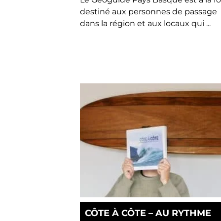
destiné aux personnes de passage
dans la région et aux locaux qui ...
CÔTE À CÔTE – AU RYTHME