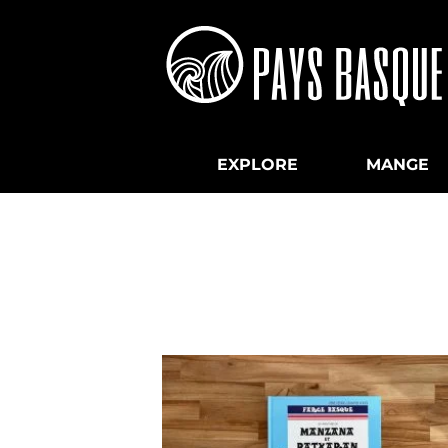
EXPLORE
MANGE