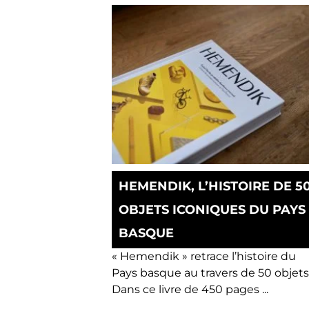
HEMENDIK, L’HISTOIRE DE 5
OBJETS ICONIQUES DU PAYS
BASQUE
« Hemendik » retrace l’histoire du
Pays basque au travers de 50 objets 
Dans ce livre de 450 pages ...