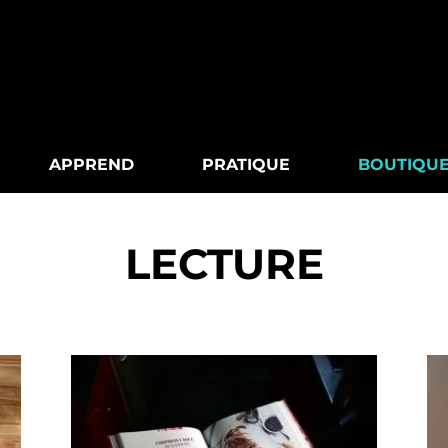
APPREND
PRATIQUE
BOUTIQU
LECTURE