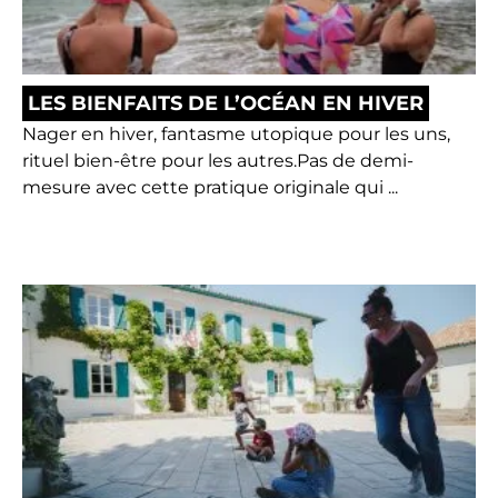
LES BIENFAITS DE L’OCÉAN EN HIVER
Nager en hiver, fantasme utopique pour les uns,
rituel bien-être pour les autres.Pas de demi-
mesure avec cette pratique originale qui ...