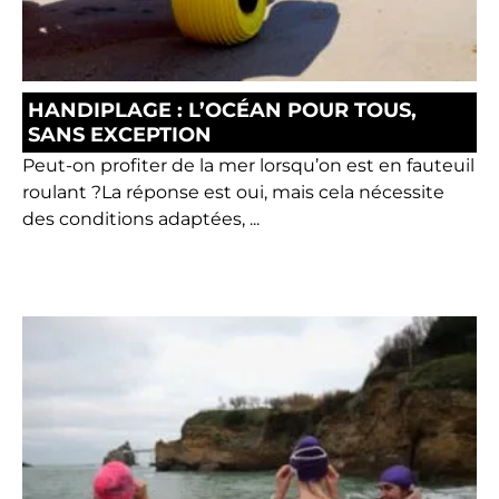
HANDIPLAGE : L’OCÉAN POUR TOUS,
SANS EXCEPTION
Peut-on profiter de la mer lorsqu’on est en fauteuil
roulant ?La réponse est oui, mais cela nécessite
des conditions adaptées, ...