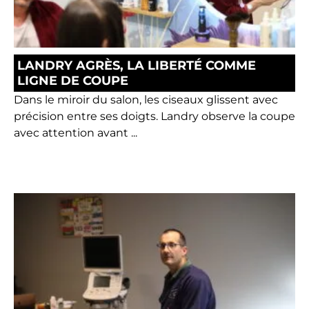
LANDRY AGRÈS, LA LIBERTÉ COMME
LIGNE DE COUPE
Dans le miroir du salon, les ciseaux glissent avec
précision entre ses doigts. Landry observe la coupe
avec attention avant ...