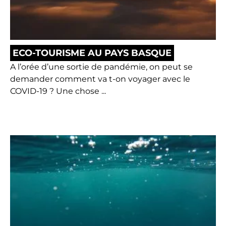
ECO-TOURISME AU PAYS BASQUE
A l’orée d’une sortie de pandémie, on peut se
demander comment va t-on voyager avec le
COVID-19 ? Une chose ...