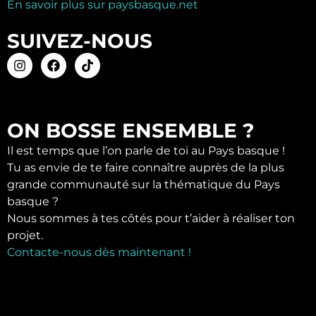
En savoir plus sur paysbasque.net
SUIVEZ-NOUS
ON BOSSE ENSEMBLE ?
Il est temps que l’on parle de toi au Pays basque !
Tu as envie de te faire connaître auprès de la plus
grande communauté sur la thématique du Pays
basque ?
Nous sommes à tes côtés pour t’aider à réaliser ton
projet.
Contacte-nous dès maintenant !