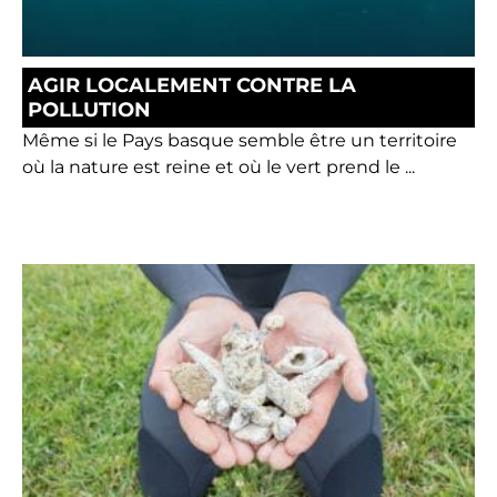
AGIR LOCALEMENT CONTRE LA
POLLUTION
Même si le Pays basque semble être un territoire
où la nature est reine et où le vert prend le ...