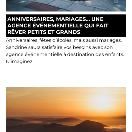
ANNIVERSAIRES, MARIAGES… UNE
AGENCE ÉVÉNEMENTIELLE QUI FAIT
RÊVER PETITS ET GRANDS
Anniversaires, fêtes d’écoles, mais aussi mariages,
Sandrine saura satisfaire vos besoins avec son
agence événementielle à destination des enfants.
N’imaginez ...