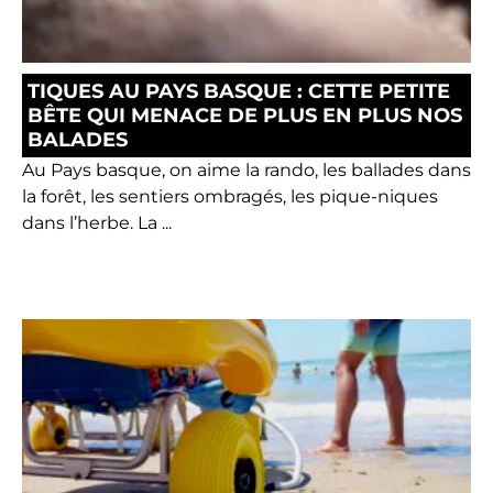
TIQUES AU PAYS BASQUE : CETTE PETITE
BÊTE QUI MENACE DE PLUS EN PLUS NOS
BALADES
Au Pays basque, on aime la rando, les ballades dans
la forêt, les sentiers ombragés, les pique-niques
dans l’herbe. La ...