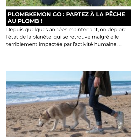
PLOMBKEMON GO : PARTEZ À LA PÊCHE
AU PLOMB !
Depuis quelques années maintenant, on déplore
l’état de la planète, qui se retrouve malgré elle
terriblement impactée par l’activité humaine. ...