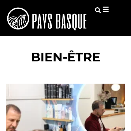
BIEN-ÊTRE