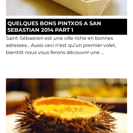
QUELQUES BONS PINTXOS A SAN
SEBASTIAN 2014 PART 1
Saint-Sébastien est une ville riche en bonnes
adresses… Aussi ceci n’est qu’un premier volet,
bientôt nous vous ferons découvrir une ...