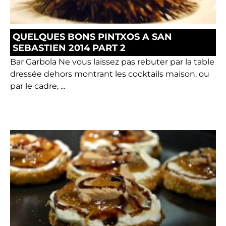
QUELQUES BONS PINTXOS A SAN
SEBASTIEN 2014 PART 2
Bar Garbola Ne vous laissez pas rebuter par la table
dressée dehors montrant les cocktails maison, ou
par le cadre, ...