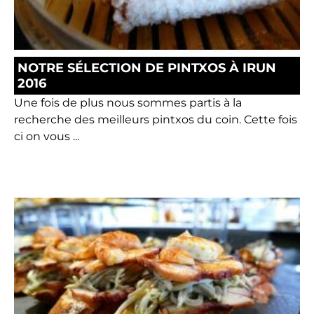
NOTRE SÉLECTION DE PINTXOS À IRUN
2016
Une fois de plus nous sommes partis à la
recherche des meilleurs pintxos du coin. Cette fois
ci on vous ...