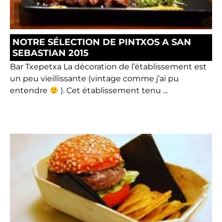
NOTRE SÉLECTION DE PINTXOS A SAN
SEBASTIAN 2015
Bar Txepetxa La décoration de l’établissement est
un peu vieillissante (vintage comme j’ai pu
entendre
). Cet établissement tenu ...