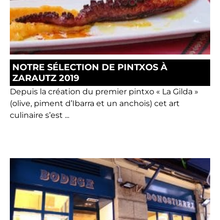
NOTRE SÉLECTION DE PINTXOS À
ZARAUTZ 2019
Depuis la création du premier pintxo « La Gilda »
(olive, piment d’Ibarra et un anchois) cet art
culinaire s’est ...