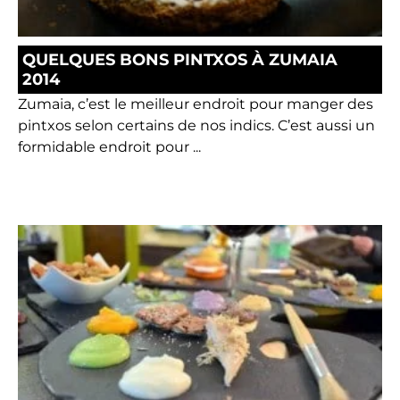
QUELQUES BONS PINTXOS À ZUMAIA
2014
Zumaia, c’est le meilleur endroit pour manger des
pintxos selon certains de nos indics. C’est aussi un
formidable endroit pour ...