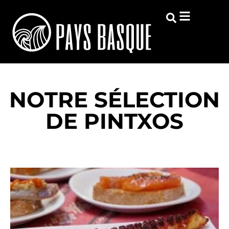
NOTRE SÉLECTION
DE PINTXOS