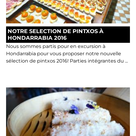
NOTRE SELECTION DE PINTXOS À
HONDARRABIA 2016
Nous sommes partis pour en excursion à
Hondarrabia pour vous proposer notre nouvelle
sélection de pintxos 2016! Parties intégrantes du ...