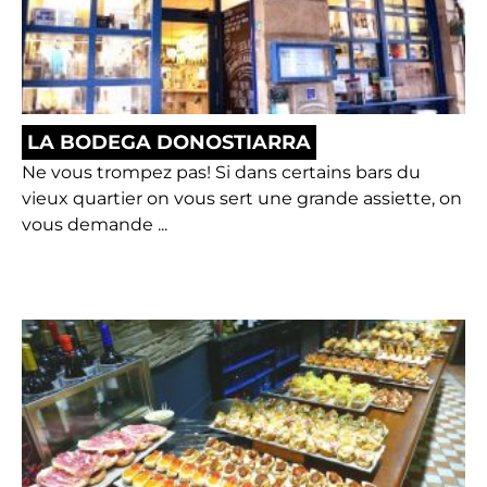
LA BODEGA DONOSTIARRA
Ne vous trompez pas! Si dans certains bars du
vieux quartier on vous sert une grande assiette, on
vous demande ...