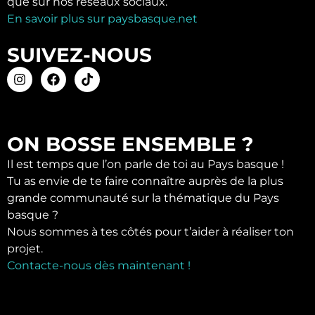
que sur nos réseaux sociaux.
En savoir plus sur paysbasque.net
SUIVEZ-NOUS
ON BOSSE ENSEMBLE ?
Il est temps que l’on parle de toi au Pays basque !
Tu as envie de te faire connaître auprès de la plus
grande communauté sur la thématique du Pays
basque ?
Nous sommes à tes côtés pour t’aider à réaliser ton
projet.
Contacte-nous dès maintenant !