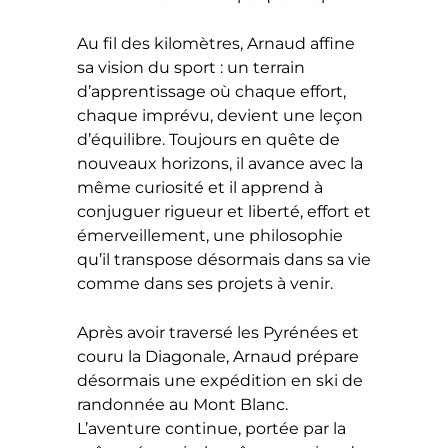
Au fil des kilomètres, Arnaud affine
sa vision du sport : un terrain
d’apprentissage où chaque effort,
chaque imprévu, devient une leçon
d’équilibre. Toujours en quête de
nouveaux horizons, il avance avec la
même curiosité et il apprend à
conjuguer rigueur et liberté, effort et
émerveillement, une philosophie
qu’il transpose désormais dans sa vie
comme dans ses projets à venir.
Après avoir traversé les Pyrénées et
couru la Diagonale, Arnaud prépare
désormais une expédition en ski de
randonnée au Mont Blanc.
L’aventure continue, portée par la