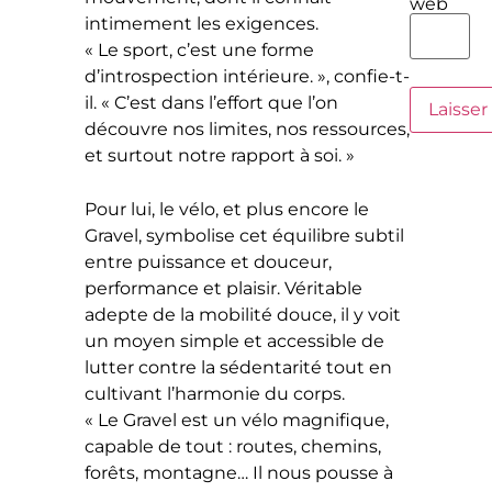
web
intimement les exigences.
« Le sport, c’est une forme
d’introspection intérieure. », confie-t-
il. « C’est dans l’effort que l’on
découvre nos limites, nos ressources,
et surtout notre rapport à soi. »
Pour lui, le vélo, et plus encore le
Gravel, symbolise cet équilibre subtil
entre puissance et douceur,
performance et plaisir. Véritable
adepte de la mobilité douce, il y voit
un moyen simple et accessible de
lutter contre la sédentarité tout en
cultivant l’harmonie du corps.
« Le Gravel est un vélo magnifique,
capable de tout : routes, chemins,
forêts, montagne… Il nous pousse à