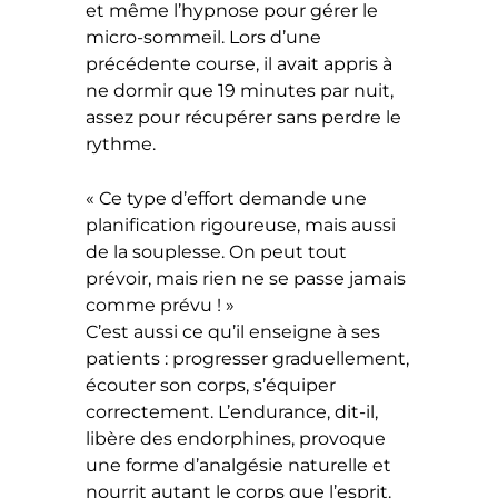
et même l’hypnose pour gérer le
micro-sommeil. Lors d’une
précédente course, il avait appris à
ne dormir que 19 minutes par nuit,
assez pour récupérer sans perdre le
rythme.
« Ce type d’effort demande une
planification rigoureuse, mais aussi
de la souplesse. On peut tout
prévoir, mais rien ne se passe jamais
comme prévu ! »
C’est aussi ce qu’il enseigne à ses
patients : progresser graduellement,
écouter son corps, s’équiper
correctement. L’endurance, dit-il,
libère des endorphines, provoque
une forme d’analgésie naturelle et
nourrit autant le corps que l’esprit.