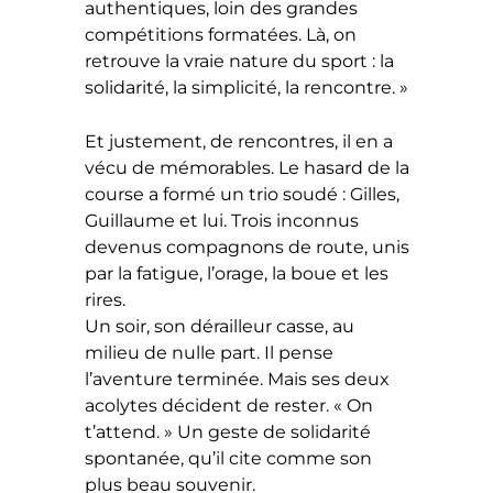
authentiques, loin des grandes
compétitions formatées. Là, on
retrouve la vraie nature du sport : la
solidarité, la simplicité, la rencontre. »
Et justement, de rencontres, il en a
vécu de mémorables. Le hasard de la
course a formé un trio soudé : Gilles,
Guillaume et lui. Trois inconnus
devenus compagnons de route, unis
par la fatigue, l’orage, la boue et les
rires.
Un soir, son dérailleur casse, au
milieu de nulle part. Il pense
l’aventure terminée. Mais ses deux
acolytes décident de rester. « On
t’attend. » Un geste de solidarité
spontanée, qu’il cite comme son
plus beau souvenir.