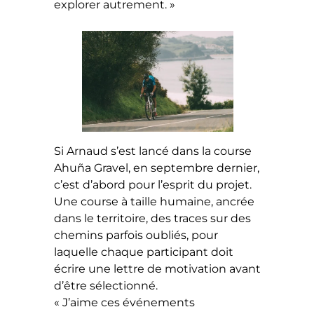
explorer autrement. »
Si Arnaud s’est lancé dans la course
Ahuña Gravel, en septembre dernier,
c’est d’abord pour l’esprit du projet.
Une course à taille humaine, ancrée
dans le territoire, des traces sur des
chemins parfois oubliés, pour
laquelle chaque participant doit
écrire une lettre de motivation avant
d’être sélectionné.
« J’aime ces événements