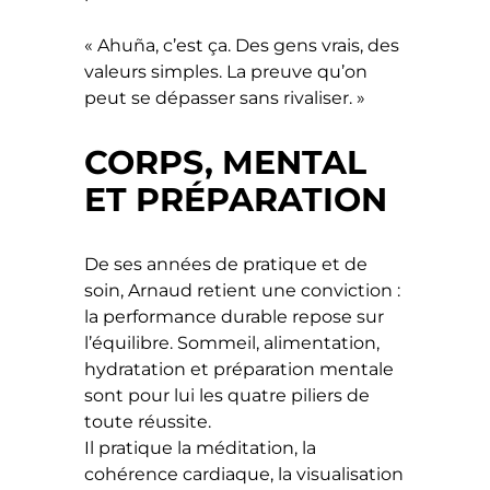
« Ahuña, c’est ça. Des gens vrais, des
valeurs simples. La preuve qu’on
peut se dépasser sans rivaliser. »
CORPS, MENTAL
ET PRÉPARATION
De ses années de pratique et de
soin, Arnaud retient une conviction :
la performance durable repose sur
l’équilibre. Sommeil, alimentation,
hydratation et préparation mentale
sont pour lui les quatre piliers de
toute réussite.
Il pratique la méditation, la
cohérence cardiaque, la visualisation