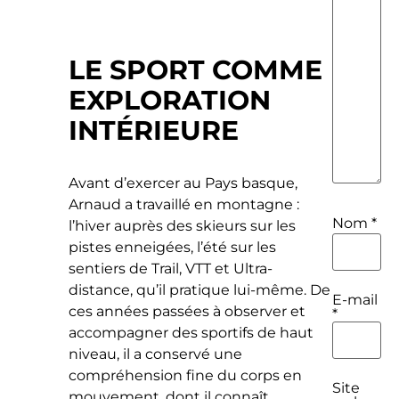
LE SPORT COMME
EXPLORATION
INTÉRIEURE
Avant d’exercer au Pays basque,
Arnaud a travaillé en montagne :
Nom
*
l’hiver auprès des skieurs sur les
pistes enneigées, l’été sur les
sentiers de Trail, VTT et Ultra-
distance, qu’il pratique lui-même. De
E-mail
ces années passées à observer et
*
accompagner des sportifs de haut
niveau, il a conservé une
compréhension fine du corps en
Site
mouvement, dont il connaît