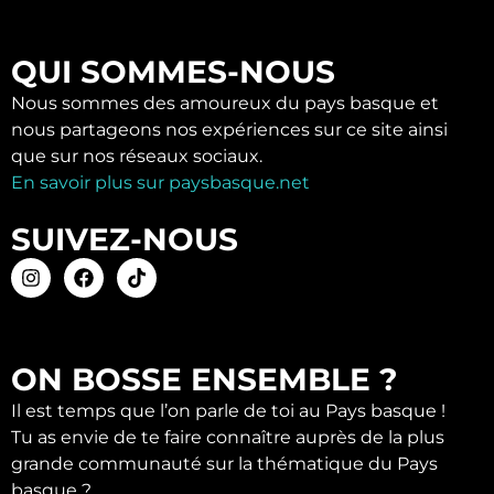
QUI SOMMES-NOUS
Nous sommes des amoureux du pays basque et
nous partageons nos expériences sur ce site ainsi
que sur nos réseaux sociaux.
En savoir plus sur paysbasque.net
SUIVEZ-NOUS
ON BOSSE ENSEMBLE ?
Il est temps que l’on parle de toi au Pays basque !
Tu as envie de te faire connaître auprès de la plus
grande communauté sur la thématique du Pays
basque ?