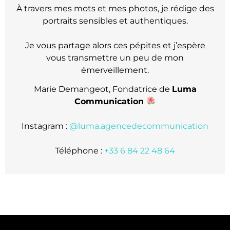
À travers mes mots et mes photos, je rédige des
portraits sensibles et authentiques.
Je vous partage alors ces pépites et j’espère
vous transmettre un peu de mon
émerveillement.
Marie Demangeot, Fondatrice de
Luma
Communication
Instagram :
@luma.agencedecommunication
Téléphone :
+33 6 84 22 48 64