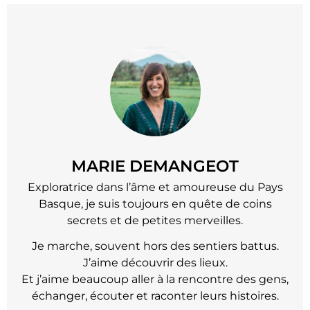
MARIE DEMANGEOT
Exploratrice dans l’âme et amoureuse du Pays
Basque, je suis toujours en quête de coins
secrets et de petites merveilles.
Je marche, souvent hors des sentiers battus.
J’aime découvrir des lieux.
Et j’aime beaucoup aller à la rencontre des gens,
échanger, écouter et raconter leurs histoires.