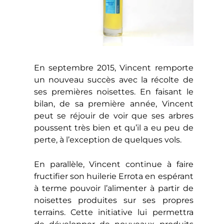
En septembre 2015, Vincent remporte
un nouveau succès avec la récolte de
ses premières noisettes. En faisant le
bilan, de sa première année, Vincent
peut se réjouir de voir que ses arbres
poussent très bien et qu’il a eu peu de
perte, à l’exception de quelques vols.
En parallèle, Vincent continue à faire
fructifier son huilerie Errota en espérant
à terme pouvoir l’alimenter à partir de
noisettes produites sur ses propres
terrains. Cette initiative lui permettra