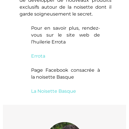
de développer de nouveaux produits
exclusifs autour de la noisette dont il
garde soigneusement le secret.
Pour en savoir plus, rendez-
vous sur le site web de
l’huilerie Errota
Errota
Page Facebook consacrée à
la noisette Basque
La Noisette Basque