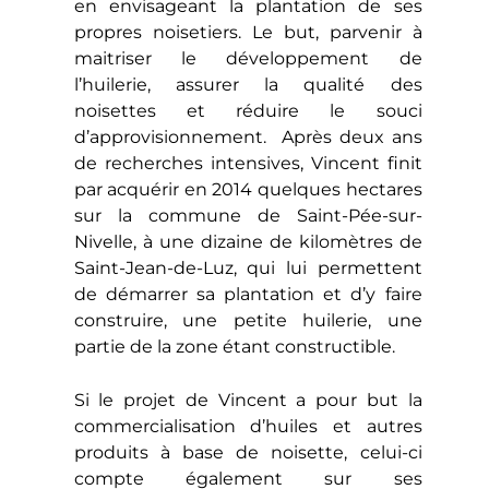
en envisageant la plantation de ses
propres noisetiers. Le but, parvenir à
maitriser le développement de
l’huilerie, assurer la qualité des
noisettes et réduire le souci
d’approvisionnement. Après deux ans
de recherches intensives, Vincent finit
par acquérir en 2014 quelques hectares
sur la commune de Saint-Pée-sur-
Nivelle, à une dizaine de kilomètres de
Saint-Jean-de-Luz, qui lui permettent
de démarrer sa plantation et d’y faire
construire, une petite huilerie, une
partie de la zone étant constructible.
Si le projet de Vincent a pour but la
commercialisation d’huiles et autres
produits à base de noisette, celui-ci
compte également sur ses