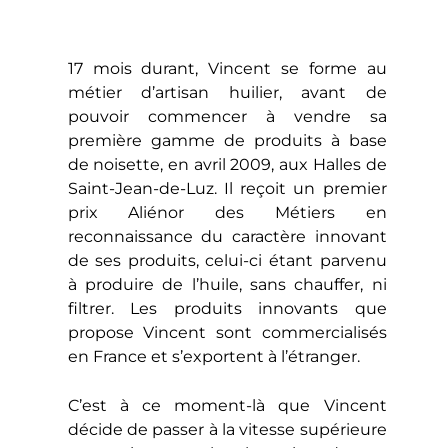
17 mois durant, Vincent se forme au
métier d’artisan huilier, avant de
pouvoir commencer à vendre sa
première gamme de produits à base
de noisette, en avril 2009, aux Halles de
Saint-Jean-de-Luz. Il reçoit un premier
prix Aliénor des Métiers en
reconnaissance du caractère innovant
de ses produits, celui-ci étant parvenu
à produire de l’huile, sans chauffer, ni
filtrer. Les produits innovants que
propose Vincent sont commercialisés
en France et s’exportent à l’étranger.
C’est à ce moment-là que Vincent
décide de passer à la vitesse supérieure