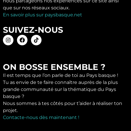
nous partageons nos expériences sur ce site ainsi
que sur nos réseaux sociaux.
En savoir plus sur paysbasque.net
SUIVEZ-NOUS
ON BOSSE ENSEMBLE ?
Il est temps que l’on parle de toi au Pays basque !
Tu as envie de te faire connaître auprès de la plus
grande communauté sur la thématique du Pays
basque ?
Nous sommes à tes côtés pour t’aider à réaliser ton
projet.
Contacte-nous dès maintenant !