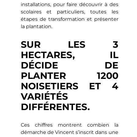
installations, pour faire découvrir à des
scolaires et particuliers, toutes les
étapes de transformation et présenter
la plantation.
SUR LES 3
HECTARES, IL
DÉCIDE DE
PLANTER 1200
NOISETIERS ET 4
VARIÉTÉS
DIFFÉRENTES.
Ces chiffres montrent combien la
démarche de Vincent s’inscrit dans une