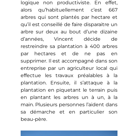
logique non productiviste. En effet,
alors qu’habituellement c’est 667
arbres qui sont plantés par hectare et
qu’il est conseillé de faire disparaitre un
arbre sur deux au bout d’une dizaine
d’années, Vincent décide de
restreindre sa plantation à 400 arbres
par hectares et de ne pas en
supprimer. Il est accompagné dans son
entreprise par un agriculteur local qui
effectue les travaux préalables à la
plantation. Ensuite, il s’attaque à la
plantation en piquetant le terrain puis
en plantant les arbres un à un, à la
main. Plusieurs personnes l’aident dans
sa démarche et en particulier son
beau-père.