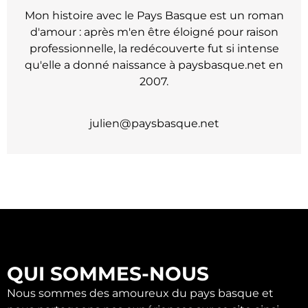
Mon histoire avec le Pays Basque est un roman
d'amour : après m'en être éloigné pour raison
professionnelle, la redécouverte fut si intense
qu'elle a donné naissance à paysbasque.net en
2007.
julien@paysbasque.net
QUI SOMMES-NOUS
Nous sommes des amoureux du pays basque et