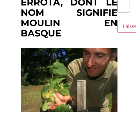
ERROTA, DONT LE
NOM SIGNIFIE
MOULIN EN
BASQUE