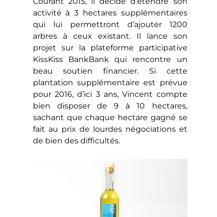
Courant 2015, il décide d’étendre son
activité à 3 hectares supplémentaires
qui lui permettront d’ajouter 1200
arbres à ceux existant. Il lance son
projet sur la plateforme participative
KissKiss BankBank qui rencontre un
beau soutien financier. Si cette
plantation supplémentaire est prévue
pour 2016, d’ici 3 ans, Vincent compte
bien disposer de 9 à 10 hectares,
sachant que chaque hectare gagné se
fait au prix de lourdes négociations et
de bien des difficultés.