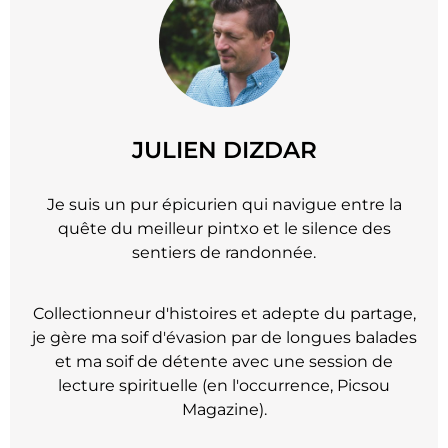
JULIEN DIZDAR
Je suis un pur épicurien qui navigue entre la
quête du meilleur pintxo et le silence des
sentiers de randonnée.
Collectionneur d'histoires et adepte du partage,
je gère ma soif d'évasion par de longues balades
et ma soif de détente avec une session de
lecture spirituelle (en l'occurrence, Picsou
Magazine).