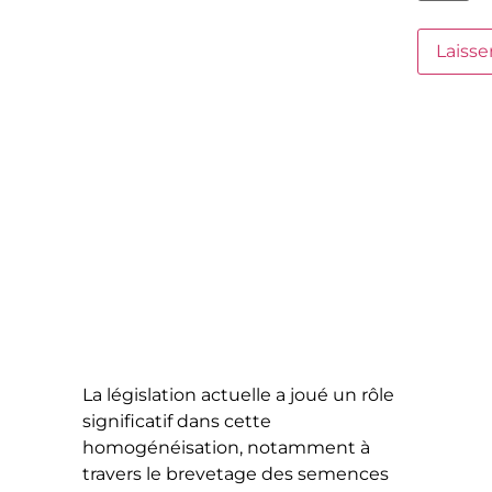
La législation actuelle a joué un rôle
significatif dans cette
homogénéisation, notamment à
travers le brevetage des semences