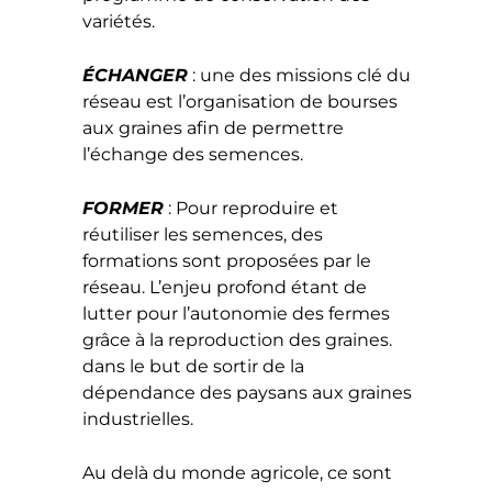
variétés.
ÉCHANGER
: une des missions clé du
réseau est l’organisation de bourses
aux graines afin de permettre
l’échange des semences.
FORMER
: Pour reproduire et
réutiliser les semences, des
formations sont proposées par le
réseau. L’enjeu profond étant de
lutter pour l’autonomie des fermes
grâce à la reproduction des graines.
dans le but de sortir de la
dépendance des paysans aux graines
industrielles.
Au delà du monde agricole, ce sont