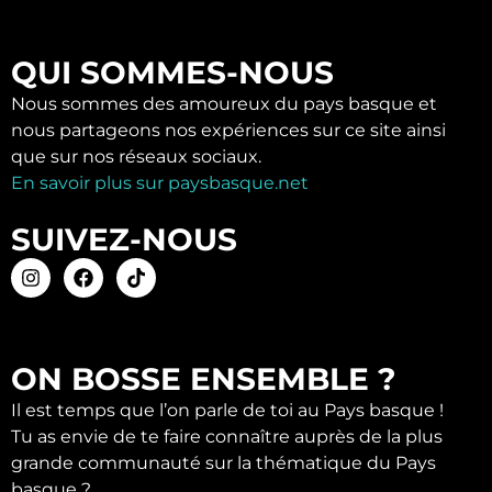
QUI SOMMES-NOUS
Nous sommes des amoureux du pays basque et
nous partageons nos expériences sur ce site ainsi
que sur nos réseaux sociaux.
En savoir plus sur paysbasque.net
SUIVEZ-NOUS
ON BOSSE ENSEMBLE ?
Il est temps que l’on parle de toi au Pays basque !
Tu as envie de te faire connaître auprès de la plus
grande communauté sur la thématique du Pays
basque ?