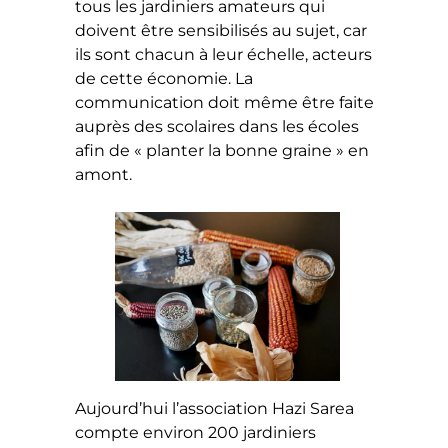
tous les jardiniers amateurs qui
doivent être sensibilisés au sujet, car
ils sont chacun à leur échelle, acteurs
de cette économie. La
communication doit même être faite
auprès des scolaires dans les écoles
afin de « planter la bonne graine » en
amont.
Aujourd’hui l’association Hazi Sarea
compte environ 200 jardiniers