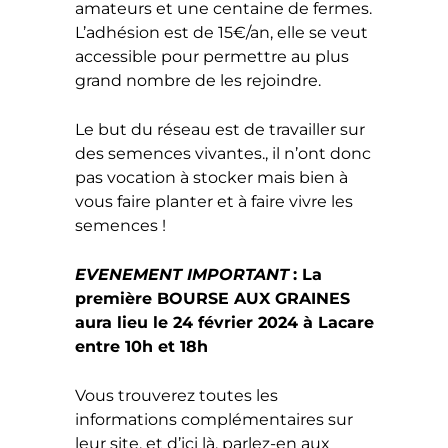
amateurs et une centaine de fermes.
L’adhésion est de 15€/an, elle se veut
accessible pour permettre au plus
grand nombre de les rejoindre.
Le but du réseau est de travailler sur
des semences vivantes., il n’ont donc
pas vocation à stocker mais bien à
vous faire planter et à faire vivre les
semences !
EVENEMENT IMPORTANT
: La
première BOURSE AUX GRAINES
aura lieu le 24 février 2024 à Lacare
entre 10h et 18h
Vous trouverez toutes les
informations complémentaires sur
leur site, et d’ici là, parlez-en aux