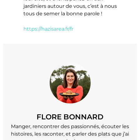
jardiniers autour de vous, c’est à nous
tous de semer la bonne parole !
https://hazisarea.fr/fr
FLORE BONNARD
Manger, rencontrer des passionnés, écouter les
histoires, les raconter, et parler des plats que j’ai