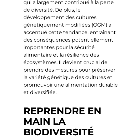
qui a largement contribué à la perte
de diversité. De plus, le
développement des cultures
génétiquement modifiées (OGM) a
accentué cette tendance, entraînant
des conséquences potentiellement
importantes pour la sécurité
alimentaire et la résilience des
écosystèmes. Il devient crucial de
prendre des mesures pour préserver
la variété génétique des cultures et
promouvoir une alimentation durable
et diversifiée.
REPRENDRE EN
MAIN LA
BIODIVERSITÉ