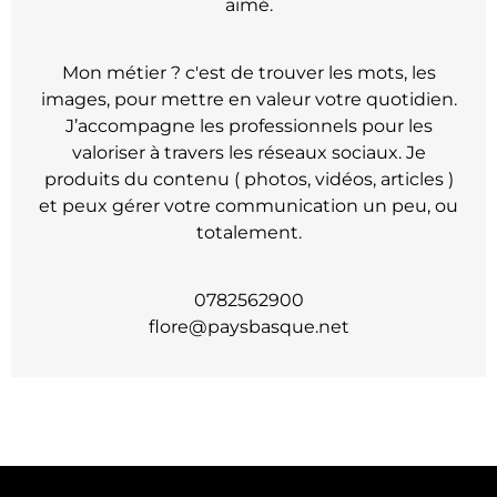
aimé.
Mon métier ? c'est de trouver les mots, les
images, pour mettre en valeur votre quotidien.
J’accompagne les professionnels pour les
valoriser à travers les réseaux sociaux. Je
produits du contenu ( photos, vidéos, articles )
et peux gérer votre communication un peu, ou
totalement.
0782562900
flore@paysbasque.net