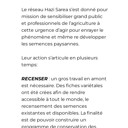
Le réseau Hazi Sarea s’est donné pour
mission de sensibiliser grand public
et professionnels de l’agriculture à
cette urgence d’agir pour enrayer le
phénomène et même re développer
les semences paysannes.
Leur action s’articule en plusieurs
temps:
RECENSER
: un gros travail en amont
est nécessaire. Des fiches variétales
ont été crées afin de rendre
accessible à tout le monde, le
recensement des semences
existantes et disponibles. La finalité
est de pouvoir construire un
programme de conservation des