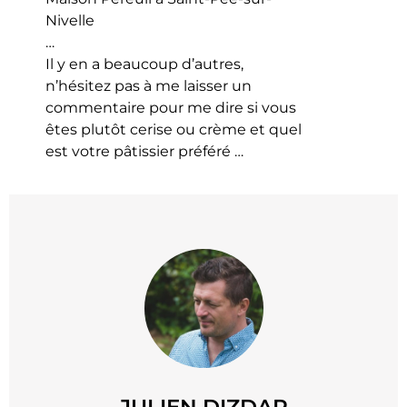
Nivelle
…
Il y en a beaucoup d’autres,
n’hésitez pas à me laisser un
commentaire pour me dire si vous
êtes plutôt cerise ou crème et quel
est votre pâtissier préféré …
JULIEN DIZDAR