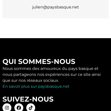
julien@paysbasque.net
QUI SOMMES-NOUS
Nous sommes des amoureux du pays basque et
nous partageons nos expériences sur ce site ainsi
que sur nos réseaux sociaux.
En savoir plus sur paysbasque.net
SUIVEZ-NOUS