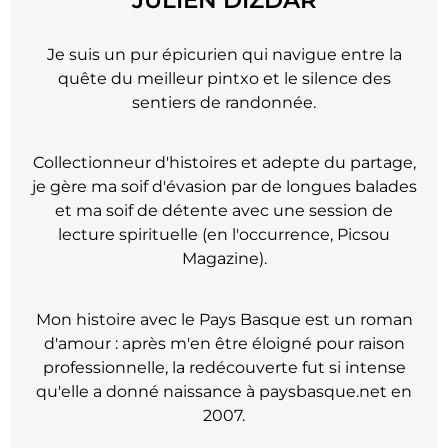
Je suis un pur épicurien qui navigue entre la
quête du meilleur pintxo et le silence des
sentiers de randonnée.
Collectionneur d'histoires et adepte du partage,
je gère ma soif d'évasion par de longues balades
et ma soif de détente avec une session de
lecture spirituelle (en l'occurrence, Picsou
Magazine).
Mon histoire avec le Pays Basque est un roman
d'amour : après m'en être éloigné pour raison
professionnelle, la redécouverte fut si intense
qu'elle a donné naissance à paysbasque.net en
2007.