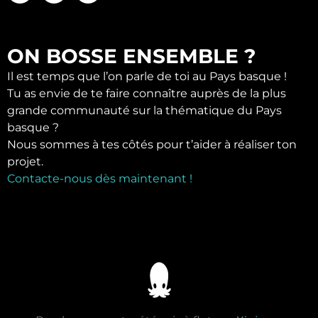
ON BOSSE ENSEMBLE ?
Il est temps que l’on parle de toi au Pays basque !
Tu as envie de te faire connaître auprès de la plus
grande communauté sur la thématique du Pays
basque ?
Nous sommes à tes côtés pour t’aider à réaliser ton
projet.
Contacte-nous dès maintenant !