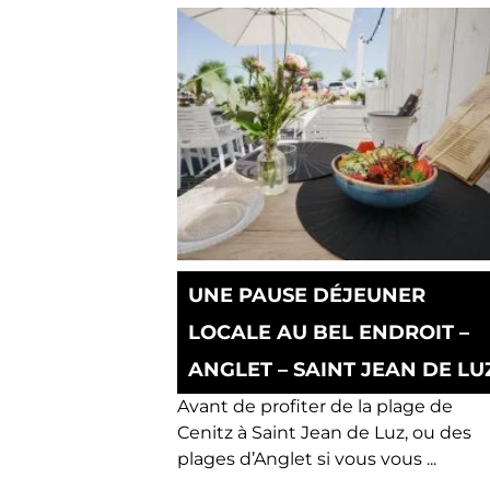
UNE PAUSE DÉJEUNER
LOCALE AU BEL ENDROIT –
ANGLET – SAINT JEAN DE LU
Avant de profiter de la plage de
Cenitz à Saint Jean de Luz, ou des
plages d’Anglet si vous vous ...