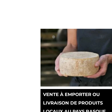
VENTE À EMPORTER OU
LIVRAISON DE PRODUITS
LOCAUX AU PAYS BASQUE