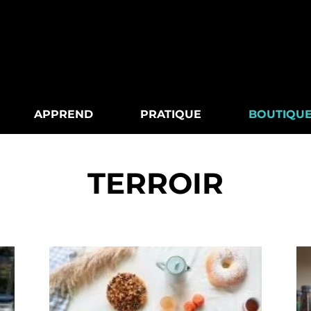
APPREND
PRATIQUE
BOUTIQU
TERROIR