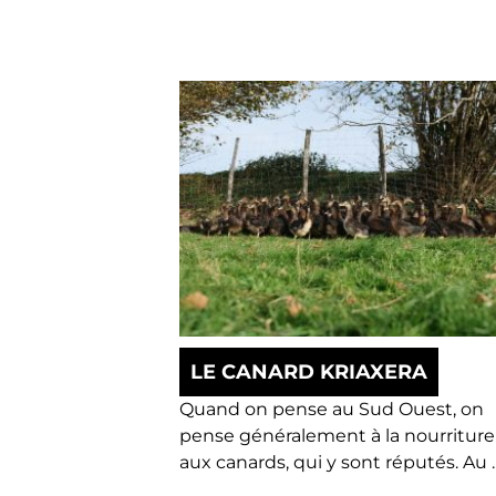
LE CANARD KRIAXERA
Quand on pense au Sud Ouest, on
pense généralement à la nourriture
aux canards, qui y sont réputés. Au ..