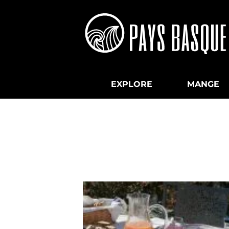
EXPLORE
MANGE