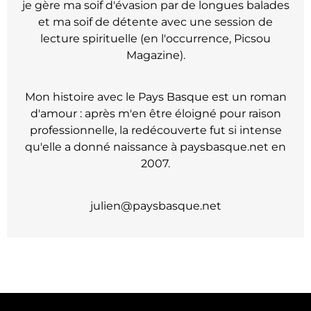
je gère ma soif d'évasion par de longues balades
et ma soif de détente avec une session de
lecture spirituelle (en l'occurrence, Picsou
Magazine).
Mon histoire avec le Pays Basque est un roman
d'amour : après m'en être éloigné pour raison
professionnelle, la redécouverte fut si intense
qu'elle a donné naissance à paysbasque.net en
2007.
julien@paysbasque.net