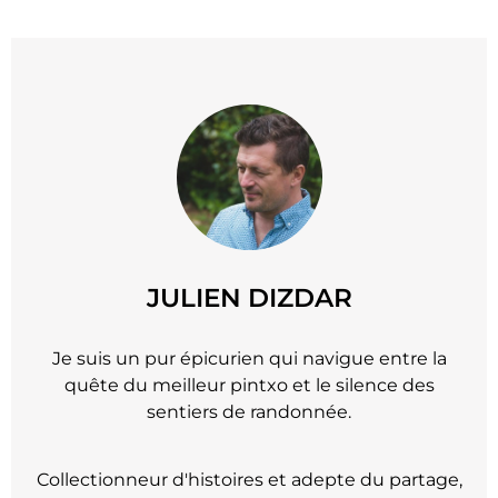
JULIEN DIZDAR
Je suis un pur épicurien qui navigue entre la
quête du meilleur pintxo et le silence des
sentiers de randonnée.
Collectionneur d'histoires et adepte du partage,