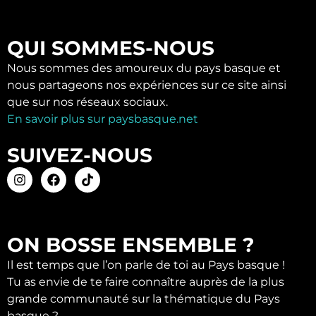
QUI SOMMES-NOUS
Nous sommes des amoureux du pays basque et
nous partageons nos expériences sur ce site ainsi
que sur nos réseaux sociaux.
En savoir plus sur paysbasque.net
SUIVEZ-NOUS
ON BOSSE ENSEMBLE ?
Il est temps que l’on parle de toi au Pays basque !
Tu as envie de te faire connaître auprès de la plus
grande communauté sur la thématique du Pays
basque ?