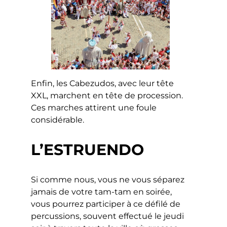
Enfin, les Cabezudos, avec leur tête
XXL, marchent en tête de procession.
Ces marches attirent une foule
considérable.
L’ESTRUENDO
Si comme nous, vous ne vous séparez
jamais de votre tam-tam en soirée,
vous pourrez participer à ce défilé de
percussions, souvent effectué le jeudi