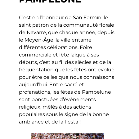
C’est en l’honneur de San Fermín, le
saint patron de la communauté florale
de Navarre, que chaque année, depuis
le Moyen-Âge, la ville entame
différentes célébrations. Foire
commerciale et fête laïque à ses
débuts, c’est au fil des siècles et de la
fréquentation que les fêtes ont évolué
pour être celles que nous connaissons
aujourd’hui. Entre sacré et
profanations, les fêtes de Pampelune
sont ponctuées d’événements
religieux, mêlés à des actions
populaires sous le signe de la bonne
ambiance et de la fiesta !