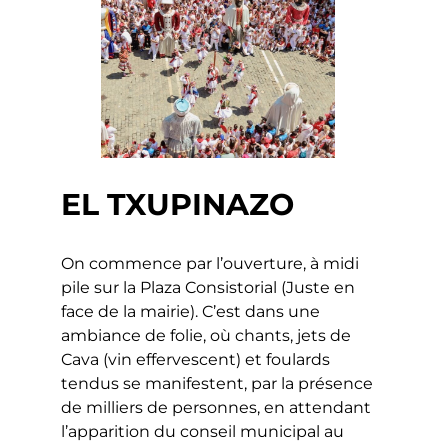
EL TXUPINAZO
On commence par l’ouverture, à midi
pile sur la Plaza Consistorial (Juste en
face de la mairie). C’est dans une
ambiance de folie, où chants, jets de
Cava (vin effervescent) et foulards
tendus se manifestent, par la présence
de milliers de personnes, en attendant
l’apparition du conseil municipal au