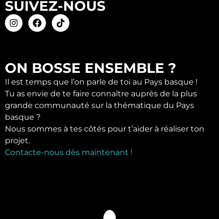
SUIVEZ-NOUS
ON BOSSE ENSEMBLE ?
Il est temps que l’on parle de toi au Pays basque !
Tu as envie de te faire connaître auprès de la plus
grande communauté sur la thématique du Pays
basque ?
Nous sommes à tes côtés pour t’aider à réaliser ton
projet.
Contacte-nous dès maintenant !