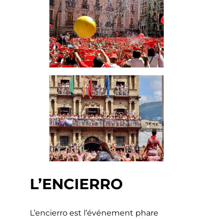
L’ENCIERRO
L’encierro est l’événement phare