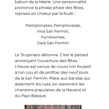
balcon de la Mairie. Une personnalité
prononce la phrase phare des fêtes,
reprises en choeur par la foule :
Pamploneses, Pamplonesas,
Viva San Fermín,
Irunshemes,
Gora San Fermín
Le Txupinazo détonne. C’est le pétard
annonçant l’ouverture des fêtes.
L’heure est venue de nouer ton foulard
à ton cou et de profiter des neuf jours
de la San Fermín. Place aux bandas qui
arpentent les rues, en reprenant les
chansons populaires de la Navarre et
du Pays Basque.