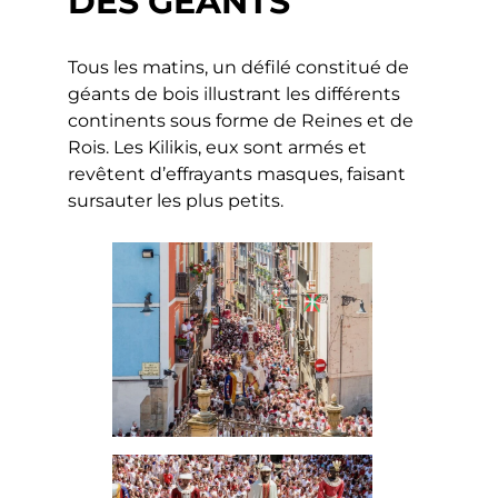
DES GÉANTS
Tous les matins, un défilé constitué de
géants de bois illustrant les différents
continents sous forme de Reines et de
Rois. Les Kilikis, eux sont armés et
revêtent d’effrayants masques, faisant
sursauter les plus petits.