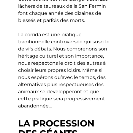
lâchers de taureaux de la San Fermin
font chaque année des dizaines de
blessés et parfois des morts.
La corrida est une pratique
traditionnelle controversée qui suscite
de vifs débats. Nous comprenons son
héritage culturel et son importance,
nous respectons le droit des autres à
choisir leurs propres loisirs. Même si
nous espérons qu’avec le temps, des
alternatives plus respectueuses des
animaux se développeront et que
cette pratique sera progressivement
abandonnée…
LA PROCESSION