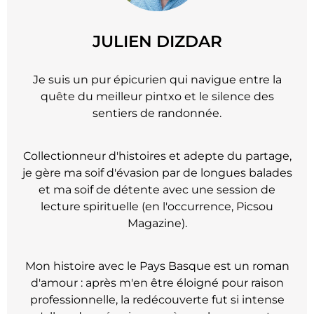
JULIEN DIZDAR
Je suis un pur épicurien qui navigue entre la
quête du meilleur pintxo et le silence des
sentiers de randonnée.
Collectionneur d'histoires et adepte du partage,
je gère ma soif d'évasion par de longues balades
et ma soif de détente avec une session de
lecture spirituelle (en l'occurrence, Picsou
Magazine).
Mon histoire avec le Pays Basque est un roman
d'amour : après m'en être éloigné pour raison
professionnelle, la redécouverte fut si intense