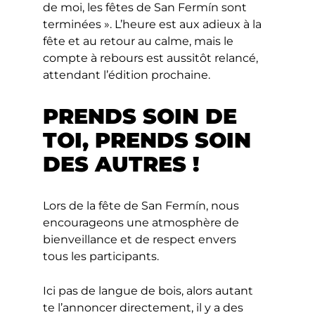
de moi, les fêtes de San Fermín sont
terminées ». L’heure est aux adieux à la
fête et au retour au calme, mais le
compte à rebours est aussitôt relancé,
attendant l’édition prochaine.
PRENDS SOIN DE
TOI, PRENDS SOIN
DES AUTRES !
Lors de la fête de San Fermín, nous
encourageons une atmosphère de
bienveillance et de respect envers
tous les participants.
Ici pas de langue de bois, alors autant
te l’annoncer directement, il y a des