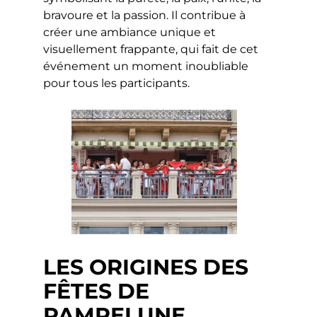
bravoure et la passion. Il contribue à
créer une ambiance unique et
visuellement frappante, qui fait de cet
événement un moment inoubliable
pour tous les participants.
LES ORIGINES DES
FÊTES DE
PAMPELUNE