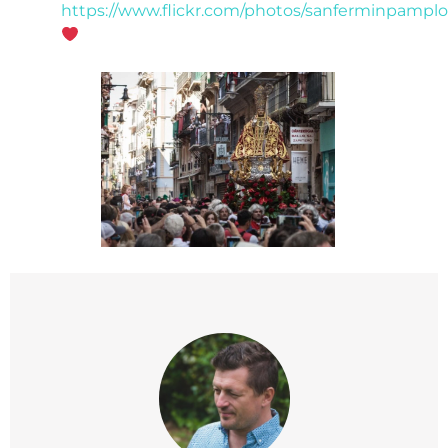
https://www.flickr.com/photos/sanferminpamplo