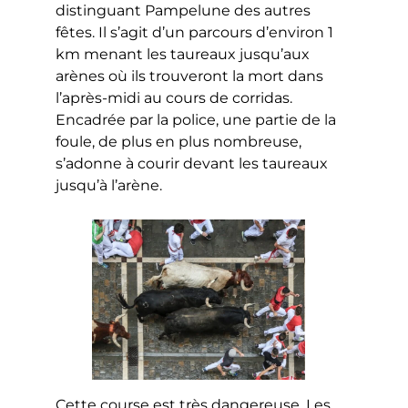
distinguant Pampelune des autres
fêtes. Il s’agit d’un parcours d’environ 1
km menant les taureaux jusqu’aux
arènes où ils trouveront la mort dans
l’après-midi au cours de corridas.
Encadrée par la police, une partie de la
foule, de plus en plus nombreuse,
s’adonne à courir devant les taureaux
jusqu’à l’arène.
Cette course est très dangereuse. Les