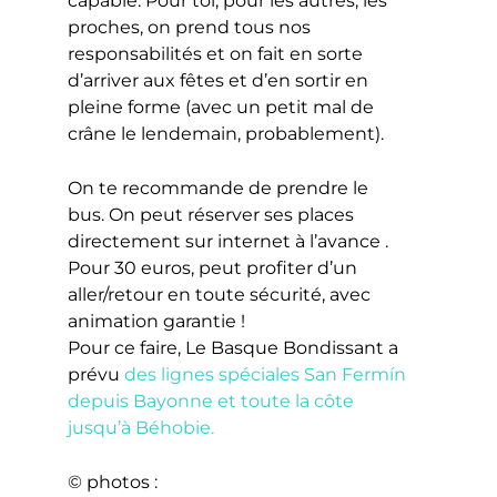
capable. Pour toi, pour les autres, les
proches, on prend tous nos
responsabilités et on fait en sorte
d’arriver aux fêtes et d’en sortir en
pleine forme (avec un petit mal de
crâne le lendemain, probablement).
On te recommande de prendre le
bus. On peut réserver ses places
directement sur internet à l’avance .
Pour 30 euros, peut profiter d’un
aller/retour en toute sécurité, avec
animation garantie !
Pour ce faire, Le Basque Bondissant a
prévu
des lignes spéciales San Fermín
depuis Bayonne et toute la côte
jusqu’à Béhobie.
© photos :