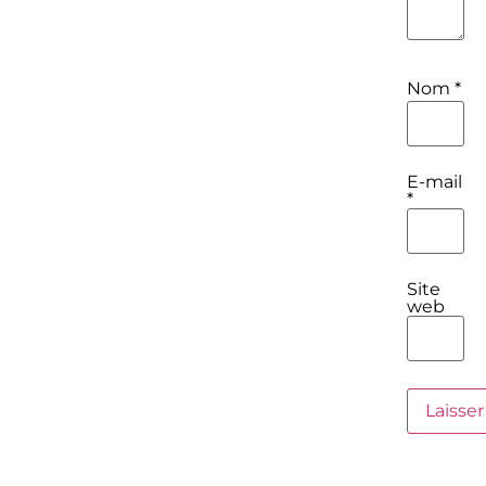
Nom
*
E-mail
*
Site
web