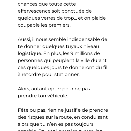
chances que toute cette
effervescence soit ponctuée de
quelques verres de trop… et on plaide
coupable les premiers.
Aussi, il nous semble indispensable de
te donner quelques tuyaux niveau
logistique. En plus, les 9 millions de
personnes qui peuplent la ville durant
ces quelques jours te donneront du fil
à retordre pour stationner.
Alors, autant opter pour ne pas
prendre ton véhicule.
Fête ou pas, rien ne justifie de prendre
des risques sur la route, en conduisant
alors que tu n’en es pas toujours