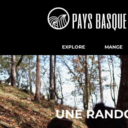
EXPLORE
MANGE
UNE RANDO