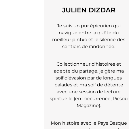
JULIEN DIZDAR
Je suis un pur épicurien qui
navigue entre la quête du
meilleur pintxo et le silence des
sentiers de randonnée.
Collectionneur d'histoires et
adepte du partage, je gère ma
soif d'évasion par de longues
balades et ma soif de détente
avec une session de lecture
spirituelle (en l'occurrence, Picsou
Magazine).
Mon histoire avec le Pays Basque