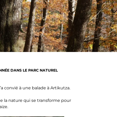
NÉE DANS LE PARC NATUREL
’a convié à une balade à Artikutza.
 de la nature qui se transforme pour
aize.