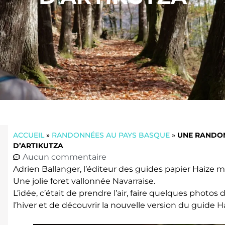
ACCUEIL
»
RANDONNÉES AU PAYS BASQUE
»
UNE RANDON
D’ARTIKUTZA
Aucun commentaire
Adrien Ballanger, l’éditeur des guides papier Haize m
Une jolie foret vallonnée Navarraise.
L’idée, c’était de prendre l’air, faire quelques photos
l’hiver et de découvrir la nouvelle version du guide H