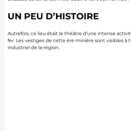
UN PEU D’HISTOIRE
Autrefois, ce lieu était le théâtre d’une intense activ
fer. Les vestiges de cette ère minière sont visibles à 
industriel de la région.