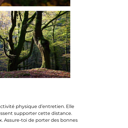
activité physique d’entretien. Elle
issent supporter cette distance.
x. Assure-toi de porter des bonnes