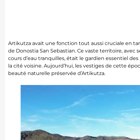
Artikutza avait une fonction tout aussi cruciale en tan
de Donostia San Sebastian. Ce vaste territoire, avec 
cours d’eau tranquilles, était le gardien essentiel de
la cité voisine. Aujourd’hui, les vestiges de cette ép
beauté naturelle préservée d’Artikutza.