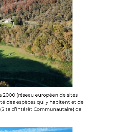
a 2000 (réseau européen de sites
ilité des espèces qui y habitent et de
C (Site d’Intérêt Communautaire) de