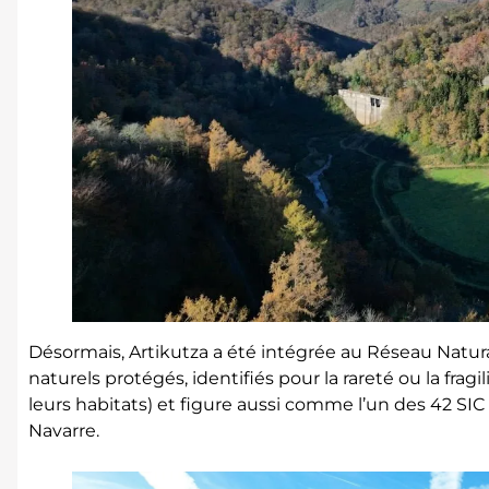
Désormais, Artikutza a été intégrée au Réseau Natur
naturels protégés, identifiés pour la rareté ou la frag
leurs habitats) et figure aussi comme l’un des 42 SI
Navarre.