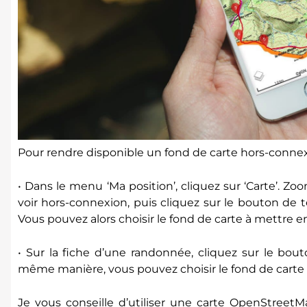
Pour rendre disponible un fond de carte hors-connexion
• Dans le menu ‘Ma position’, cliquez sur ‘Carte’. Z
voir hors-connexion, puis cliquez sur le bouton de 
Vous pouvez alors choisir le fond de carte à mettre e
• Sur la fiche d’une randonnée, cliquez sur le bouto
même manière, vous pouvez choisir le fond de carte
Je vous conseille d’utiliser une carte OpenStreet