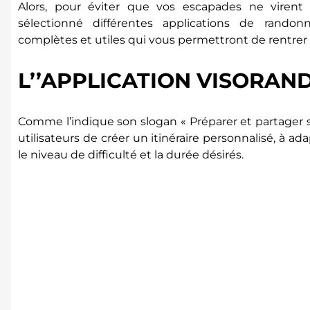
Alors, pour éviter que vos escapades ne virent
sélectionné différentes applications de randon
complètes et utiles qui vous permettront de rentrer 
L’’APPLICATION VISORAN
Comme l’indique son slogan « Préparer et partager s
utilisateurs de créer un itinéraire personnalisé, à a
le niveau de difficulté et la durée désirés.