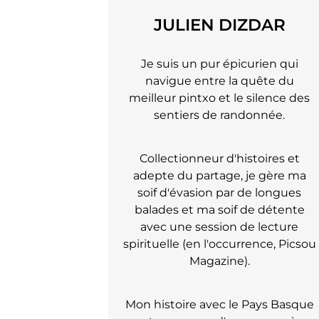
JULIEN DIZDAR
Je suis un pur épicurien qui
navigue entre la quête du
meilleur pintxo et le silence des
sentiers de randonnée.
Collectionneur d'histoires et
adepte du partage, je gère ma
soif d'évasion par de longues
balades et ma soif de détente
avec une session de lecture
spirituelle (en l'occurrence, Picsou
Magazine).
Mon histoire avec le Pays Basque