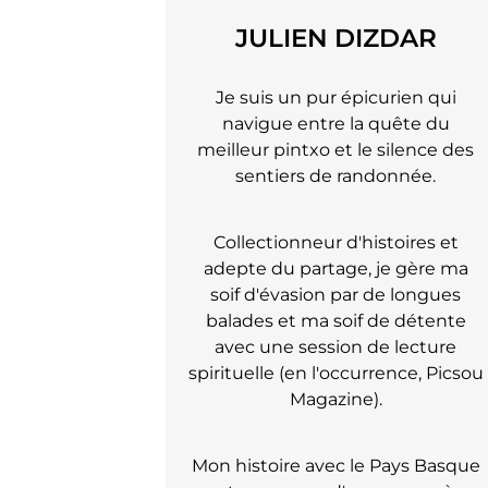
JULIEN DIZDAR
Je suis un pur épicurien qui
navigue entre la quête du
meilleur pintxo et le silence des
sentiers de randonnée.
Collectionneur d'histoires et
adepte du partage, je gère ma
soif d'évasion par de longues
balades et ma soif de détente
avec une session de lecture
spirituelle (en l'occurrence, Picsou
Magazine).
Mon histoire avec le Pays Basque