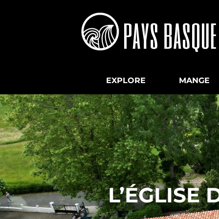
EXPLORE
MANGE
L’ÉGLISE