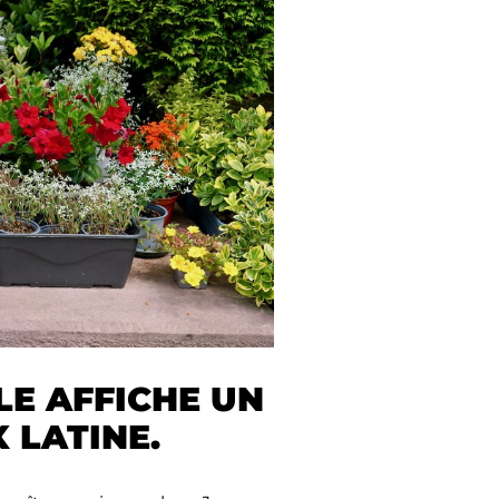
LE AFFICHE UN
 LATINE.