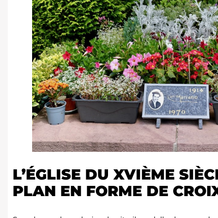
L’ÉGLISE DU XVIÈME SIÈC
PLAN EN FORME DE CROIX