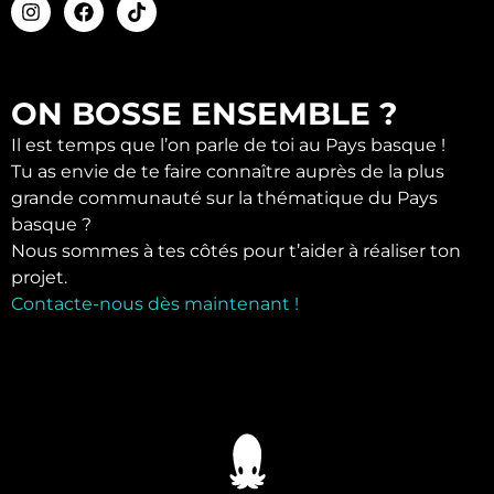
ON BOSSE ENSEMBLE ?
Il est temps que l’on parle de toi au Pays basque !
Tu as envie de te faire connaître auprès de la plus
grande communauté sur la thématique du Pays
basque ?
Nous sommes à tes côtés pour t’aider à réaliser ton
projet.
Contacte-nous dès maintenant !