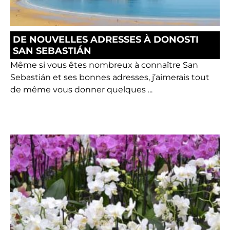
DE NOUVELLES ADRESSES À DONOSTI
SAN SEBASTIÁN
Même si vous êtes nombreux à connaître San
Sebastián et ses bonnes adresses, j’aimerais tout
de même vous donner quelques ...