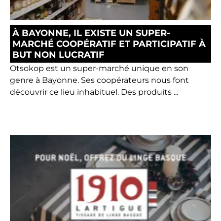
À BAYONNE, IL EXISTE UN SUPER-
MARCHÉ COOPÉRATIF ET PARTICIPATIF À
BUT NON LUCRATIF
Otsokop est un super-marché unique en son
genre à Bayonne. Ses coopérateurs nous font
découvrir ce lieu inhabituel. Des produits ...