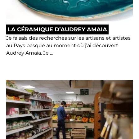
LA CÉRAMIQUE D’AUDREY AMAIA
Je faisais des recherches sur les artisans et artistes
au Pays basque au moment où j’ai découvert
Audrey Amaia. Je ...