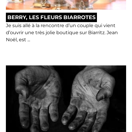
BERRY, LES FLEURS BIARROTES
Je suis allé à la rencontre d’un couple qui vient
d’ouvrir une très jolie boutique sur Biarritz. Jean
Noël, est ...