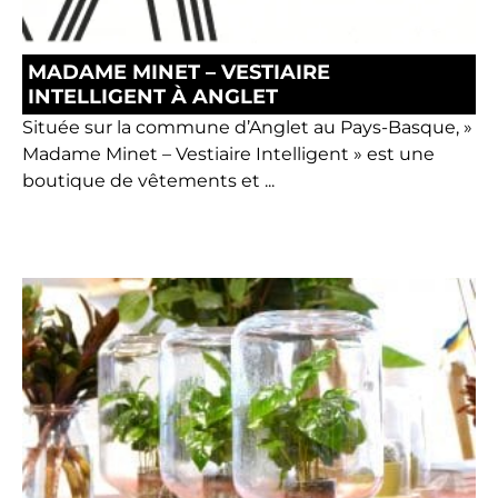
MADAME MINET – VESTIAIRE
INTELLIGENT À ANGLET
Située sur la commune d’Anglet au Pays-Basque, »
Madame Minet – Vestiaire Intelligent » est une
boutique de vêtements et ...