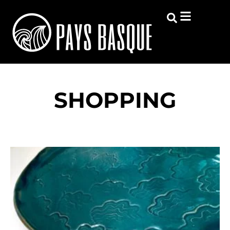
SHOPPING