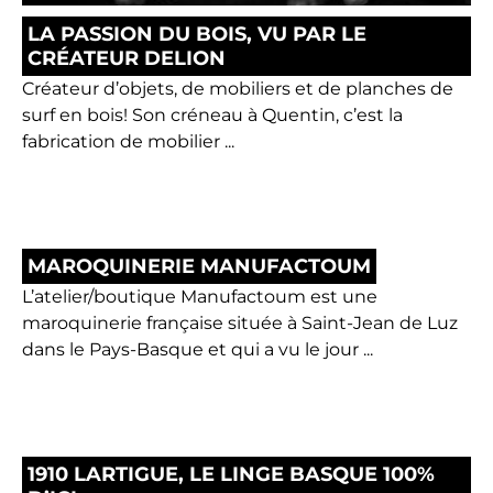
LA PASSION DU BOIS, VU PAR LE
CRÉATEUR DELION
Créateur d’objets, de mobiliers et de planches de
surf en bois! Son créneau à Quentin, c’est la
fabrication de mobilier ...
MAROQUINERIE MANUFACTOUM
L’atelier/boutique Manufactoum est une
maroquinerie française située à Saint-Jean de Luz
dans le Pays-Basque et qui a vu le jour ...
1910 LARTIGUE, LE LINGE BASQUE 100%