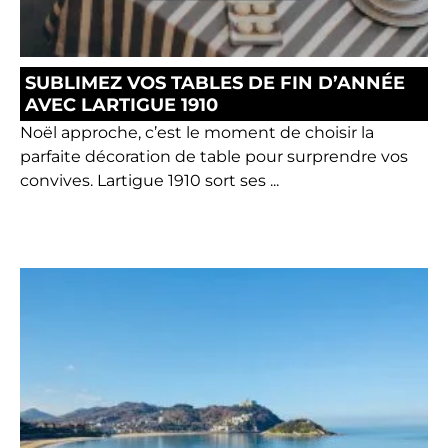
SUBLIMEZ VOS TABLES DE FIN D’ANNÉE
AVEC LARTIGUE 1910
Noël approche, c’est le moment de choisir la
parfaite décoration de table pour surprendre vos
convives. Lartigue 1910 sort ses ...