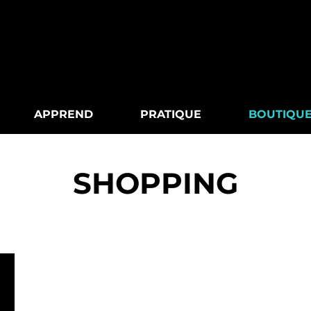
APPREND
PRATIQUE
BOUTIQU
SHOPPING