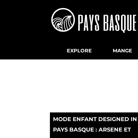
EXPLORE
MANGE
MODE ENFANT DESIGNED IN
PAYS BASQUE : ARSENE ET