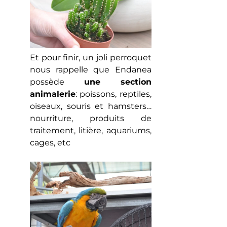
Et pour finir, un joli perroquet
nous rappelle que Endanea
possède
une section
animalerie
: poissons, reptiles,
oiseaux, souris et hamsters…
nourriture, produits de
traitement, litière, aquariums,
cages, etc