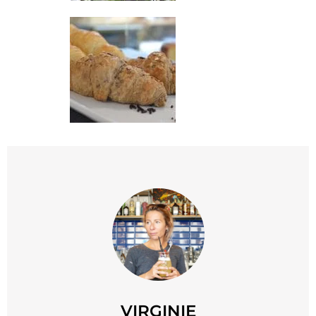
VIRGINIE