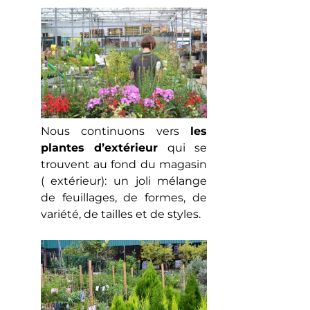
Nous continuons vers
les
plantes d’extérieur
qui se
trouvent au fond du magasin
( extérieur): un joli mélange
de feuillages, de formes, de
variété, de tailles et de styles.