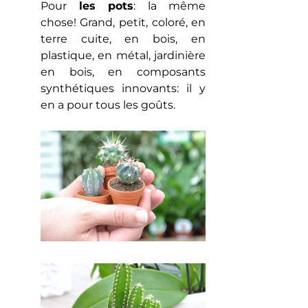
Pour
les pots
: la même
chose! Grand, petit, coloré, en
terre cuite, en bois, en
plastique, en métal, jardinière
en bois, en composants
synthétiques innovants: il y
en a pour tous les goûts.