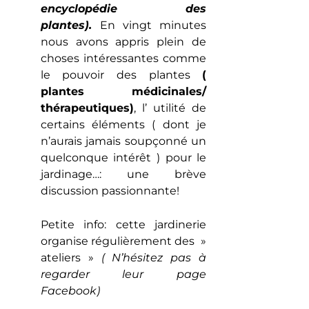
encyclopédie des
plantes).
En vingt minutes
nous avons appris plein de
choses intéressantes comme
le pouvoir des plantes
(
plantes médicinales/
thérapeutiques)
, l’ utilité de
certains éléments ( dont je
n’aurais jamais soupçonné un
quelconque intérêt ) pour le
jardinage…: une brève
discussion passionnante!
Petite info: cette jardinerie
organise régulièrement des »
ateliers »
( N’hésitez pas à
regarder leur page
Facebook)