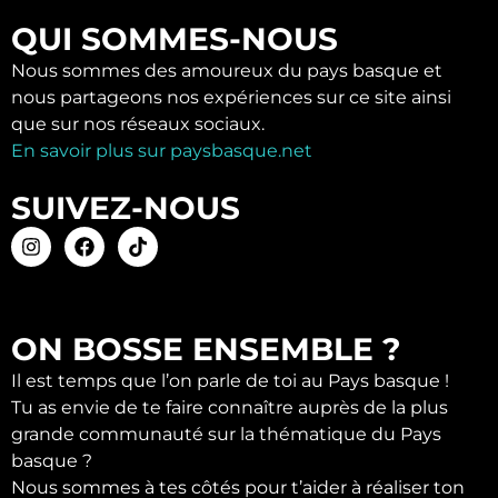
QUI SOMMES-NOUS
Nous sommes des amoureux du pays basque et
nous partageons nos expériences sur ce site ainsi
que sur nos réseaux sociaux.
En savoir plus sur paysbasque.net
SUIVEZ-NOUS
ON BOSSE ENSEMBLE ?
Il est temps que l’on parle de toi au Pays basque !
Tu as envie de te faire connaître auprès de la plus
grande communauté sur la thématique du Pays
basque ?
Nous sommes à tes côtés pour t’aider à réaliser ton