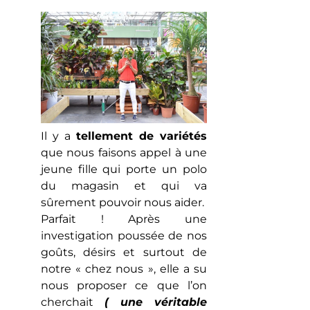
Il y a
tellement de variétés
que nous faisons appel à une
jeune fille qui porte un polo
du magasin et qui va
sûrement pouvoir nous aider.
Parfait ! Après une
investigation poussée de nos
goûts, désirs et surtout de
notre « chez nous », elle a su
nous proposer ce que l’on
cherchait
( une véritable