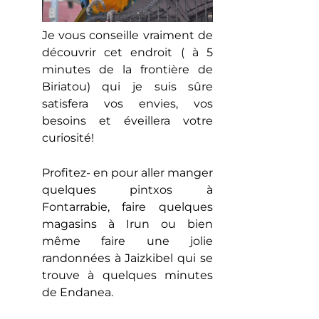
Je vous conseille vraiment de
découvrir cet endroit ( à 5
minutes de la frontière de
Biriatou) qui je suis sûre
satisfera vos envies, vos
besoins et éveillera votre
curiosité!
Profitez- en pour aller manger
quelques pintxos à
Fontarrabie, faire quelques
magasins à Irun ou bien
même faire une jolie
randonnées à Jaizkibel qui se
trouve à quelques minutes
de Endanea.