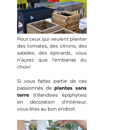
Pour ceux qui veulent planter
des tomates, des citrons, des
salades, des épinards.. vous
n’aurez que l’embarras du
choix!
Si vous faites partie de ces
passionnés de
plantes sans
terre
(tillandsies épiphytes)
en décoration d’intérieur,
vous êtes au bon endroit.