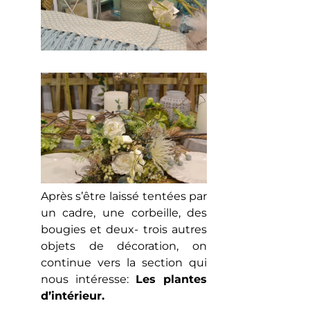
Après s’être laissé tentées par
un cadre, une corbeille, des
bougies et deux- trois autres
objets de décoration, on
continue vers la section qui
nous intéresse:
Les plantes
d’intérieur.