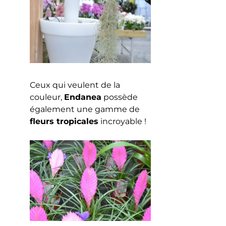
Ceux qui veulent de la
couleur,
Endanea
possède
également une gamme de
fleurs tropicales
incroyable !