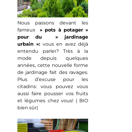
Nous passons devant les
fameux
» pots à potager »
pour du » jardinage
urbain »:
vous en avez déjà
entendu parler? Très à la
mode depuis quelques
années, cette nouvelle forme
de jardinage fait des ravages.
Plus d’excuse pour les
citadins: vous pouvez vous
aussi faire pousser vos fruits
et légumes chez vous! ( BIO
bien sûr)