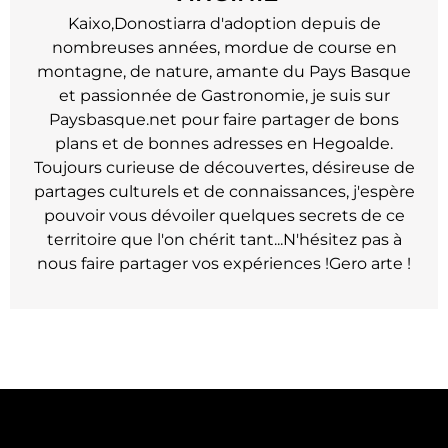
Kaixo,Donostiarra d'adoption depuis de
nombreuses années, mordue de course en
montagne, de nature, amante du Pays Basque
et passionnée de Gastronomie, je suis sur
Paysbasque.net pour faire partager de bons
plans et de bonnes adresses en Hegoalde.
Toujours curieuse de découvertes, désireuse de
partages culturels et de connaissances, j'espère
pouvoir vous dévoiler quelques secrets de ce
territoire que l'on chérit tant...N'hésitez pas à
nous faire partager vos expériences !Gero arte !