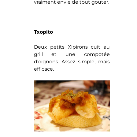
vraiment envie de tout gouter.
Txopito
Deux petits Xipirons cuit au
grill et une compotée
d’oignons. Assez simple, mais
efficace.