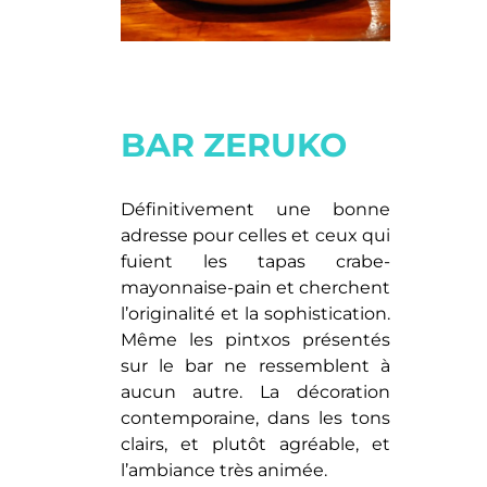
BAR ZERUKO
Définitivement une bonne
adresse pour celles et ceux qui
fuient les tapas crabe-
mayonnaise-pain et cherchent
l’originalité et la sophistication.
Même les pintxos présentés
sur le bar ne ressemblent à
aucun autre. La décoration
contemporaine, dans les tons
clairs, et plutôt agréable, et
l’ambiance très animée.