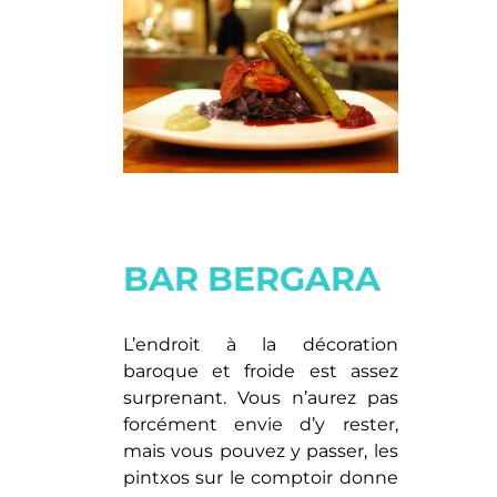
BAR BERGARA
L’endroit à la décoration
baroque et froide est assez
surprenant. Vous n’aurez pas
forcément envie d’y rester,
mais vous pouvez y passer, les
pintxos sur le comptoir donne