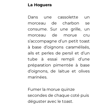
La Hoguera
Dans une cassolette un
morceau de charbon se
consume. Sur une grille, un
morceau de morue cru
s’accompagne d’un petit toast
à base d’oignons caramélisés,
ails et perles de persil et d’un
tube à essai rempli d’une
préparation pimentée à base
d’oignons, de laitue et olives
marinées.
Fumer la morue quinze
secondes de chaque coté puis
déguster avec le toast.