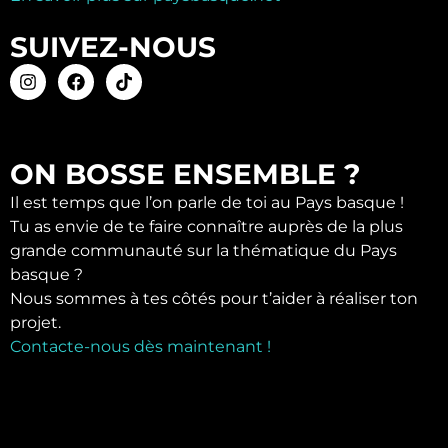
SUIVEZ-NOUS
ON BOSSE ENSEMBLE ?
Il est temps que l’on parle de toi au Pays basque !
Tu as envie de te faire connaître auprès de la plus
grande communauté sur la thématique du Pays
basque ?
Nous sommes à tes côtés pour t’aider à réaliser ton
projet.
Contacte-nous dès maintenant !