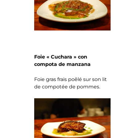
Foie « Cuchara » con
compota de manzana
Foie gras frais poêlé sur son lit
de compotée de pommes.