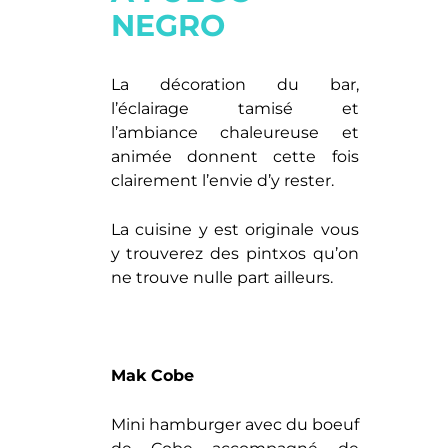
NEGRO
La décoration du bar,
l’éclairage tamisé et
l’ambiance chaleureuse et
animée donnent cette fois
clairement l’envie d’y rester.
La cuisine y est originale vous
y trouverez des pintxos qu’on
ne trouve nulle part ailleurs.
Mak Cobe
Mini hamburger avec du boeuf