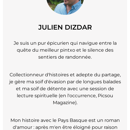
JULIEN DIZDAR
Je suis un pur épicurien qui navigue entre la
quête du meilleur pintxo et le silence des
sentiers de randonnée.
Collectionneur d'histoires et adepte du partage,
je gère ma soif d'évasion par de longues balades
et ma soif de détente avec une session de
lecture spirituelle (en l'occurrence, Picsou
Magazine).
Mon histoire avec le Pays Basque est un roman
d'amour : après m'en être éloigné pour raison