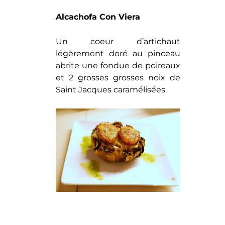
Alcachofa Con Viera
Un coeur d’artichaut
légèrement doré au pinceau
abrite une fondue de poireaux
et 2 grosses grosses noix de
Saint Jacques caramélisées.