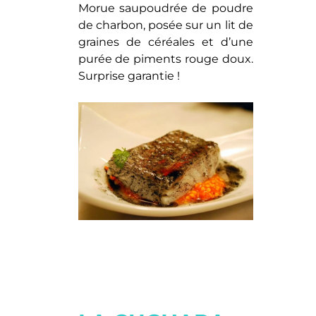
Morue saupoudrée de poudre
de charbon, posée sur un lit de
graines de céréales et d’une
purée de piments rouge doux.
Surprise garantie !