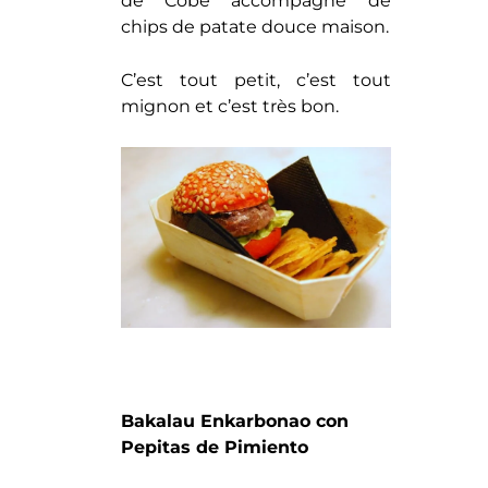
de Cobe accompagné de
chips de patate douce maison.
C’est tout petit, c’est tout
mignon et c’est très bon.
Bakalau Enkarbonao con
Pepitas de Pimiento