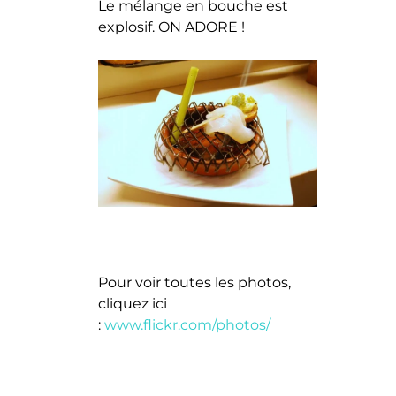
Le mélange en bouche est
explosif. ON ADORE !
Pour voir toutes les photos,
cliquez ici
:
www.flickr.com/photos/