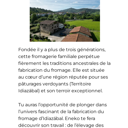
Fondée il y a plus de trois générations,
cette fromagerie familiale perpétue
fièrement les traditions ancestrales de la
fabrication du fromage. Elle est située
au cœur d’une région réputée pour ses
pâturages verdoyants (Territoire
Idiazábal) et son terroir exceptionnel.
Tu auras l’opportunité de plonger dans
l’univers fascinant de la fabrication du
fromage d’Idiazábal. Eneko te fera
découvrir son travail : de l’élevage des