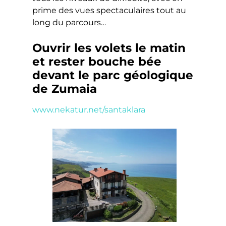
prime des vues spectaculaires tout au
long du parcours…
Ouvrir les volets le matin
et rester bouche bée
devant le parc géologique
de Zumaia
www.
nekatur
.net/santaklara