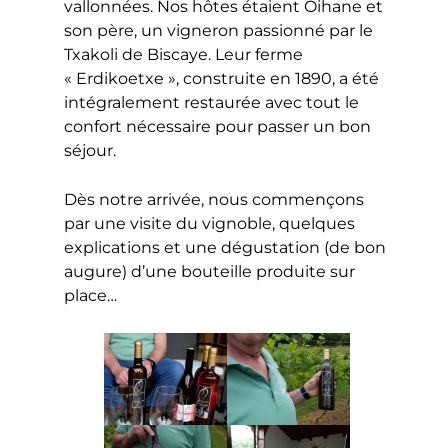
vallonnées. Nos hôtes étaient Oihane et
son père, un vigneron passionné par le
Txakoli de Biscaye. Leur ferme
« Erdikoetxe », construite en 1890, a été
intégralement restaurée avec tout le
confort nécessaire pour passer un bon
séjour.
Dès notre arrivée, nous commençons
par une visite du vignoble, quelques
explications et une dégustation (de bon
augure) d’une bouteille produite sur
place…