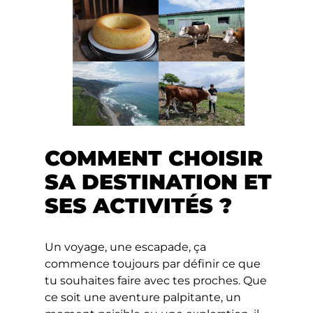
COMMENT CHOISIR
SA DESTINATION ET
SES ACTIVITÉS ?
Un voyage, une escapade, ça
commence toujours par définir ce que
tu souhaites faire avec tes proches. Que
ce soit une aventure palpitante, un