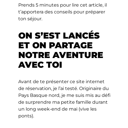
Prends 5 minutes pour lire cet article, il
t’apportera des conseils pour préparer
ton séjour.
ON S’EST LANCÉS
ET ON PARTAGE
NOTRE AVENTURE
AVEC TOI
Avant de te présenter ce site internet
de réservation, je l’ai testé. Originaire du
Pays Basque nord, je me suis mis au défi
de surprendre ma petite famille durant
un long week-end de mai (vive les
ponts).