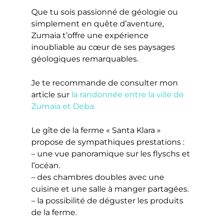
Que tu sois passionné de géologie ou
simplement en quête d’aventure,
Zumaia t’offre une expérience
inoubliable au cœur de ses paysages
géologiques remarquables.
Je te recommande de consulter mon
article sur
la randonnée entre la ville de
Zumaia et Deba.
Le gîte de la ferme « Santa Klara »
propose de sympathiques prestations :
– une vue panoramique sur les flyschs et
l’océan.
– des chambres doubles avec une
cuisine et une salle à manger partagées.
– la possibilité de déguster les produits
de la ferme.