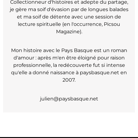
Collectionneur d'histoires et adepte du partage,
je gère ma soif d'évasion par de longues balades
et ma soif de détente avec une session de
lecture spirituelle (en l'occurrence, Picsou
Magazine).
Mon histoire avec le Pays Basque est un roman
d'amour : après m'en être éloigné pour raison
professionnelle, la redécouverte fut si intense
qu'elle a donné naissance à paysbasque.net en
2007.
julien@paysbasque.net