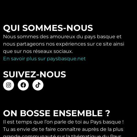
QUI SOMMES-NOUS
Nous sommes des amoureux du pays basque et
nous partageons nos expériences sur ce site ainsi
que sur nos réseaux sociaux.
En savoir plus sur paysbasque.net
SUIVEZ-NOUS
ON BOSSE ENSEMBLE ?
Il est temps que l’on parle de toi au Pays basque !
Tu as envie de te faire connaître auprès de la plus
grande communauté sur la thématique du Pays