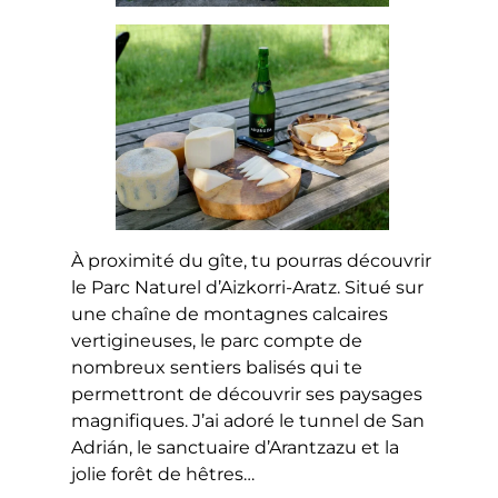
À proximité du gîte, tu pourras découvrir
le Parc Naturel d’Aizkorri-Aratz. Situé sur
une chaîne de montagnes calcaires
vertigineuses, le parc compte de
nombreux sentiers balisés qui te
permettront de découvrir ses paysages
magnifiques. J’ai adoré le tunnel de San
Adrián, le sanctuaire d’Arantzazu et la
jolie forêt de hêtres…