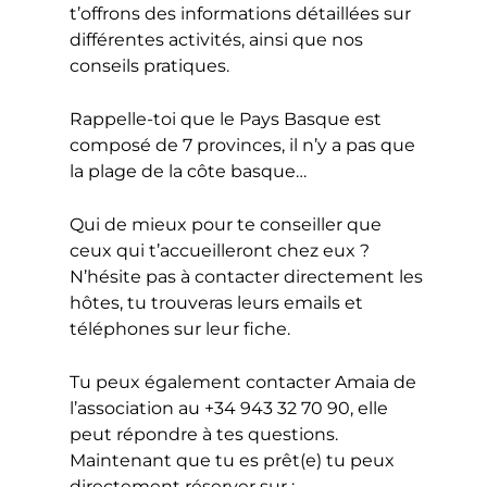
t’offrons des informations détaillées sur
différentes activités, ainsi que nos
conseils pratiques.
Rappelle-toi que le Pays Basque est
composé de 7 provinces, il n’y a pas que
la plage de la côte basque…
Qui de mieux pour te conseiller que
ceux qui t’accueilleront chez eux ?
N’hésite pas à contacter directement les
hôtes, tu trouveras leurs emails et
téléphones sur leur fiche.
Tu peux également contacter Amaia de
l’association au +34 943 32 70 90, elle
peut répondre à tes questions.
Maintenant que tu es prêt(e) tu peux
directement réserver sur :