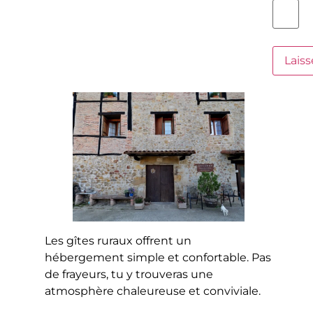
Les gîtes ruraux offrent un
hébergement simple et confortable. Pas
de frayeurs, tu y trouveras une
atmosphère chaleureuse et conviviale.