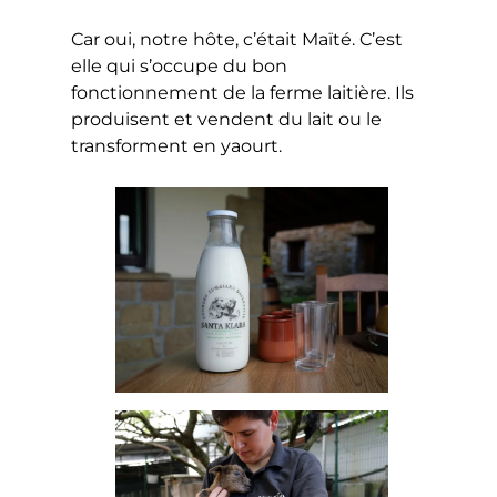
Car oui, notre hôte, c’était Maïté. C’est
elle qui s’occupe du bon
fonctionnement de la ferme laitière. Ils
produisent et vendent du lait ou le
transforment en yaourt.