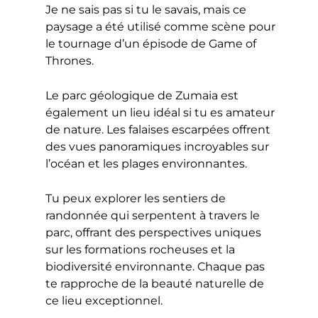
Je ne sais pas si tu le savais, mais ce
paysage a été utilisé comme scène pour
le tournage d’un épisode de Game of
Thrones.
Le parc géologique de Zumaia est
également un lieu idéal si tu es amateur
de nature. Les falaises escarpées offrent
des vues panoramiques incroyables sur
l’océan et les plages environnantes.
Tu peux explorer les sentiers de
randonnée qui serpentent à travers le
parc, offrant des perspectives uniques
sur les formations rocheuses et la
biodiversité environnante. Chaque pas
te rapproche de la beauté naturelle de
ce lieu exceptionnel.