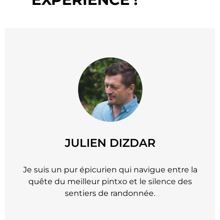
JULIEN DIZDAR
Je suis un pur épicurien qui navigue entre la
quête du meilleur pintxo et le silence des
sentiers de randonnée.