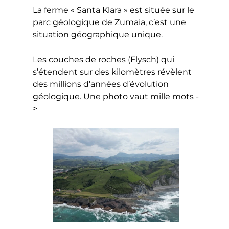
La ferme « Santa Klara » est située sur le
parc géologique de Zumaia, c’est une
situation géographique unique.
Les couches de roches (Flysch) qui
s’étendent sur des kilomètres révèlent
des millions d’années d’évolution
géologique. Une photo vaut mille mots -
>