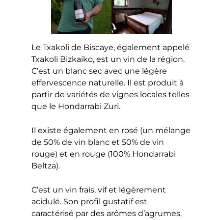
Le Txakoli de Biscaye, également appelé
Txakoli Bizkaiko, est un vin de la région.
C’est un blanc sec avec une légère
effervescence naturelle. Il est produit à
partir de variétés de vignes locales telles
que le Hondarrabi Zuri.
Il existe également en rosé (un mélange
de 50% de vin blanc et 50% de vin
rouge) et en rouge (100% Hondarrabi
Beltza).
C’est un vin frais, vif et légèrement
acidulé. Son profil gustatif est
caractérisé par des arômes d’agrumes,