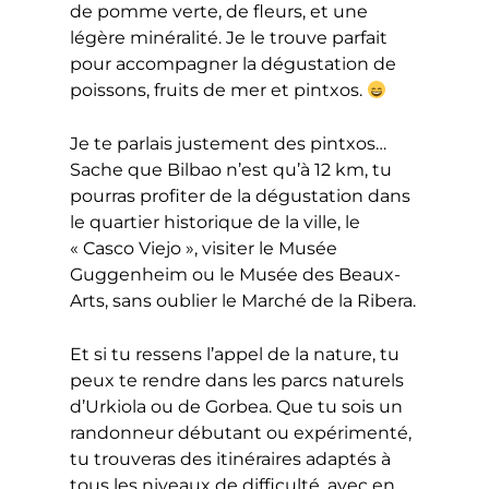
de pomme verte, de fleurs, et une
légère minéralité. Je le trouve parfait
pour accompagner la dégustation de
poissons, fruits de mer et pintxos.
Je te parlais justement des pintxos…
Sache que Bilbao n’est qu’à 12 km, tu
pourras profiter de la dégustation dans
le quartier historique de la ville, le
« Casco Viejo », visiter le Musée
Guggenheim ou le Musée des Beaux-
Arts, sans oublier le Marché de la Ribera.
Et si tu ressens l’appel de la nature, tu
peux te rendre dans les parcs naturels
d’Urkiola ou de Gorbea. Que tu sois un
randonneur débutant ou expérimenté,
tu trouveras des itinéraires adaptés à
tous les niveaux de difficulté, avec en