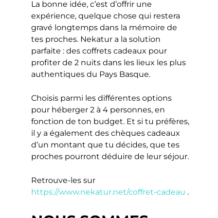
La bonne idée, c’est d’offrir une
expérience, quelque chose qui restera
gravé longtemps dans la mémoire de
tes proches. Nekatur a la solution
parfaite : des coffrets cadeaux pour
profiter de 2 nuits dans les lieux les plus
authentiques du Pays Basque.
Choisis parmi les différentes options
pour héberger 2 à 4 personnes, en
fonction de ton budget. Et si tu préfères,
il y a également des chèques cadeaux
d’un montant que tu décides, que tes
proches pourront déduire de leur séjour.
Retrouve-les sur
https://www.nekatur.net/coffret-cadeau
.