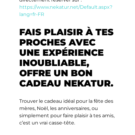
https://www.nekatur.net/Default.aspx?
lang=fr-FR
FAIS PLAISIR À TES
PROCHES AVEC
UNE EXPÉRIENCE
INOUBLIABLE,
OFFRE UN BON
CADEAU NEKATUR.
Trouver le cadeau idéal pour la fête des
mères, Noël, les anniversaires, ou
simplement pour faire plaisir à tes amis,
c’est un vrai casse-tête.