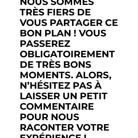
NOUS SOMMES
TRÈS FIERS DE
VOUS PARTAGER CE
BON PLAN ! VOUS
PASSEREZ
OBLIGATOIREMENT
DE TRÈS BONS
MOMENTS. ALORS,
N’HÉSITEZ PAS À
LAISSER UN PETIT
COMMENTAIRE
POUR NOUS
RACONTER VOTRE
EXPÉRIENCE !