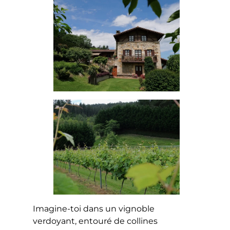
Imagine-toi dans un vignoble
verdoyant, entouré de collines