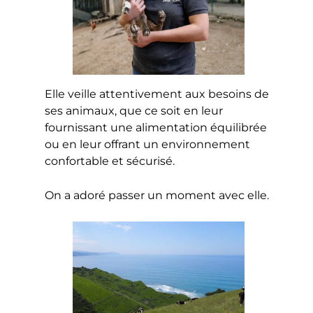
Elle veille attentivement aux besoins de
ses animaux, que ce soit en leur
fournissant une alimentation équilibrée
ou en leur offrant un environnement
confortable et sécurisé.
On a adoré passer un moment avec elle.