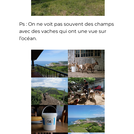
Ps : On ne voit pas souvent des champs
avec des vaches qui ont une vue sur
l’océan.