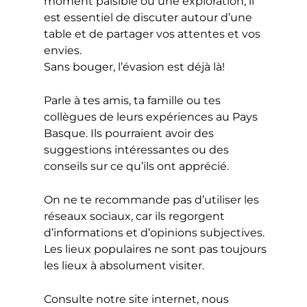
moment paisible ou une exploration, il
est essentiel de discuter autour d’une
table et de partager vos attentes et vos
envies.
Sans bouger, l’évasion est déjà là!
Parle à tes amis, ta famille ou tes
collègues de leurs expériences au Pays
Basque. Ils pourraient avoir des
suggestions intéressantes ou des
conseils sur ce qu’ils ont apprécié.
On ne te recommande pas d’utiliser les
réseaux sociaux, car ils regorgent
d’informations et d’opinions subjectives.
Les lieux populaires ne sont pas toujours
les lieux à absolument visiter.
Consulte notre site internet, nous