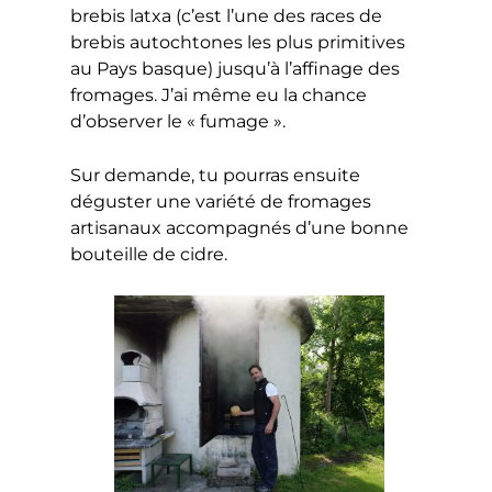
brebis latxa (c’est l’une des races de
brebis autochtones les plus primitives
au Pays basque) jusqu’à l’affinage des
fromages. J’ai même eu la chance
d’observer le « fumage ».
Sur demande, tu pourras ensuite
déguster une variété de fromages
artisanaux accompagnés d’une bonne
bouteille de cidre.