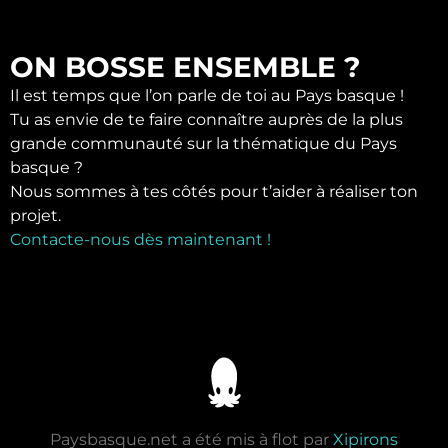
ON BOSSE ENSEMBLE ?
Il est temps que l’on parle de toi au Pays basque !
Tu as envie de te faire connaître auprès de la plus
grande communauté sur la thématique du Pays
basque ?
Nous sommes à tes côtés pour t’aider à réaliser ton
projet.
Contacte-nous dès maintenant !
Paysbasque.net a été mis à flot par
Xipirons