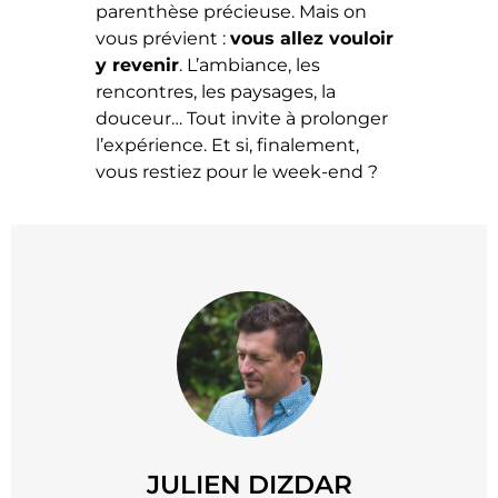
parenthèse précieuse. Mais on
vous prévient :
vous allez vouloir
y revenir
. L’ambiance, les
rencontres, les paysages, la
douceur… Tout invite à prolonger
l’expérience. Et si, finalement,
vous restiez pour le week-end ?
JULIEN DIZDAR