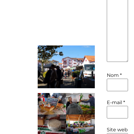
Nom
*
E-mail
*
Site web