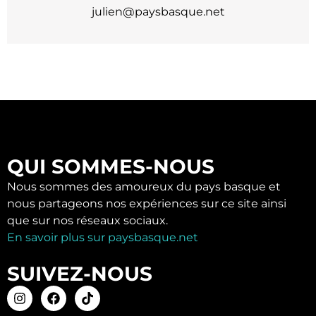
julien@paysbasque.net
QUI SOMMES-NOUS
Nous sommes des amoureux du pays basque et
nous partageons nos expériences sur ce site ainsi
que sur nos réseaux sociaux.
En savoir plus sur paysbasque.net
SUIVEZ-NOUS