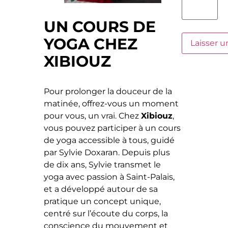
UN COURS DE
YOGA CHEZ
XIBIOUZ
Pour prolonger la douceur de la
matinée, offrez-vous un moment
pour vous, un vrai. Chez
Xibiouz
,
vous pouvez participer à un cours
de yoga accessible à tous, guidé
par Sylvie Doxaran. Depuis plus
de dix ans, Sylvie transmet le
yoga avec passion à Saint-Palais,
et a développé autour de sa
pratique un concept unique,
centré sur l’écoute du corps, la
conscience du mouvement et