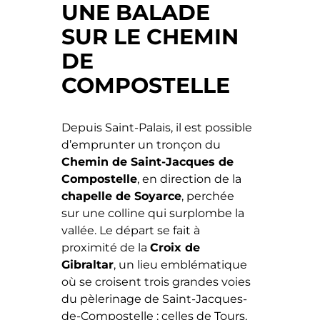
UNE BALADE
SUR LE CHEMIN
DE
COMPOSTELLE
Depuis Saint-Palais, il est possible
d’emprunter un tronçon du
Chemin de Saint-Jacques de
Compostelle
, en direction de la
chapelle de Soyarce
, perchée
sur une colline qui surplombe la
vallée. Le départ se fait à
proximité de la
Croix de
Gibraltar
, un lieu emblématique
où se croisent trois grandes voies
du pèlerinage de Saint-Jacques-
de-Compostelle : celles de Tours,