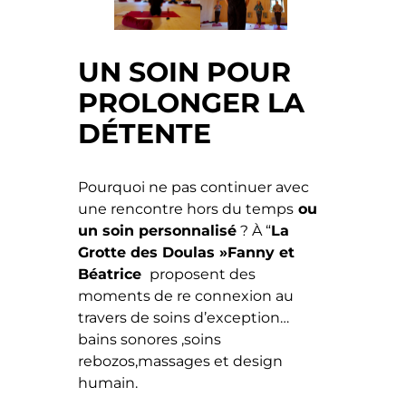
UN SOIN POUR
PROLONGER LA
DÉTENTE
Pourquoi ne pas continuer avec
une rencontre hors du temps
ou
un soin personnalisé
? À “
La
Grotte des Doulas »Fanny et
Béatrice
proposent des
moments de re connexion au
travers de soins d’exception…
bains sonores ,soins
rebozos,massages et design
humain.