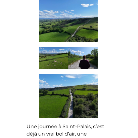
Une journée à Saint-Palais, c’est
déjà un vrai bol d’air, une