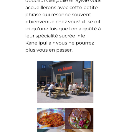
douceur.Oier,Julie et Sylvie vous
accueillerons avec cette petite
phrase qui résonne souvent
« bienvenue chez vous! »Il se dit
ici qu’une fois que l’on a goûté à
leur spécialité sucrée « le
Kanelipulla « vous ne pourrez
plus vous en passer.