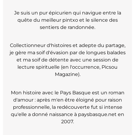
Je suis un pur épicurien qui navigue entre la
quête du meilleur pintxo et le silence des
sentiers de randonnée.
Collectionneur d'histoires et adepte du partage,
je gère ma soif d'évasion par de longues balades
et ma soif de détente avec une session de
lecture spirituelle (en l'occurrence, Picsou
Magazine).
Mon histoire avec le Pays Basque est un roman
d'amour : après m'en être éloigné pour raison
professionnelle, la redécouverte fut si intense
qu'elle a donné naissance à paysbasque.net en
2007.