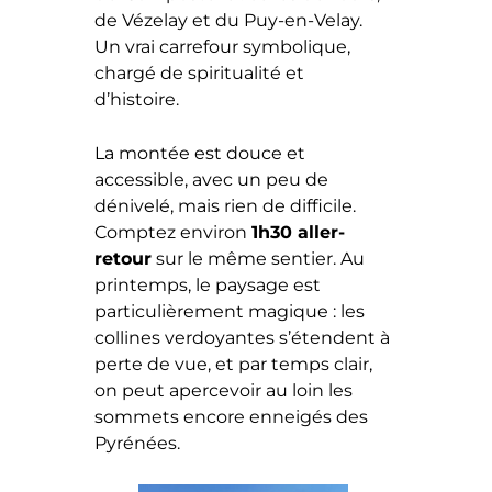
de Vézelay et du Puy-en-Velay.
Un vrai carrefour symbolique,
chargé de spiritualité et
d’histoire.
La montée est douce et
accessible, avec un peu de
dénivelé, mais rien de difficile.
Comptez environ
1h30 aller-
retour
sur le même sentier. Au
printemps, le paysage est
particulièrement magique : les
collines verdoyantes s’étendent à
perte de vue, et par temps clair,
on peut apercevoir au loin les
sommets encore enneigés des
Pyrénées.