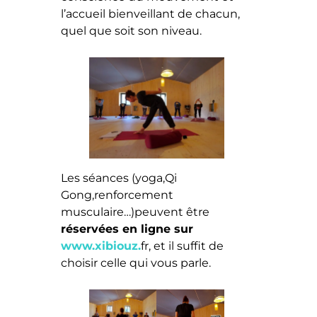
l’accueil bienveillant de chacun,
quel que soit son niveau.
Les séances (yoga,Qi
Gong,renforcement
musculaire…)peuvent être
réservées en ligne sur
www.xibiouz.
fr, et il suffit de
choisir celle qui vous parle.