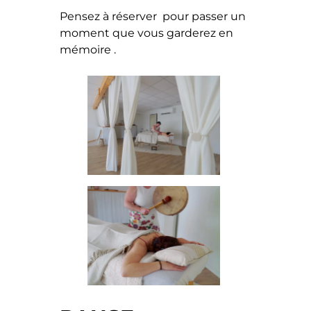
Pensez à réserver pour passer un
moment que vous garderez en
mémoire .