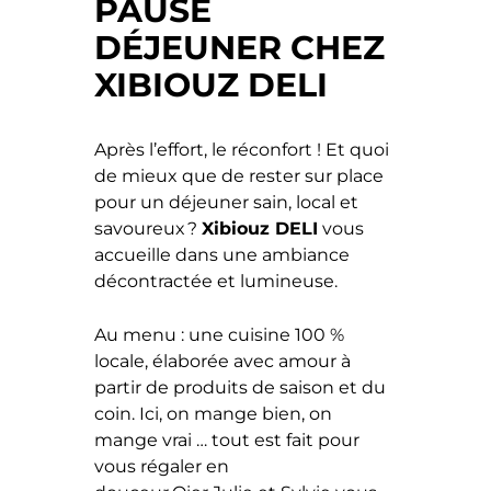
PAUSE
DÉJEUNER CHEZ
XIBIOUZ DELI
Après l’effort, le réconfort ! Et quoi
de mieux que de rester sur place
pour un déjeuner sain, local et
savoureux ?
Xibiouz DELI
vous
accueille dans une ambiance
décontractée et lumineuse.
Au menu : une cuisine 100 %
locale, élaborée avec amour à
partir de produits de saison et du
coin. Ici, on mange bien, on
mange vrai … tout est fait pour
vous régaler en