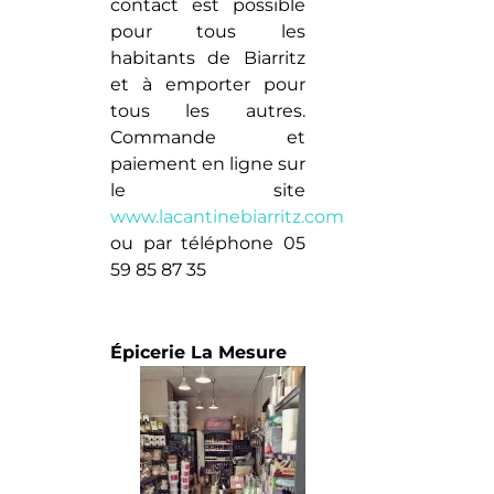
contact est possible
pour tous les
habitants de Biarritz
et à emporter pour
tous les autres.
Commande et
paiement en ligne sur
le site
www.lacantinebiarritz.com
ou par téléphone 05
59 85 87 35
Épicerie La Mesure