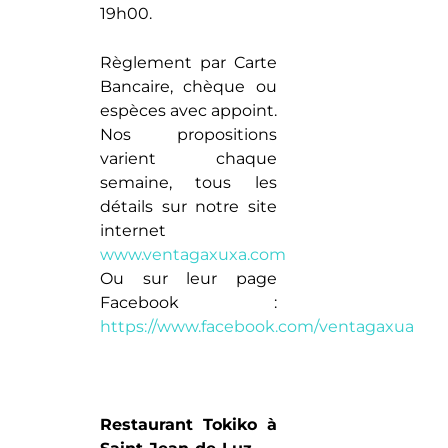
19h00.
Règlement par Carte
Bancaire, chèque ou
espèces avec appoint.
Nos propositions
varient chaque
semaine, tous les
détails sur notre site
internet
www.ventagaxuxa.com
Ou sur leur page
Facebook :
https://www.facebook.com/ventagaxua
Restaurant Tokiko à