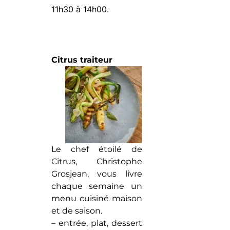
11h30 à 14h00.
Citrus traiteur
Le chef étoilé de
Citrus, Christophe
Grosjean, vous livre
chaque semaine un
menu cuisiné maison
et de saison.
– entrée, plat, dessert