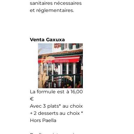
sanitaires nécessaires
et réglementaires.
Venta Gaxuxa
La formule est à 16,00
€
Avec 3 plats* au choix
+ 2 desserts au choix *
Hors Paella