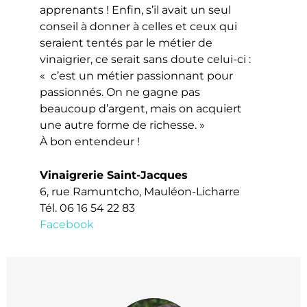
apprenants ! Enfin, s’il avait un seul
conseil à donner à celles et ceux qui
seraient tentés par le métier de
vinaigrier, ce serait sans doute celui-ci :
« c’est un métier passionnant pour
passionnés. On ne gagne pas
beaucoup d’argent, mais on acquiert
une autre forme de richesse. »
À bon entendeur !
Vinaigrerie Saint-Jacques
6, rue Ramuntcho, Mauléon-Licharre
Tél. 06 16 54 22 83
Facebook