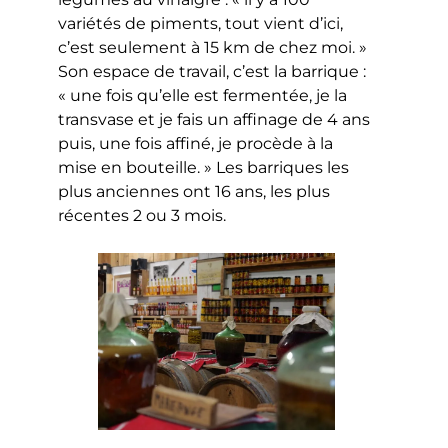
variétés de piments, tout vient d’ici,
c’est seulement à 15 km de chez moi. »
Son espace de travail, c’est la barrique :
« une fois qu’elle est fermentée, je la
transvase et je fais un affinage de 4 ans
puis, une fois affiné, je procède à la
mise en bouteille. » Les barriques les
plus anciennes ont 16 ans, les plus
récentes 2 ou 3 mois.