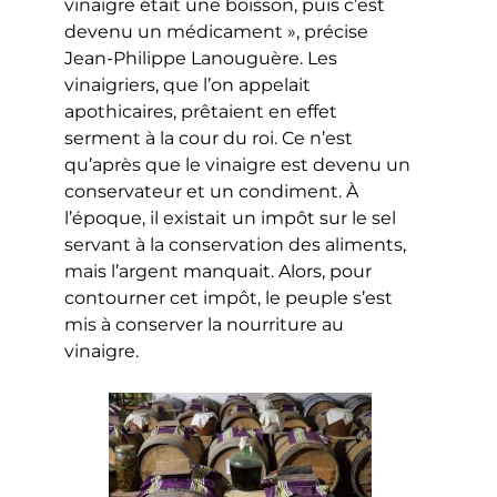
vinaigre était une boisson, puis c’est
devenu un médicament », précise
Jean-Philippe Lanouguère. Les
vinaigriers, que l’on appelait
apothicaires, prêtaient en effet
serment à la cour du roi. Ce n’est
qu’après que le vinaigre est devenu un
conservateur et un condiment. À
l’époque, il existait un impôt sur le sel
servant à la conservation des aliments,
mais l’argent manquait. Alors, pour
contourner cet impôt, le peuple s’est
mis à conserver la nourriture au
vinaigre.