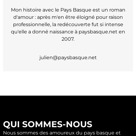
Mon histoire avec le Pays Basque est un roman
d'amour : après m'en être éloigné pour raison
professionnelle, la redécouverte fut si intense
qu'elle a donné naissance à paysbasque.net en
2007.
julien@paysbasque.net
QUI SOMMES-NOUS
Nous sommes des amoureux du pays basque et