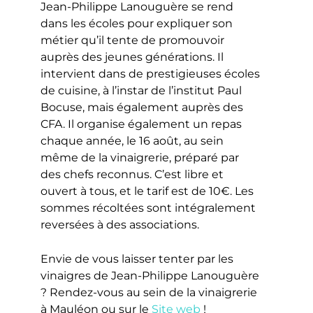
Jean-Philippe Lanouguère se rend
dans les écoles pour expliquer son
métier qu’il tente de promouvoir
auprès des jeunes générations. Il
intervient dans de prestigieuses écoles
de cuisine, à l’instar de l’institut Paul
Bocuse, mais également auprès des
CFA. Il organise également un repas
chaque année, le 16 août, au sein
même de la vinaigrerie, préparé par
des chefs reconnus. C’est libre et
ouvert à tous, et le tarif est de 10€. Les
sommes récoltées sont intégralement
reversées à des associations.
Envie de vous laisser tenter par les
vinaigres de Jean-Philippe Lanouguère
? Rendez-vous au sein de la vinaigrerie
à Mauléon ou sur le
Site web
!