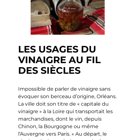
LES USAGES DU
VINAIGRE AU FIL
DES SIÈCLES
Impossible de parler de vinaigre sans
évoquer son berceau d’origine, Orléans.
La ville doit son titre de « capitale du
vinaigre » à la Loire qui transportait les
marchandises, dont le vin, depuis
Chinon, la Bourgogne ou même
l’Auvergne vers Paris. « Au départ, le