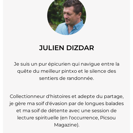
JULIEN DIZDAR
Je suis un pur épicurien qui navigue entre la
quête du meilleur pintxo et le silence des
sentiers de randonnée.
Collectionneur d'histoires et adepte du partage,
je gère ma soif d'évasion par de longues balades
et ma soif de détente avec une session de
lecture spirituelle (en l'occurrence, Picsou
Magazine).