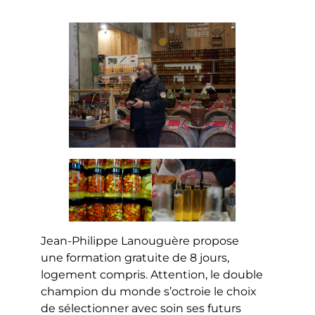
Jean-Philippe Lanouguère propose
une formation gratuite de 8 jours,
logement compris. Attention, le double
champion du monde s’octroie le choix
de sélectionner avec soin ses futurs