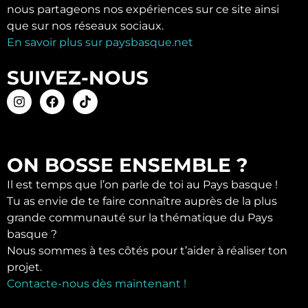
nous partageons nos expériences sur ce site ainsi
que sur nos réseaux sociaux.
En savoir plus sur paysbasque.net
SUIVEZ-NOUS
ON BOSSE ENSEMBLE ?
Il est temps que l’on parle de toi au Pays basque !
Tu as envie de te faire connaître auprès de la plus
grande communauté sur la thématique du Pays
basque ?
Nous sommes à tes côtés pour t’aider à réaliser ton
projet.
Contacte-nous dès maintenant !