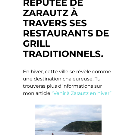
RÉPUTÉE DE
ZARAUTZ À
TRAVERS SES
RESTAURANTS DE
GRILL
TRADITIONNELS.
En hiver, cette ville se révèle comme
une destination chaleureuse. Tu
trouveras plus d’informations sur
mon article
“Venir à Zarautz en hiver”