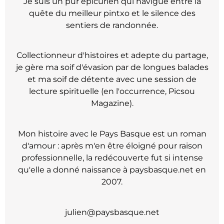
Je suis un pur épicurien qui navigue entre la
quête du meilleur pintxo et le silence des
sentiers de randonnée.
Collectionneur d'histoires et adepte du partage,
je gère ma soif d'évasion par de longues balades
et ma soif de détente avec une session de
lecture spirituelle (en l'occurrence, Picsou
Magazine).
Mon histoire avec le Pays Basque est un roman
d'amour : après m'en être éloigné pour raison
professionnelle, la redécouverte fut si intense
qu'elle a donné naissance à paysbasque.net en
2007.
julien@paysbasque.net