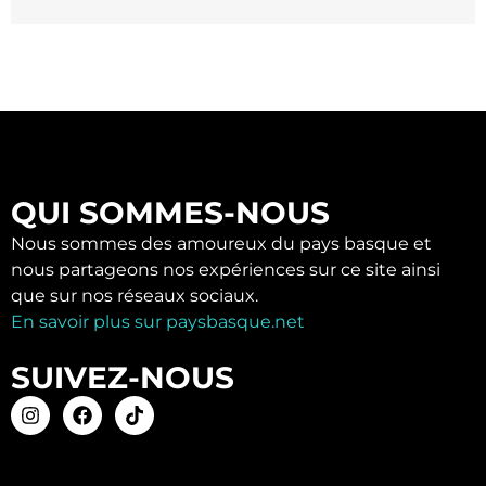
QUI SOMMES-NOUS
Nous sommes des amoureux du pays basque et
nous partageons nos expériences sur ce site ainsi
que sur nos réseaux sociaux.
En savoir plus sur paysbasque.net
SUIVEZ-NOUS