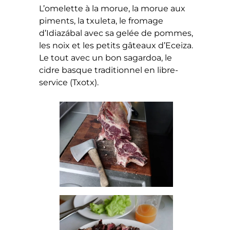
L’omelette à la morue, la morue aux
piments, la txuleta, le fromage
d’Idiazábal avec sa gelée de pommes,
les noix et les petits gâteaux d’Eceiza.
Le tout avec un bon sagardoa, le
cidre basque traditionnel en libre-
service (Txotx).