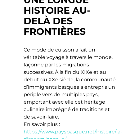
HISTOIRE AU-
DELÀ DES
FRONTIÈRES
Ce mode de cuisson a fait un
véritable voyage à travers le monde,
façonné par les migrations
successives. À la fin du XIXe et au
début du XXe siècle, la communauté
d’immigrants basques a entrepris un
périple vers de multiples pays,
emportant avec elle cet héritage
culinaire imprégné de traditions et
de savoir-faire.
En savoir plus :
https://www.paysbasque.net/histoire/la-