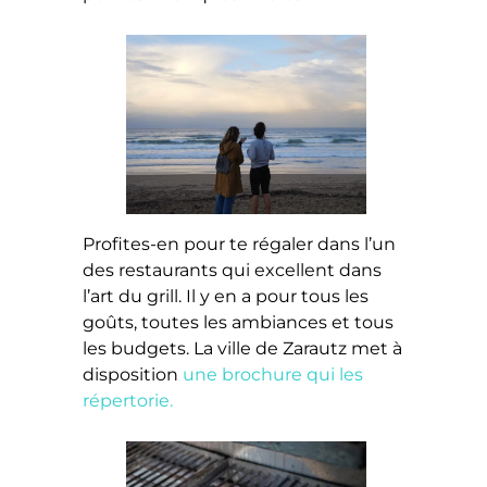
Profites-en pour te régaler dans l’un
des restaurants qui excellent dans
l’art du grill. Il y en a pour tous les
goûts, toutes les ambiances et tous
les budgets. La ville de Zarautz met à
disposition
une brochure qui les
répertorie.