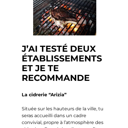
J’AI TESTÉ DEUX
ÉTABLISSEMENTS
ET JE TE
RECOMMANDE
La cidrerie “Arizia”
Située sur les hauteurs de la ville, tu
seras accueilli dans un cadre
convivial, propre à l’atmosphère des