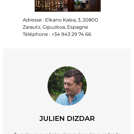
Adresse : Elkano Kalea, 3, 20800
Zarautz, Gipuzkoa, Espagne
Téléphone : +34 943 29 74 66
JULIEN DIZDAR