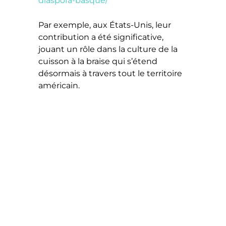
diaspora-basque/
Par exemple, aux États-Unis, leur
contribution a été significative,
jouant un rôle dans la culture de la
cuisson à la braise qui s’étend
désormais à travers tout le territoire
américain.