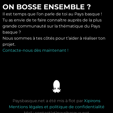
ON BOSSE ENSEMBLE ?
Il est temps que l’on parle de toi au Pays basque !
Tu as envie de te faire connaître auprès de la plus
grande communauté sur la thématique du Pays
basque ?
Nous sommes à tes côtés pour t’aider à réaliser ton
projet.
Contacte-nous dès maintenant !
Paysbasque.net a été mis à flot par
Xipirons
Mentions légales et politique de confidentialité
Mail : contact(at)paysbasque.net