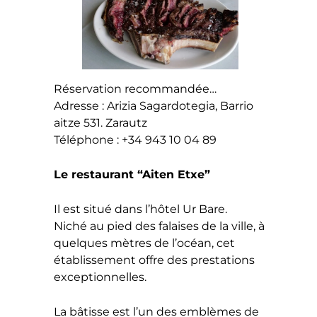
Réservation recommandée…
Adresse : Arizia Sagardotegia, Barrio
aitze 531. Zarautz
Téléphone : +34 943 10 04 89
Le restaurant “Aiten Etxe”
Il est situé dans l’hôtel Ur Bare.
Niché au pied des falaises de la ville, à
quelques mètres de l’océan, cet
établissement offre des prestations
exceptionnelles.
La bâtisse est l’un des emblèmes de