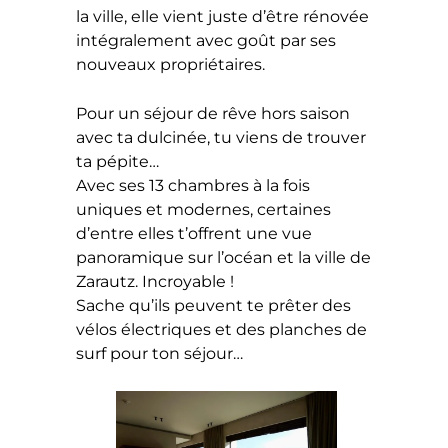
la ville, elle vient juste d’être rénovée
intégralement avec goût par ses
nouveaux propriétaires.
Pour un séjour de rêve hors saison
avec ta dulcinée, tu viens de trouver
ta pépite…
Avec ses 13 chambres à la fois
uniques et modernes, certaines
d’entre elles t’offrent une vue
panoramique sur l’océan et la ville de
Zarautz. Incroyable !
Sache qu’ils peuvent te prêter des
vélos électriques et des planches de
surf pour ton séjour…