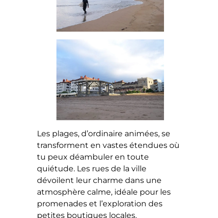
Les plages, d’ordinaire animées, se
transforment en vastes étendues où
tu peux déambuler en toute
quiétude. Les rues de la ville
dévoilent leur charme dans une
atmosphère calme, idéale pour les
promenades et l’exploration des
petites boutiques locales.