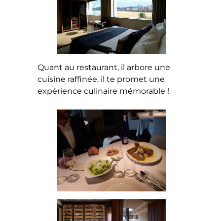
Quant au restaurant, il arbore une
cuisine raffinée, il te promet une
expérience culinaire mémorable !