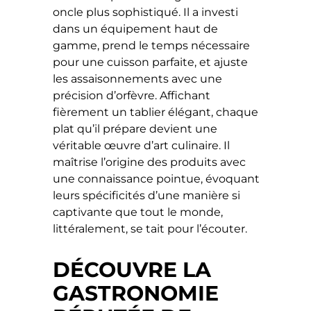
oncle plus sophistiqué. Il a investi
dans un équipement haut de
gamme, prend le temps nécessaire
pour une cuisson parfaite, et ajuste
les assaisonnements avec une
précision d’orfèvre. Affichant
fièrement un tablier élégant, chaque
plat qu’il prépare devient une
véritable œuvre d’art culinaire. Il
maîtrise l’origine des produits avec
une connaissance pointue, évoquant
leurs spécificités d’une manière si
captivante que tout le monde,
littéralement, se tait pour l’écouter.
DÉCOUVRE LA
GASTRONOMIE