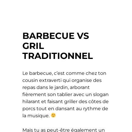
BARBECUE VS
GRIL
TRADITIONNEL
Le barbecue, c’est comme chez ton
cousin extraverti qui organise des
repas dans le jardin, arborant
fièrement son tablier avec un slogan
hilarant et faisant griller des côtes de
porcs tout en dansant au rythme de
la musique.
Mais tu as peut-être également un