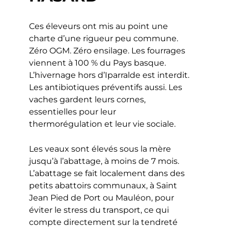
Ces éleveurs ont mis au point une
charte d’une rigueur peu commune.
Zéro OGM. Zéro ensilage. Les fourrages
viennent à 100 % du Pays basque.
L’hivernage hors d’Iparralde est interdit.
Les antibiotiques préventifs aussi. Les
vaches gardent leurs cornes,
essentielles pour leur
thermorégulation et leur vie sociale.
Les veaux sont élevés sous la mère
jusqu’à l’abattage, à moins de 7 mois.
L’abattage se fait localement dans des
petits abattoirs communaux, à Saint
Jean Pied de Port ou Mauléon, pour
éviter le stress du transport, ce qui
compte directement sur la tendreté