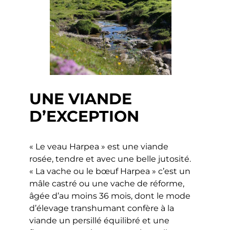
UNE VIANDE
D’EXCEPTION
« Le veau Harpea » est une viande
rosée, tendre et avec une belle jutosité.
« La vache ou le bœuf Harpea » c’est un
mâle castré ou une vache de réforme,
âgée d’au moins 36 mois, dont le mode
d’élevage transhumant confère à la
viande un persillé équilibré et une