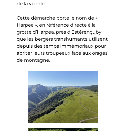
de la viande.
Cette démarche porte le nom de «
Harpea », en référence directe à la
grotte d’Harpea, près d’Estérençuby
que les bergers transhumants utilisent
depuis des temps immémoriaux pour
abriter leurs troupeaux face aux orages
de montagne.