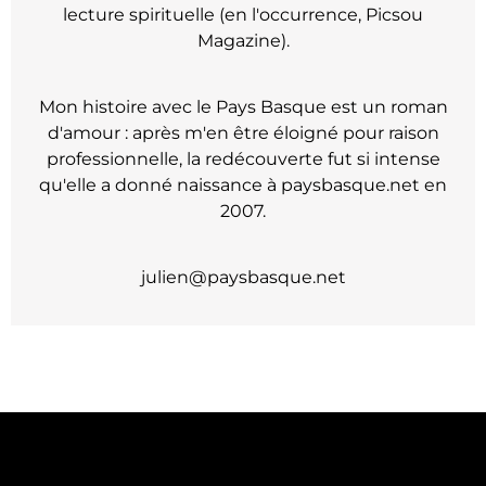
lecture spirituelle (en l'occurrence, Picsou
Magazine).
Mon histoire avec le Pays Basque est un roman
d'amour : après m'en être éloigné pour raison
professionnelle, la redécouverte fut si intense
qu'elle a donné naissance à paysbasque.net en
2007.
julien@paysbasque.net