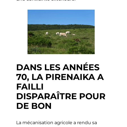
DANS LES ANNÉES
70, LA PIRENAIKA A
FAILLI
DISPARAÎTRE POUR
DE BON
La mécanisation agricole a rendu sa