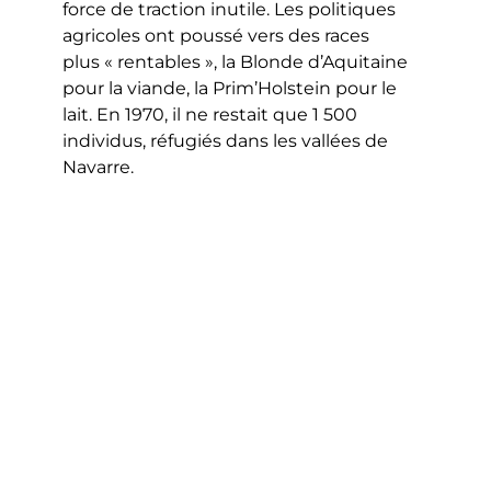
force de traction inutile. Les politiques
agricoles ont poussé vers des races
plus « rentables », la Blonde d’Aquitaine
pour la viande, la Prim’Holstein pour le
lait. En 1970, il ne restait que 1 500
individus, réfugiés dans les vallées de
Navarre.