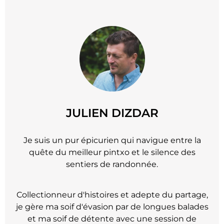
JULIEN DIZDAR
Je suis un pur épicurien qui navigue entre la
quête du meilleur pintxo et le silence des
sentiers de randonnée.
Collectionneur d'histoires et adepte du partage,
je gère ma soif d'évasion par de longues balades
et ma soif de détente avec une session de