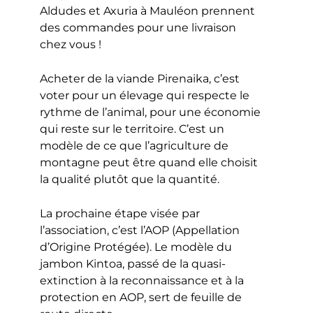
Aldudes et Axuria à Mauléon prennent
des commandes pour une livraison
chez vous !
Acheter de la viande Pirenaika, c’est
voter pour un élevage qui respecte le
rythme de l’animal, pour une économie
qui reste sur le territoire. C’est un
modèle de ce que l’agriculture de
montagne peut être quand elle choisit
la qualité plutôt que la quantité.
La prochaine étape visée par
l’association, c’est l’AOP (Appellation
d’Origine Protégée). Le modèle du
jambon Kintoa, passé de la quasi-
extinction à la reconnaissance et à la
protection en AOP, sert de feuille de