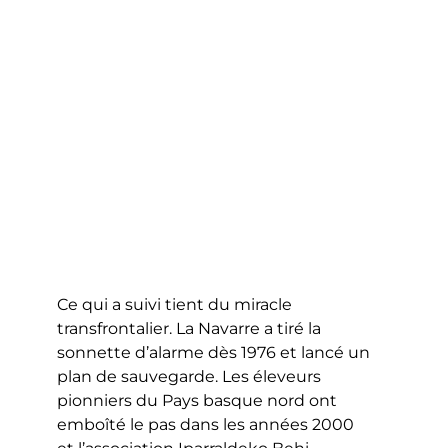
Ce qui a suivi tient du miracle
transfrontalier. La Navarre a tiré la
sonnette d’alarme dès 1976 et lancé un
plan de sauvegarde. Les éleveurs
pionniers du Pays basque nord ont
emboîté le pas dans les années 2000