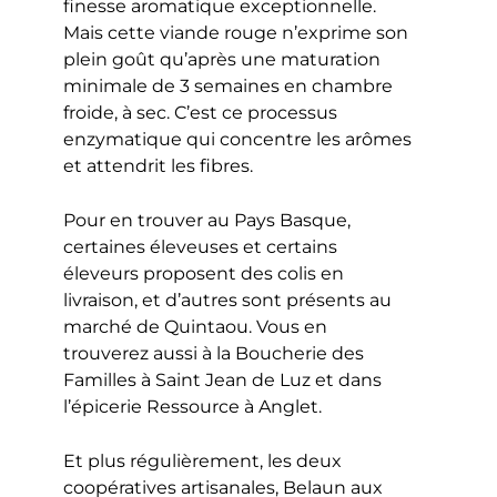
finesse aromatique exceptionnelle.
Mais cette viande rouge n’exprime son
plein goût qu’après une maturation
minimale de 3 semaines en chambre
froide, à sec. C’est ce processus
enzymatique qui concentre les arômes
et attendrit les fibres.
Pour en trouver au Pays Basque,
certaines éleveuses et certains
éleveurs proposent des colis en
livraison, et d’autres sont présents au
marché de Quintaou. Vous en
trouverez aussi à la Boucherie des
Familles à Saint Jean de Luz et dans
l’épicerie Ressource à Anglet.
Et plus régulièrement, les deux
coopératives artisanales, Belaun aux