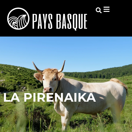
LA PIRENAIKA