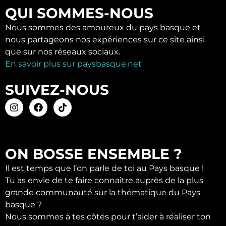
QUI SOMMES-NOUS
Nous sommes des amoureux du pays basque et
nous partageons nos expériences sur ce site ainsi
que sur nos réseaux sociaux.
En savoir plus sur paysbasque.net
SUIVEZ-NOUS
ON BOSSE ENSEMBLE ?
Il est temps que l’on parle de toi au Pays basque !
Tu as envie de te faire connaître auprès de la plus
grande communauté sur la thématique du Pays
basque ?
Nous sommes à tes côtés pour t’aider à réaliser ton