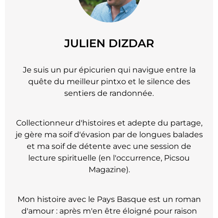
JULIEN DIZDAR
Je suis un pur épicurien qui navigue entre la
quête du meilleur pintxo et le silence des
sentiers de randonnée.
Collectionneur d'histoires et adepte du partage,
je gère ma soif d'évasion par de longues balades
et ma soif de détente avec une session de
lecture spirituelle (en l'occurrence, Picsou
Magazine).
Mon histoire avec le Pays Basque est un roman
d'amour : après m'en être éloigné pour raison