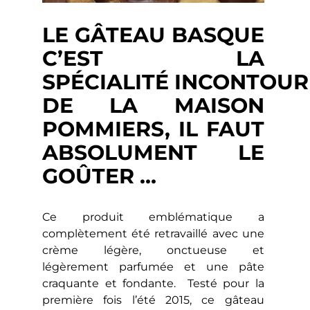
LE GÂTEAU BASQUE
C’EST LA
SPÉCIALITÉ INCONTOU
DE LA MAISON
POMMIERS, IL FAUT
ABSOLUMENT LE
GOÛTER …
Ce produit emblématique a
complètement été retravaillé avec une
crème légère, onctueuse et
légèrement parfumée et une pâte
craquante et fondante. Testé pour la
première fois l’été 2015, ce gâteau