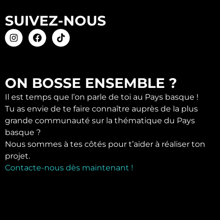
SUIVEZ-NOUS
ON BOSSE ENSEMBLE ?
Il est temps que l’on parle de toi au Pays basque !
Tu as envie de te faire connaître auprès de la plus
grande communauté sur la thématique du Pays
basque ?
Nous sommes à tes côtés pour t’aider à réaliser ton
projet.
Contacte-nous dès maintenant !