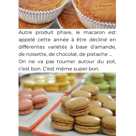
Autre produit phare, le macaron est
appelé cette année à être décliné en
différentes variétés à base d’amande,
de noisette, de chocolat, de pistache …
On ne va pas tourner autour du pot,
c’est bon. C’est même super bon.