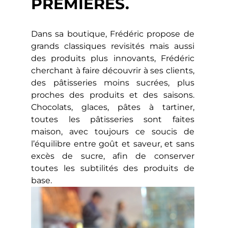
PREMIÈRES.
Dans sa boutique, Frédéric propose de
grands classiques revisités mais aussi
des produits plus innovants, Frédéric
cherchant à faire découvrir à ses clients,
des pâtisseries moins sucrées, plus
proches des produits et des saisons.
Chocolats, glaces, pâtes à tartiner,
toutes les pâtisseries sont faites
maison, avec toujours ce soucis de
l’équilibre entre goût et saveur, et sans
excès de sucre, afin de conserver
toutes les subtilités des produits de
base.