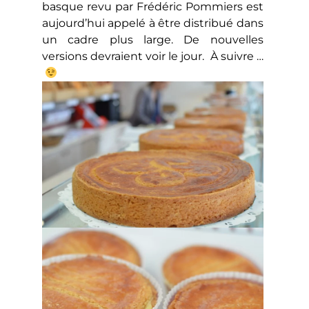
basque revu par Frédéric Pommiers est
aujourd’hui appelé à être distribué dans
un cadre plus large. De nouvelles
versions devraient voir le jour. À suivre …