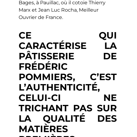
Bages, à Pauillac, où il cotoie Thierry
Marx et Jean Luc Rocha, Meilleur
Ouvrier de France.
CE QUI
CARACTÉRISE LA
PÂTISSERIE DE
FRÉDÉRIC
POMMIERS, C’EST
L’AUTHENTICITÉ,
CELUI-CI NE
TRICHANT PAS SUR
LA QUALITÉ DES
MATIÈRES