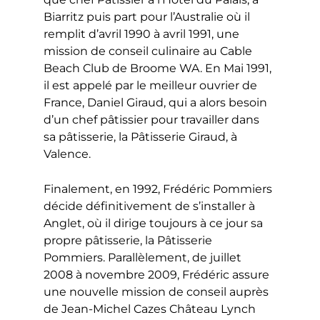
Biarritz puis part pour l’Australie où il
remplit d’avril 1990 à avril 1991, une
mission de conseil culinaire au Cable
Beach Club de Broome WA. En Mai 1991,
il est appelé par le meilleur ouvrier de
France, Daniel Giraud, qui a alors besoin
d’un chef pâtissier pour travailler dans
sa pâtisserie, la Pâtisserie Giraud, à
Valence.
Finalement, en 1992, Frédéric Pommiers
décide définitivement de s’installer à
Anglet, où il dirige toujours à ce jour sa
propre pâtisserie, la Pâtisserie
Pommiers. Parallèlement, de juillet
2008 à novembre 2009, Frédéric assure
une nouvelle mission de conseil auprès
de Jean-Michel Cazes Château Lynch