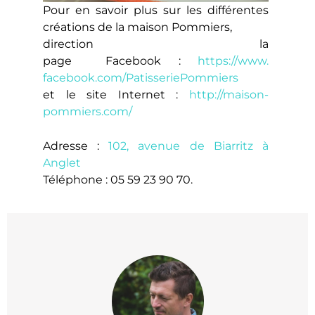
Pour en savoir plus sur les différentes
créations de la maison Pommiers,
direction la
page Facebook :
https://www.
facebook.com/
PatisseriePommiers
et le site Internet :
http://maison-
pommiers.com/
Adresse :
102, avenue de Biarritz à
Anglet
Téléphone : 05 59 23 90 70.