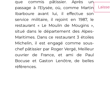
que commis pâtissier. Après un
passage à l’Elysée, où, comme Martin
Ibarboure avant lui, il effectue son
service militaire, il rejoint en 1987, le
restaurant « Le Moulin de Mougins »,
situé dans le département des Alpes-
Maritimes. Dans ce restaurant 3 étoiles
Michelin, il est engagé comme sous-
chef pâtissier par Roger Vergé, Meilleur
ouvrier de France, et ami de Paul
Bocuse et Gaston Lenôtre, de belles
références.