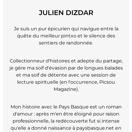
JULIEN DIZDAR
Je suis un pur épicurien qui navigue entre la
quête du meilleur pintxo et le silence des
sentiers de randonnée.
Collectionneur d'histoires et adepte du partage,
je gère ma soif d'évasion par de longues balades
et ma soif de détente avec une session de
lecture spirituelle (en l'occurrence, Picsou
Magazine).
Mon histoire avec le Pays Basque est un roman
d'amour : après m'en être éloigné pour raison
professionnelle, la redécouverte fut si intense
qu'elle a donné naissance à paysbasque.net en