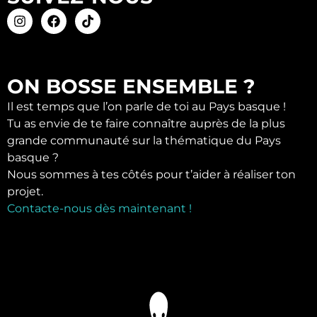
ON BOSSE ENSEMBLE ?
Il est temps que l’on parle de toi au Pays basque !
Tu as envie de te faire connaître auprès de la plus
grande communauté sur la thématique du Pays
basque ?
Nous sommes à tes côtés pour t’aider à réaliser ton
projet.
Contacte-nous dès maintenant !