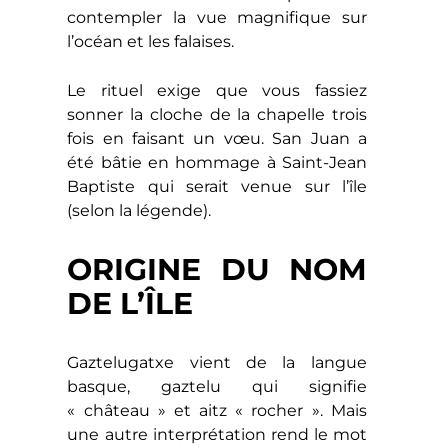
contempler la vue magnifique sur
l’océan et les falaises.
Le rituel exige que vous fassiez
sonner la cloche de la chapelle trois
fois en faisant un vœu. San Juan a
été bâtie en hommage à Saint-Jean
Baptiste qui serait venue sur l’île
(selon la légende).
ORIGINE DU NOM
DE L’ÎLE
Gaztelugatxe vient de la langue
basque, gaztelu qui signifie
« château » et aitz « rocher ». Mais
une autre interprétation rend le mot