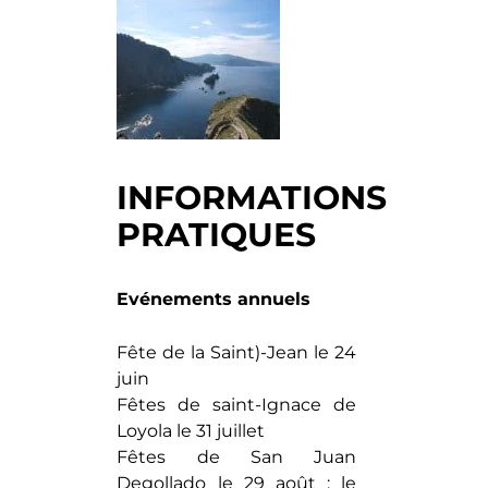
INFORMATIONS
PRATIQUES
Evénements annuels
Fête de la Saint)-Jean le 24
juin
Fêtes de saint-Ignace de
Loyola le 31 juillet
Fêtes de San Juan
Degollado le 29 août : le