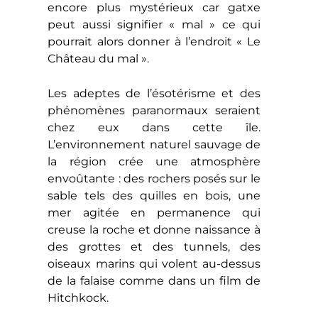
encore plus mystérieux car gatxe
peut aussi signifier « mal » ce qui
pourrait alors donner à l’endroit « Le
Château du mal ».
Les adeptes de l’ésotérisme et des
phénomènes paranormaux seraient
chez eux dans cette île.
L’environnement naturel sauvage de
la région crée une atmosphère
envoûtante : des rochers posés sur le
sable tels des quilles en bois, une
mer agitée en permanence qui
creuse la roche et donne naissance à
des grottes et des tunnels, des
oiseaux marins qui volent au-dessus
de la falaise comme dans un film de
Hitchkock.