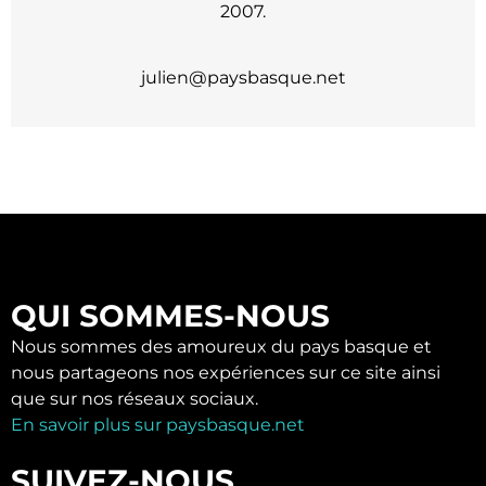
2007.
julien@paysbasque.net
QUI SOMMES-NOUS
Nous sommes des amoureux du pays basque et
nous partageons nos expériences sur ce site ainsi
que sur nos réseaux sociaux.
En savoir plus sur paysbasque.net
SUIVEZ-NOUS