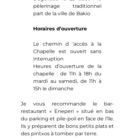
pèlerinage traditionnel
part de la ville de Bakio
Horaires d’ouverture
Le chemin d ‘accès à la
Chapelle est ouvert sans
interruption
Heures d’ouverture de la
chapelle : de 11h à 18h du
mardi au samedi, de 11h à
15h le dimanche
Je vous recommande le bar-
restaurant « Eneperi » situé en bas
du parking et pile-poil en face de l’île.
Ils y préparent de bons petits plats et
des pintxos à tomber par terre.