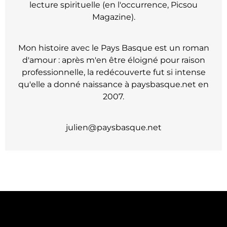
lecture spirituelle (en l'occurrence, Picsou
Magazine).
Mon histoire avec le Pays Basque est un roman
d'amour : après m'en être éloigné pour raison
professionnelle, la redécouverte fut si intense
qu'elle a donné naissance à paysbasque.net en
2007.
julien@paysbasque.net