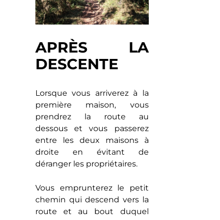
APRÈS LA
DESCENTE
Lorsque vous arriverez à la
première maison, vous
prendrez la route au
dessous et vous passerez
entre les deux maisons à
droite en évitant de
déranger les propriétaires.
Vous emprunterez le petit
chemin qui descend vers la
route et au bout duquel