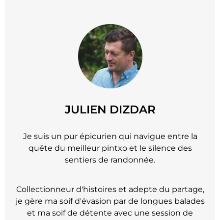
JULIEN DIZDAR
Je suis un pur épicurien qui navigue entre la
quête du meilleur pintxo et le silence des
sentiers de randonnée.
Collectionneur d'histoires et adepte du partage,
je gère ma soif d'évasion par de longues balades
et ma soif de détente avec une session de