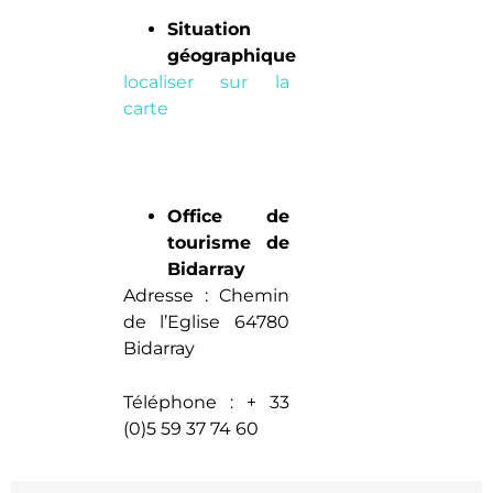
Situation
géographique
localiser sur la
carte
Office de
tourisme de
Bidarray
Adresse : Chemin
de l’Eglise 64780
Bidarray
Téléphone : + 33
(0)5 59 37 74 60