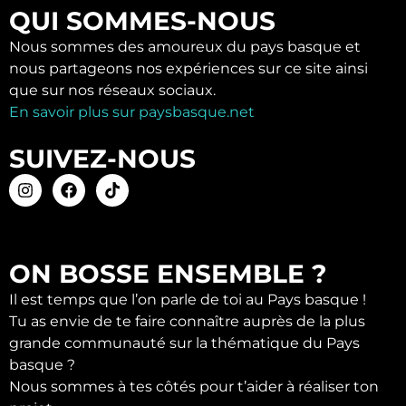
QUI SOMMES-NOUS
Nous sommes des amoureux du pays basque et
nous partageons nos expériences sur ce site ainsi
que sur nos réseaux sociaux.
En savoir plus sur paysbasque.net
SUIVEZ-NOUS
ON BOSSE ENSEMBLE ?
Il est temps que l’on parle de toi au Pays basque !
Tu as envie de te faire connaître auprès de la plus
grande communauté sur la thématique du Pays
basque ?
Nous sommes à tes côtés pour t’aider à réaliser ton