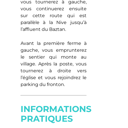
vous tournerez à gauche,
vous continuerez ensuite
sur cette route qui est
parallèle à la Nive jusqu’à
l’affluent du Baztan.
Avant la première ferme à
gauche, vous emprunterez
le sentier qui monte au
village. Après la poste, vous
tournerez à droite vers
l’église et vous rejoindrez le
parking du fronton.
INFORMATIONS
PRATIQUES