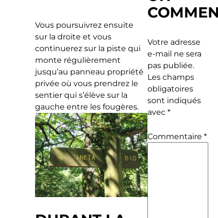
COMMEN
Vous poursuivrez ensuite
sur la droite et vous
Votre adresse
continuerez sur la piste qui
e-mail ne sera
monte régulièrement
pas publiée.
jusqu’au panneau propriété
Les champs
privée où vous prendrez le
obligatoires
sentier qui s’élève sur la
sont indiqués
gauche entre les fougères.
avec
*
Commentaire
*