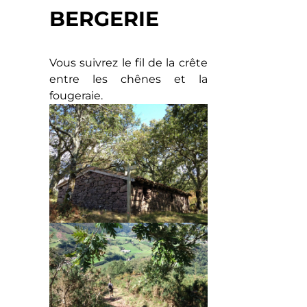
BERGERIE
Vous suivrez le fil de la crête
entre les chênes et la
fougeraie.