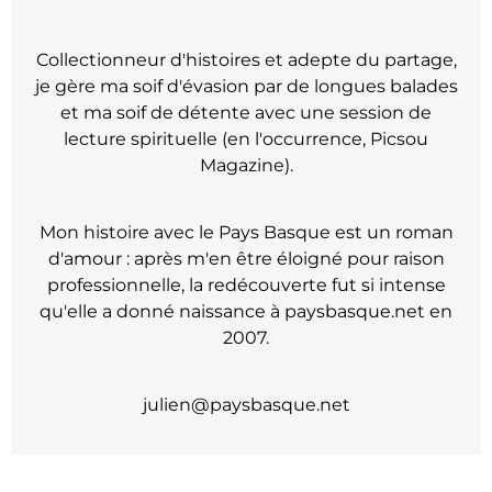
Collectionneur d'histoires et adepte du partage,
je gère ma soif d'évasion par de longues balades
et ma soif de détente avec une session de
lecture spirituelle (en l'occurrence, Picsou
Magazine).
Mon histoire avec le Pays Basque est un roman
d'amour : après m'en être éloigné pour raison
professionnelle, la redécouverte fut si intense
qu'elle a donné naissance à paysbasque.net en
2007.
julien@paysbasque.net