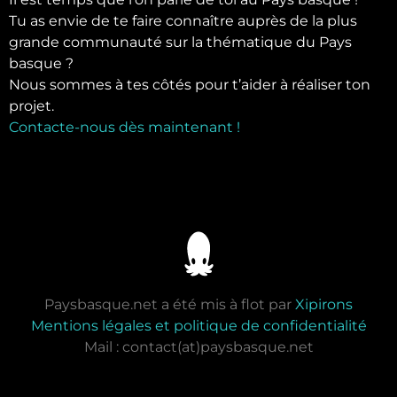
Tu as envie de te faire connaître auprès de la plus
grande communauté sur la thématique du Pays
basque ?
Nous sommes à tes côtés pour t’aider à réaliser ton
projet.
Contacte-nous dès maintenant !
Paysbasque.net a été mis à flot par
Xipirons
Mentions légales et politique de confidentialité
Mail : contact(at)paysbasque.net