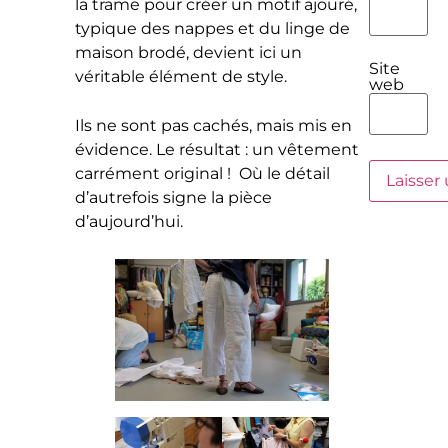
la trame pour créer un motif ajouré,
typique des nappes et du linge de
maison brodé, devient ici un
Site
véritable élément de style.
web
Ils ne sont pas cachés, mais mis en
évidence. Le résultat : un vêtement
carrément original ! Où le détail
d’autrefois signe la pièce
d’aujourd’hui.