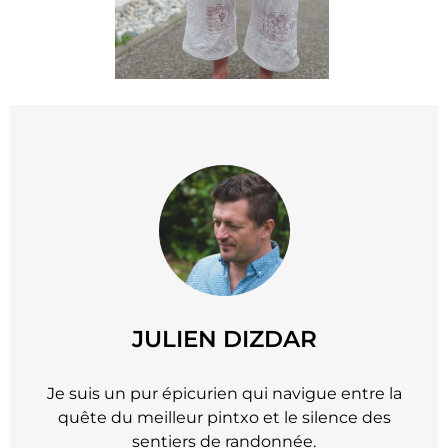
JULIEN DIZDAR
Je suis un pur épicurien qui navigue entre la
quête du meilleur pintxo et le silence des
sentiers de randonnée.