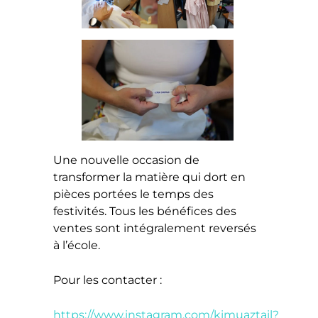
Une nouvelle occasion de
transformer la matière qui dort en
pièces portées le temps des
festivités. Tous les bénéfices des
ventes sont intégralement reversés
à l’école.
Pour les contacter :
https://www.instagram.com/kimuaztail?