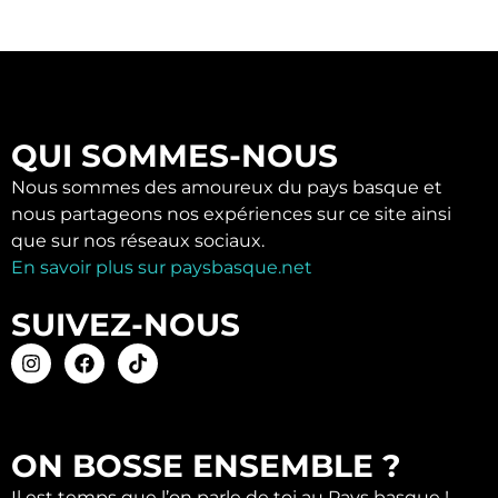
QUI SOMMES-NOUS
Nous sommes des amoureux du pays basque et
nous partageons nos expériences sur ce site ainsi
que sur nos réseaux sociaux.
En savoir plus sur paysbasque.net
SUIVEZ-NOUS
ON BOSSE ENSEMBLE ?
Il est temps que l’on parle de toi au Pays basque !