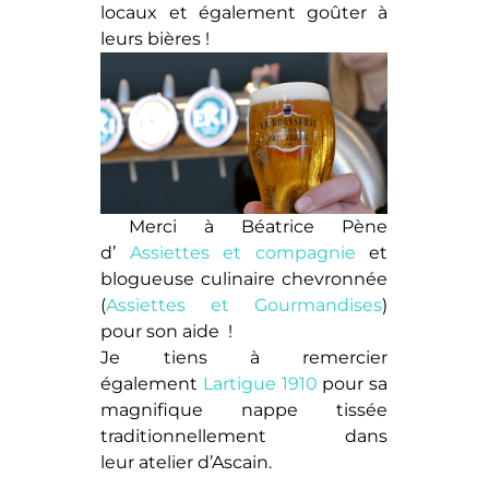
locaux et également goûter à
leurs bières !
Merci à Béatrice Pène
d’
Assiettes et compagnie
et
blogueuse culinaire chevronnée
(
Assiettes et Gourmandises
)
pour son aide !
Je tiens à remercier
également
Lartigue 1910
pour sa
magnifique nappe tissée
traditionnellement dans
leur atelier d’Ascain.