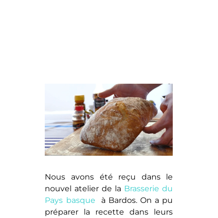
Nous avons été reçu dans le
nouvel atelier de la
Brasserie du
Pays basque
à Bardos. On a pu
préparer la recette dans leurs