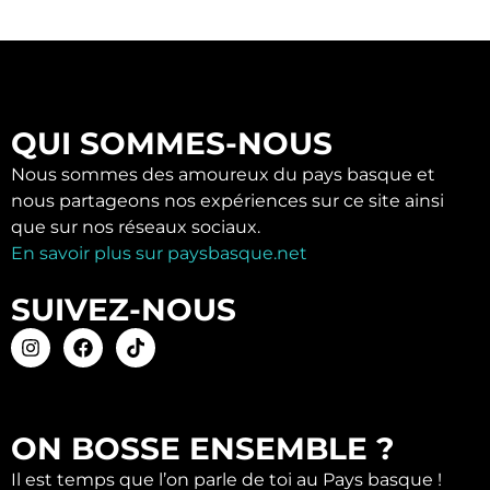
QUI SOMMES-NOUS
Nous sommes des amoureux du pays basque et
nous partageons nos expériences sur ce site ainsi
que sur nos réseaux sociaux.
En savoir plus sur paysbasque.net
SUIVEZ-NOUS
ON BOSSE ENSEMBLE ?
Il est temps que l’on parle de toi au Pays basque !