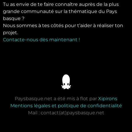
Tu as envie de te faire connaître auprès de la plus
grande communauté sur la thématique du Pays
basque ?
Nous sommes à tes côtés pour t’aider à réaliser ton
projet.
Contacte-nous dès maintenant !
Paysbasque.net a été mis à flot par
Xipirons
Mentions légales et politique de confidentialité
Mail : contact(at)paysbasque.net