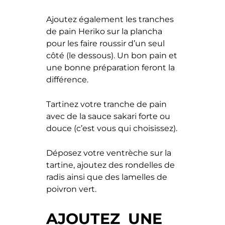
Ajoutez également les tranches
de pain Heriko sur la plancha
pour les faire roussir d’un seul
côté (le dessous). Un bon pain et
une bonne préparation feront la
différence.
Tartinez votre tranche de pain
avec de la sauce sakari forte ou
douce (c’est vous qui choisissez).
Déposez votre ventrèche sur la
tartine, ajoutez des rondelles de
radis ainsi que des lamelles de
poivron vert.
AJOUTEZ UNE