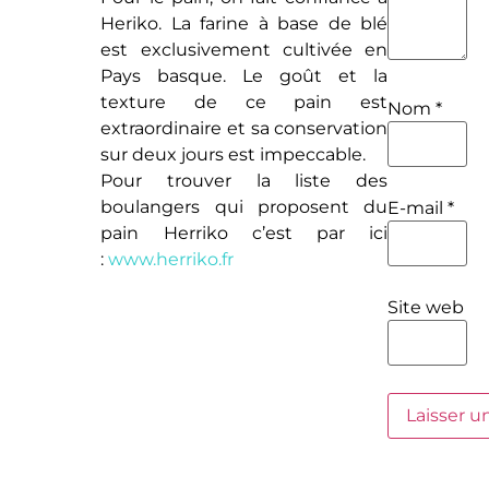
Heriko. La farine à base de blé
est exclusivement cultivée en
Pays basque. Le goût et la
texture de ce pain est
Nom
*
extraordinaire et sa conservation
sur deux jours est impeccable.
Pour trouver la liste des
boulangers qui proposent du
E-mail
*
pain Herriko c’est par ici
:
www.herriko.fr
Site web