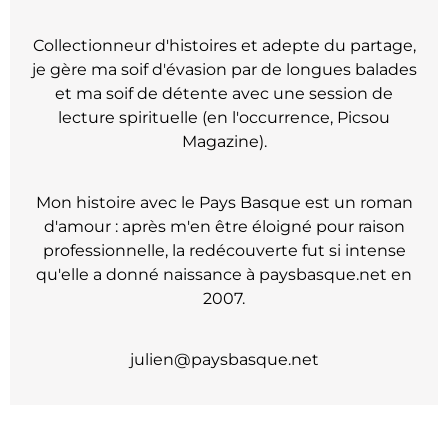
Collectionneur d'histoires et adepte du partage,
je gère ma soif d'évasion par de longues balades
et ma soif de détente avec une session de
lecture spirituelle (en l'occurrence, Picsou
Magazine).
Mon histoire avec le Pays Basque est un roman
d'amour : après m'en être éloigné pour raison
professionnelle, la redécouverte fut si intense
qu'elle a donné naissance à paysbasque.net en
2007.
julien@paysbasque.net