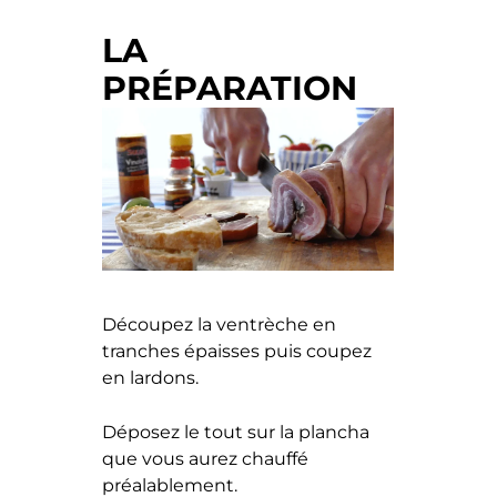
LA
PRÉPARATION
Découpez la ventrèche en
tranches épaisses puis coupez
en lardons.
Déposez le tout sur la plancha
que vous aurez chauffé
préalablement.