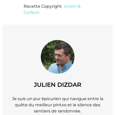
Recette Copyright
Aneth &
Cerfeuil
JULIEN DIZDAR
Je suis un pur épicurien qui navigue entre la
quête du meilleur pintxo et le silence des
sentiers de randonnée.