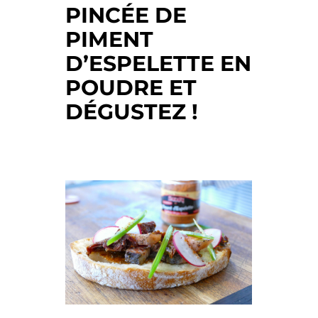
PINCÉE DE
PIMENT
D’ESPELETTE EN
POUDRE ET
DÉGUSTEZ !