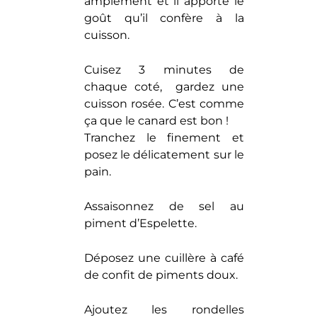
amplement et il apporte le
goût qu’il confère à la
cuisson.
Cuisez 3 minutes de
chaque coté, gardez une
cuisson rosée. C’est comme
ça que le canard est bon !
Tranchez le finement et
posez le délicatement sur le
pain.
Assaisonnez de sel au
piment d’Espelette.
Déposez une cuillère à café
de confit de piments doux.
Ajoutez les rondelles