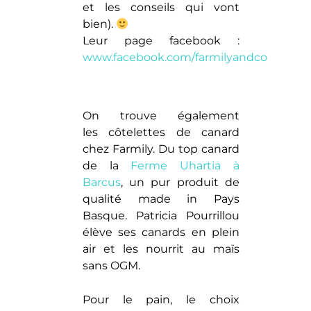
et les conseils qui vont
bien).
Leur page facebook :
www.facebook.com/farmilyandco
On trouve également
les côtelettes de canard
chez Farmily. Du top canard
de la
Ferme Uhartia à
Barcus
, un pur produit de
qualité made in Pays
Basque. Patricia Pourrillou
élève ses canards en plein
air et les nourrit au maïs
sans OGM.
Pour le pain, le choix