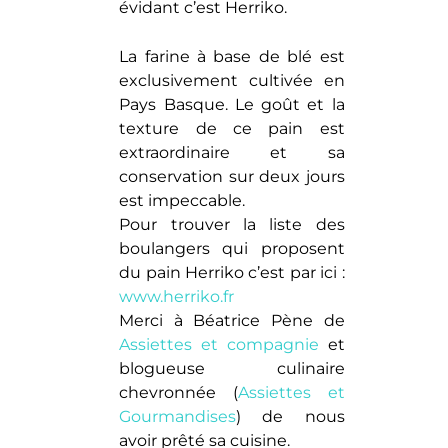
évidant c’est Herriko.
La farine à base de blé est
exclusivement cultivée en
Pays Basque. Le goût et la
texture de ce pain est
extraordinaire et sa
conservation sur deux jours
est impeccable.
Pour trouver la liste des
boulangers qui proposent
du pain Herriko c’est par ici :
www.herriko.fr
Merci à Béatrice Pène de
Assiettes et compagnie
et
blogueuse culinaire
chevronnée (
Assiettes et
Gourmandises
) de nous
avoir prêté sa cuisine.