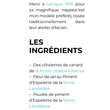
Merci à
Lartigue 1910
pour
sa magnifique nappe(c’est
mon modèle préféré), tissée
traditionnellement dans
leur atelier d’Ascain.
LES
INGRÉDIENTS
– Des côtelettes de canard
de
la ferme Uhartia à Barcus
– Fleur de sel au Piment
d’Espelette de la
ferme
Landaldea
– Poudre de piment
d’Espelette de la
ferme
Landaldea