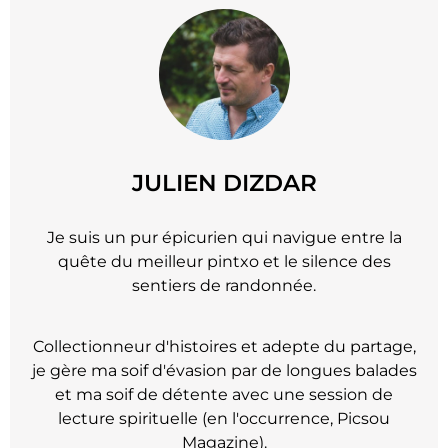
JULIEN DIZDAR
Je suis un pur épicurien qui navigue entre la
quête du meilleur pintxo et le silence des
sentiers de randonnée.
Collectionneur d'histoires et adepte du partage,
je gère ma soif d'évasion par de longues balades
et ma soif de détente avec une session de
lecture spirituelle (en l'occurrence, Picsou
Magazine).