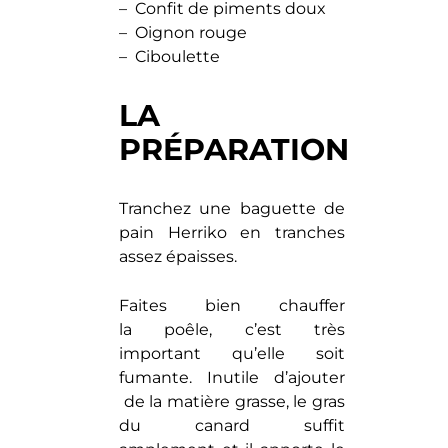
– Confit de piments doux
– Oignon rouge
– Ciboulette
LA
PRÉPARATION
Tranchez une baguette de
pain Herriko en tranches
assez épaisses.
Faites bien chauffer
la poêle, c’est très
important qu’elle soit
fumante. Inutile d’ajouter
de la matière grasse, le gras
du canard suffit