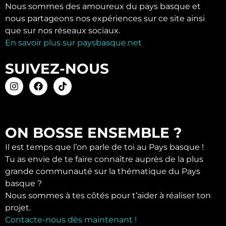
Nous sommes des amoureux du pays basque et
nous partageons nos expériences sur ce site ainsi
que sur nos réseaux sociaux.
En savoir plus sur paysbasque.net
SUIVEZ-NOUS
ON BOSSE ENSEMBLE ?
Il est temps que l’on parle de toi au Pays basque !
Tu as envie de te faire connaître auprès de la plus
grande communauté sur la thématique du Pays
basque ?
Nous sommes à tes côtés pour t’aider à réaliser ton
projet.
Contacte-nous dès maintenant !