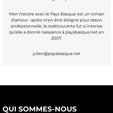
Mon histoire avec le Pays Basque est un roman
d'amour : après m'en être éloigné pour raison
professionnelle, la redécouverte fut si intense
qu'elle a donné naissance à paysbasque.net en
2007.
julien@paysbasque.net
QUI SOMMES-NOUS