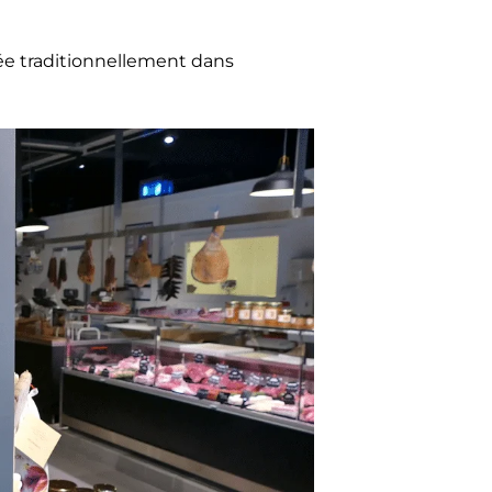
ée traditionnellement dans