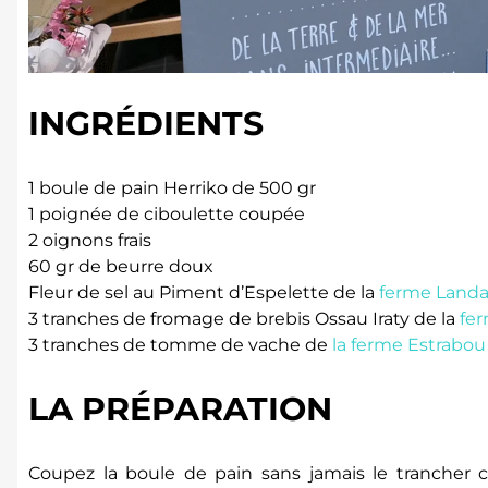
INGRÉDIENTS
1 boule de pain Herriko de 500 gr
1 poignée de ciboulette coupée
2 oignons frais
60 gr de beurre doux
Fleur de sel au Piment d’Espelette de la
ferme Landa
3 tranches de fromage de brebis Ossau Iraty de la
fe
3 tranches de tomme de vache de
la ferme Estrabou
LA PRÉPARATION
Coupez la boule de pain sans jamais le trancher