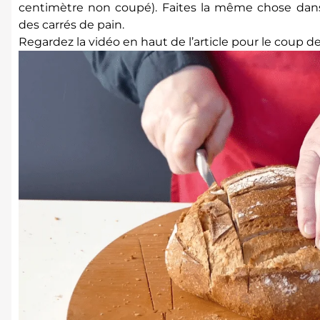
centimètre non coupé). Faites la même chose dans
des carrés de pain.
Regardez la vidéo en haut de l’article pour le coup d