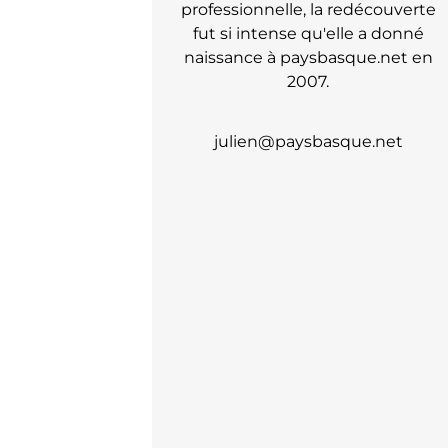
professionnelle, la redécouverte
fut si intense qu'elle a donné
naissance à paysbasque.net en
2007.
julien@paysbasque.net