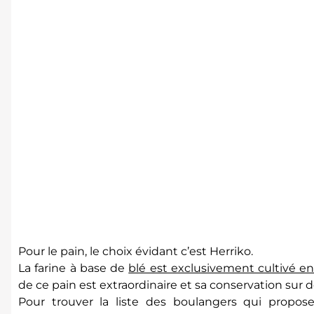
Pour le pain, le choix évidant c’est Herriko.
La farine à base de
blé est exclusivement cultivé e
de ce pain est extraordinaire et sa conservation sur 
Pour trouver la liste des boulangers qui propose