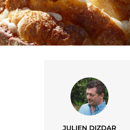
JULIEN DIZDAR