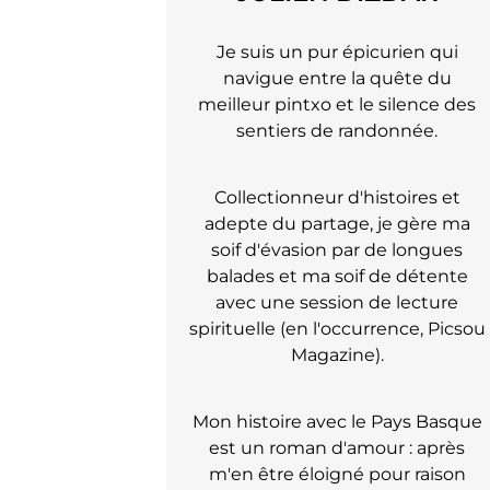
Je suis un pur épicurien qui
navigue entre la quête du
meilleur pintxo et le silence des
sentiers de randonnée.
Collectionneur d'histoires et
adepte du partage, je gère ma
soif d'évasion par de longues
balades et ma soif de détente
avec une session de lecture
spirituelle (en l'occurrence, Picsou
Magazine).
Mon histoire avec le Pays Basque
est un roman d'amour : après
m'en être éloigné pour raison