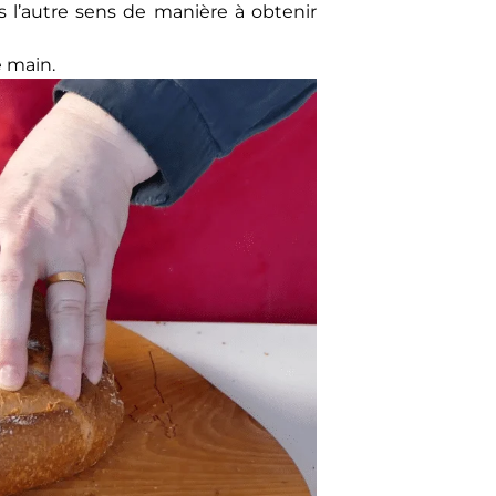
 l’autre sens de manière à obtenir
e main.