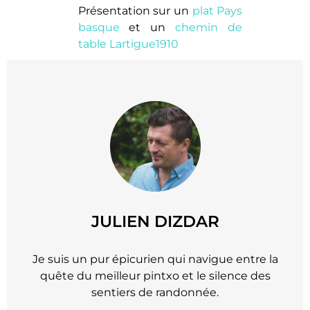
Présentation sur un
plat Pays
basque
et un
chemin de
table Lartigue1910
JULIEN DIZDAR
Je suis un pur épicurien qui navigue entre la
quête du meilleur pintxo et le silence des
sentiers de randonnée.