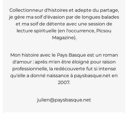
Collectionneur d'histoires et adepte du partage,
je gère ma soif d'évasion par de longues balades
et ma soif de détente avec une session de
lecture spirituelle (en l'occurrence, Picsou
Magazine).
Mon histoire avec le Pays Basque est un roman
d'amour : après m'en être éloigné pour raison
professionnelle, la redécouverte fut si intense
qu'elle a donné naissance à paysbasque.net en
2007.
julien@paysbasque.net