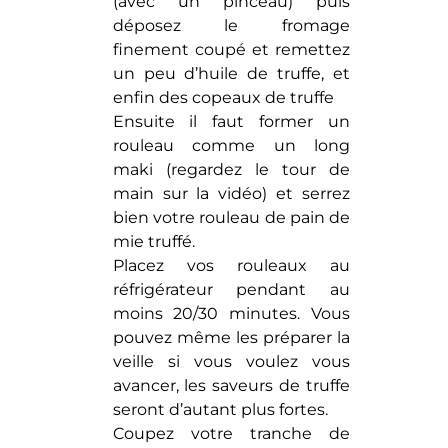
(avec un pinceau) puis
déposez le fromage
finement coupé et remettez
un peu d’huile de truffe, et
enfin des copeaux de truffe
Ensuite il faut former un
rouleau comme un long
maki (regardez le tour de
main sur la vidéo) et serrez
bien votre rouleau de pain de
mie truffé.
Placez vos rouleaux au
réfrigérateur pendant au
moins 20/30 minutes. Vous
pouvez même les préparer la
veille si vous voulez vous
avancer, les saveurs de truffe
seront d’autant plus fortes.
Coupez votre tranche de