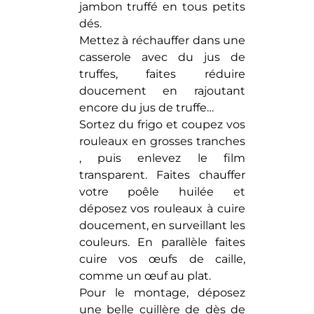
jambon truffé en tous petits
dés.
Mettez à réchauffer dans une
casserole avec du jus de
truffes, faites réduire
doucement en rajoutant
encore du jus de truffe…
Sortez du frigo et coupez vos
rouleaux en grosses tranches
, puis enlevez le film
transparent. Faites chauffer
votre poêle huilée et
déposez vos rouleaux à cuire
doucement, en surveillant les
couleurs. En parallèle faites
cuire vos œufs de caille,
comme un œuf au plat.
Pour le montage, déposez
une belle cuillère de dès de