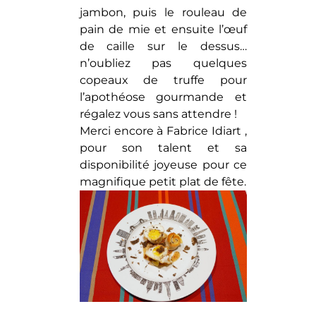
jambon, puis le rouleau de
pain de mie et ensuite l’œuf
de caille sur le dessus…
n’oubliez pas quelques
copeaux de truffe pour
l’apothéose gourmande et
régalez vous sans attendre !
Merci encore à Fabrice Idiart ,
pour son talent et sa
disponibilité joyeuse pour ce
magnifique petit plat de fête.