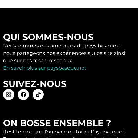
QUI SOMMES-NOUS
Nous sommes des amoureux du pays basque et
nous partageons nos expériences sur ce site ainsi
que sur nos réseaux sociaux.
En savoir plus sur paysbasque.net
SUIVEZ-NOUS
ON BOSSE ENSEMBLE ?
Il est temps que l’on parle de toi au Pays basque !