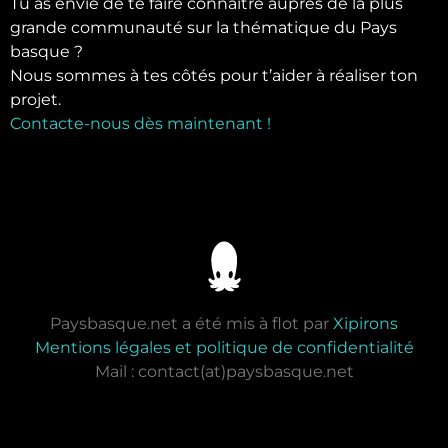
Tu as envie de te faire connaître auprès de la plus
grande communauté sur la thématique du Pays
basque ?
Nous sommes à tes côtés pour t’aider à réaliser ton
projet.
Contacte-nous dès maintenant !
Paysbasque.net a été mis à flot par
Xipirons
Mentions légales et politique de confidentialité
Mail : contact(at)paysbasque.net