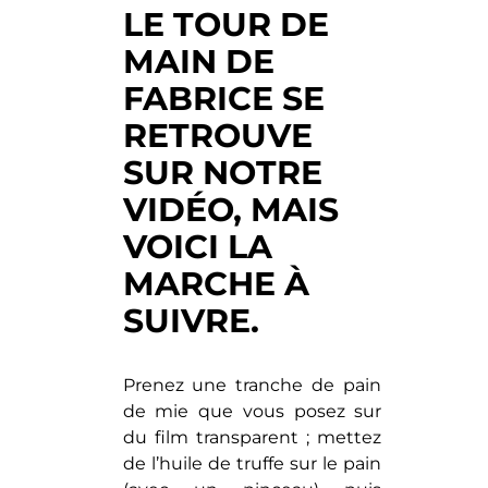
LE TOUR DE
MAIN DE
FABRICE SE
RETROUVE
SUR NOTRE
VIDÉO, MAIS
VOICI LA
MARCHE À
SUIVRE.
Prenez une tranche de pain
de mie que vous posez sur
du film transparent ; mettez
de l’huile de truffe sur le pain