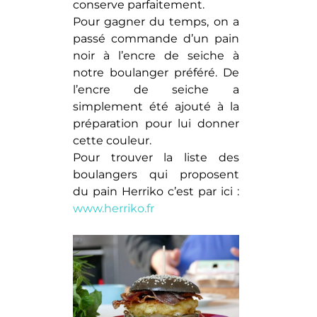
conserve parfaitement.
Pour gagner du temps, on a
passé commande d’un pain
noir à l’encre de seiche à
notre boulanger préféré. De
l’encre de seiche a
simplement été ajouté à la
préparation pour lui donner
cette couleur.
Pour trouver la liste des
boulangers qui proposent
du pain Herriko c’est par ici :
www.herriko.fr