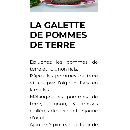
LA GALETTE
DE POMMES
DE TERRE
Epluchez les pommes de
terre et l’oignon frais.
Râpez les pommes de terre
et coupez l’oignon frais en
lamelles.
Mélangez les pommes de
terre, l’oignon, 3 grosses
cuillères de farine et le jaune
d’oeuf.
Ajoutez 2 pincées de fleur de