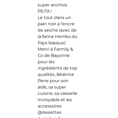
super anchois
PEITA !
Le tout dans un
pain noir à l’encre
de seiche (avec de
la farine Herriko du
Pays basque)
Merci à Farmily &
Co de Bayonne
pour les
ingrédients de top
qualités, Béatrice
Pène pour son
aide, sa super
cuisine, sa vaisselle
incroyable et les
accessoires
@Assiettes