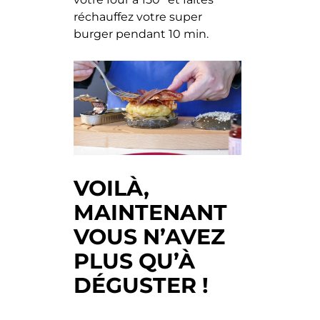
réchauffez votre super
burger pendant 10 min.
VOILÀ,
MAINTENANT
VOUS N’AVEZ
PLUS QU’À
DÉGUSTER !