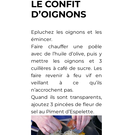
LE CONFIT
D’OIGNONS
Epluchez les oignons et les
émincer.
Faire chauffer une poêle
avec de l’huile d’olive, puis y
mettre les oignons et 3
cuillères à café de sucre. Les
faire revenir à feu vif en
veillant à ce qu’ils
n’accrochent pas.
Quand ils sont transparents,
ajoutez 3 pincées de fleur de
sel au Piment d’Espelette.