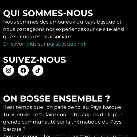
QUI SOMMES-NOUS
Nous sommes des amoureux du pays basque et
nous partageons nos expériences sur ce site ainsi
que sur nos réseaux sociaux.
En savoir plus sur paysbasque.net
SUIVEZ-NOUS
ON BOSSE ENSEMBLE ?
Il est temps que l’on parle de toi au Pays basque !
Tu as envie de te faire connaître auprès de la plus
grande communauté sur la thématique du Pays
basque ?
Nous sommes à tes côtés pour t’aider à réaliser ton