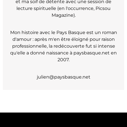
et ma soif de détente avec une session de
lecture spirituelle (en l'occurrence, Picsou
Magazine).
Mon histoire avec le Pays Basque est un roman
d'amour : après m'en être éloigné pour raison
professionnelle, la redécouverte fut si intense
qu'elle a donné naissance à paysbasque.net en
2007.
julien@paysbasque.net