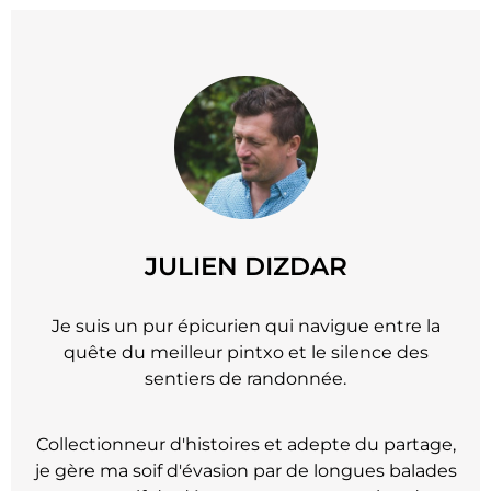
JULIEN DIZDAR
Je suis un pur épicurien qui navigue entre la
quête du meilleur pintxo et le silence des
sentiers de randonnée.
Collectionneur d'histoires et adepte du partage,
je gère ma soif d'évasion par de longues balades