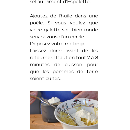
sel au Piment d’Espelette.
Ajoutez de l’huile dans une
poêle. Si vous voulez que
votre galette soit bien ronde
servez-vous d’un cercle.
Déposez votre mélange.
Laissez dorer avant de les
retourner. Il faut en tout 7 à 8
minutes de cuisson pour
que les pommes de terre
soient cuites.