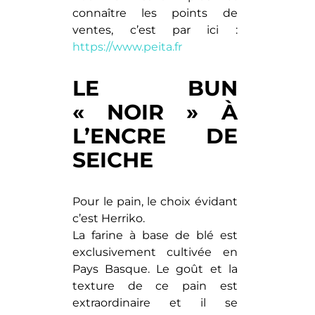
connaître les points de
ventes, c’est par ici :
https://www.peita.fr
LE BUN
« NOIR » À
L’ENCRE DE
SEICHE
Pour le pain, le choix évidant
c’est Herriko.
La farine à base de blé est
exclusivement cultivée en
Pays Basque. Le goût et la
texture de ce pain est
extraordinaire et il se