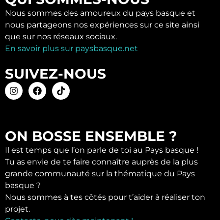
Nous sommes des amoureux du pays basque et
nous partageons nos expériences sur ce site ainsi
que sur nos réseaux sociaux.
En savoir plus sur paysbasque.net
SUIVEZ-NOUS
ON BOSSE ENSEMBLE ?
Il est temps que l’on parle de toi au Pays basque !
Tu as envie de te faire connaître auprès de la plus
grande communauté sur la thématique du Pays
basque ?
Nous sommes à tes côtés pour t’aider à réaliser ton
projet.