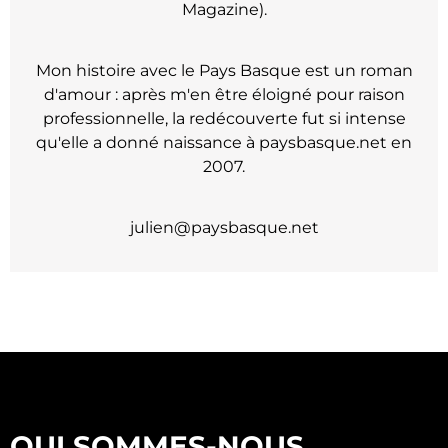
Magazine).
Mon histoire avec le Pays Basque est un roman
d'amour : après m'en être éloigné pour raison
professionnelle, la redécouverte fut si intense
qu'elle a donné naissance à paysbasque.net en
2007.
julien@paysbasque.net
QUI SOMMES-NOUS