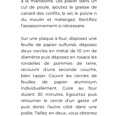
à la mandoline. Les placer dans un
cul de poule, ajoutez la graisse de
canard des confits, le sel, le poivre n
du moulin et mélangez. Rectifiez
l’assaisonnement si nécessaire.
Sur une plaque à four, disposez une
feuille de papier sulfurisé, déposez
deux cercles en métal de 10 cm de
diamètre puis déposez en rosace les
rondelles de pommes de terre,
recouvrir d’une seconde couche,
bien tasser. Couvrir les cercles de
feuilles de papier aluminium
individuellement. Cuire au four
durant 30 minutes. Egouttez puis
retourner le cercle d’un geste vif
puis dorez l’autre côté dans une
poêle. Taillez en deux, vous obtenez