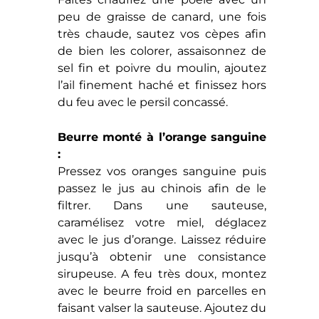
peu de graisse de canard, une fois
très chaude, sautez vos cèpes afin
de bien les colorer, assaisonnez de
sel fin et poivre du moulin, ajoutez
l’ail finement haché et finissez hors
du feu avec le persil concassé.
Beurre monté à l’orange sanguine
:
Pressez vos oranges sanguine puis
passez le jus au chinois afin de le
filtrer. Dans une sauteuse,
caramélisez votre miel, déglacez
avec le jus d’orange. Laissez réduire
jusqu’à obtenir une consistance
sirupeuse. A feu très doux, montez
avec le beurre froid en parcelles en
faisant valser la sauteuse. Ajoutez du