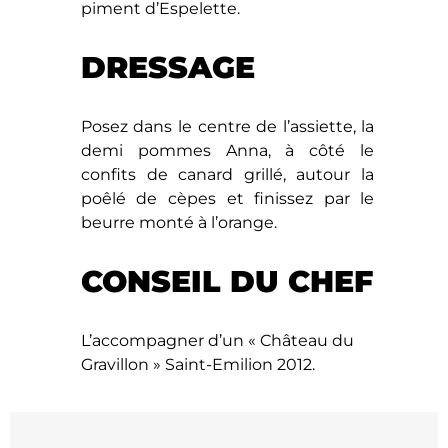
piment d’Espelette.
DRESSAGE
Posez dans le centre de l’assiette, la
demi pommes Anna, à côté le
confits de canard grillé, autour la
poêlé de cèpes et finissez par le
beurre monté à l’orange.
CONSEIL DU CHEF
L’accompagner d’un « Château du
Gravillon » Saint-Emilion 2012.