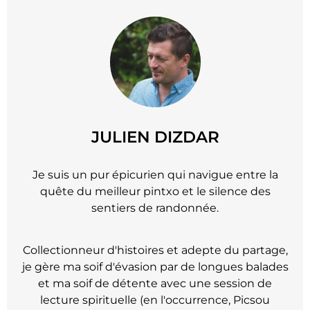
JULIEN DIZDAR
Je suis un pur épicurien qui navigue entre la
quête du meilleur pintxo et le silence des
sentiers de randonnée.
Collectionneur d'histoires et adepte du partage,
je gère ma soif d'évasion par de longues balades
et ma soif de détente avec une session de
lecture spirituelle (en l'occurrence, Picsou