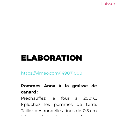
ELABORATION
https://vimeo.com/149071000
Pommes Anna à la graisse de
canard :
Préchauffez le four à 200°C.
Epluchez les pommes de terre.
Taillez des rondelles fines de 0,5 cm