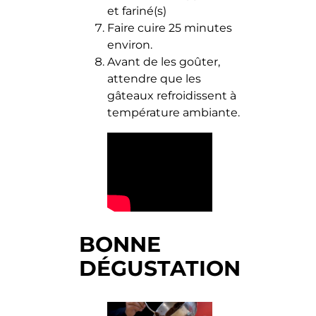
et fariné(s)
Faire cuire 25 minutes
environ.
Avant de les goûter,
attendre que les
gâteaux refroidissent à
température ambiante.
BONNE
DÉGUSTATION