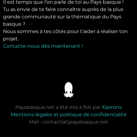
Il est temps que l’on parle de toi au Pays basque !
Tu as envie de te faire connaître auprès de la plus
grande communauté sur la thématique du Pays
basque ?
Nous sommes à tes côtés pour t’aider à réaliser ton
projet.
Contacte-nous dès maintenant !
Paysbasque.net a été mis à flot par
Xipirons
Mentions légales et politique de confidentialité
Mail : contact(at)paysbasque.net