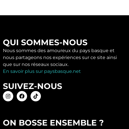
QUI SOMMES-NOUS
Nous sommes des amoureux du pays basque et
nous partageons nos expériences sur ce site ainsi
que sur nos réseaux sociaux.
En savoir plus sur paysbasque.net
SUIVEZ-NOUS
ON BOSSE ENSEMBLE ?