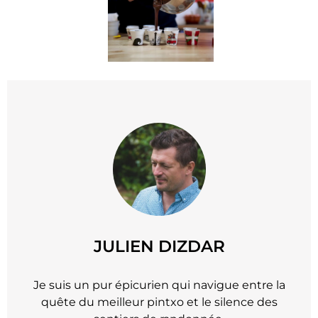
JULIEN DIZDAR
Je suis un pur épicurien qui navigue entre la
quête du meilleur pintxo et le silence des