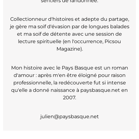
sentiers de randonnée.
Collectionneur d'histoires et adepte du partage,
je gère ma soif d'évasion par de longues balades
et ma soif de détente avec une session de
lecture spirituelle (en l'occurrence, Picsou
Magazine).
Mon histoire avec le Pays Basque est un roman
d'amour : après m'en être éloigné pour raison
professionnelle, la redécouverte fut si intense
qu'elle a donné naissance à paysbasque.net en
2007.
julien@paysbasque.net