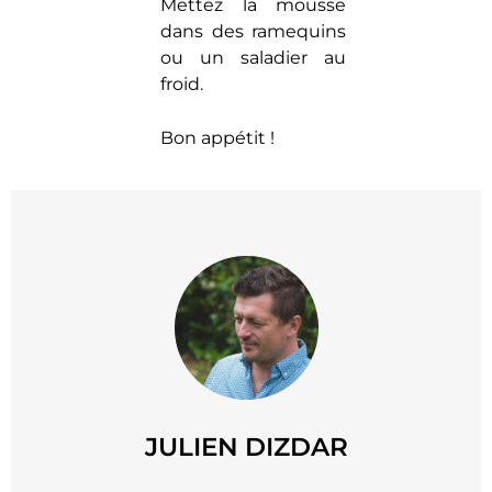
Mettez la mousse
dans des ramequins
ou un saladier au
froid.
Bon appétit !
JULIEN DIZDAR