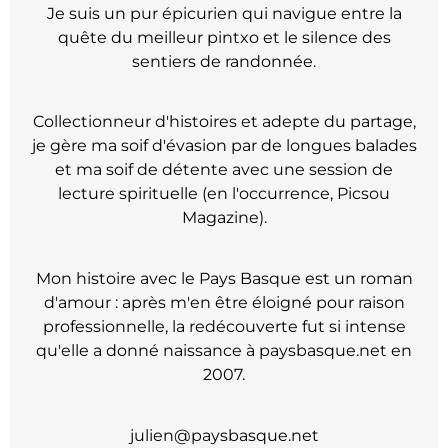
Je suis un pur épicurien qui navigue entre la
quête du meilleur pintxo et le silence des
sentiers de randonnée.
Collectionneur d'histoires et adepte du partage,
je gère ma soif d'évasion par de longues balades
et ma soif de détente avec une session de
lecture spirituelle (en l'occurrence, Picsou
Magazine).
Mon histoire avec le Pays Basque est un roman
d'amour : après m'en être éloigné pour raison
professionnelle, la redécouverte fut si intense
qu'elle a donné naissance à paysbasque.net en
2007.
julien@paysbasque.net