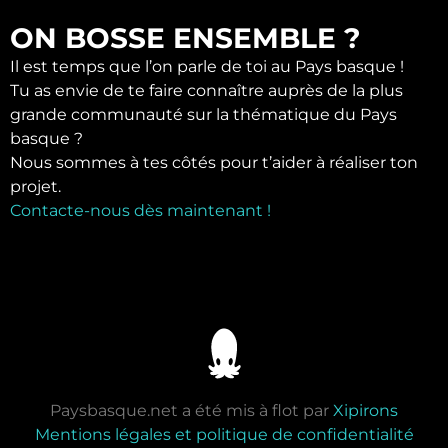
ON BOSSE ENSEMBLE ?
Il est temps que l’on parle de toi au Pays basque !
Tu as envie de te faire connaître auprès de la plus
grande communauté sur la thématique du Pays
basque ?
Nous sommes à tes côtés pour t’aider à réaliser ton
projet.
Contacte-nous dès maintenant !
Paysbasque.net a été mis à flot par
Xipirons
Mentions légales et politique de confidentialité