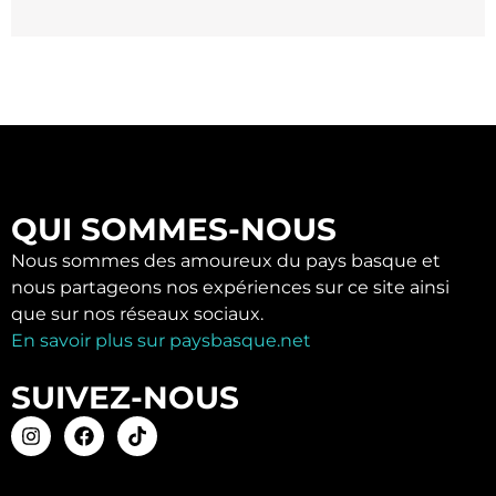
QUI SOMMES-NOUS
Nous sommes des amoureux du pays basque et
nous partageons nos expériences sur ce site ainsi
que sur nos réseaux sociaux.
En savoir plus sur paysbasque.net
SUIVEZ-NOUS