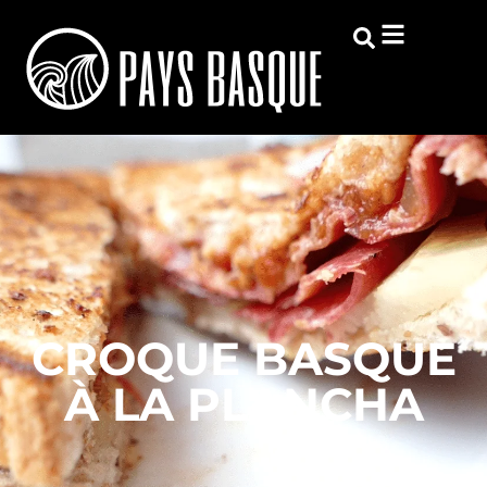
CROQUE BASQUE
À LA PLANCHA