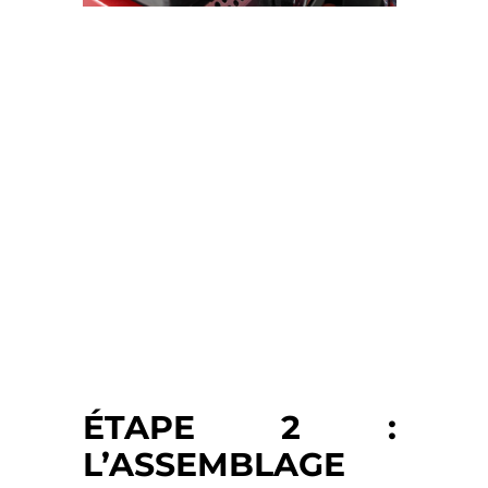
ÉTAPE 2 :
L’ASSEMBLAGE