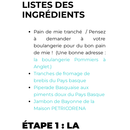
LISTES DES
INGRÉDIENTS
Pain de mie tranché / Pensez
à demander à votre
boulangerie pour du bon pain
de mie ! (Une bonne adresse :
la boulangerie Pommiers à
Anglet
.)
Tranches de fromage de
brebis du Pays basque
Piperade Basquaise aux
piments doux du Pays Basque
Jambon de Bayonne de la
Maison PETRICORENA
ÉTAPE 1 : LA