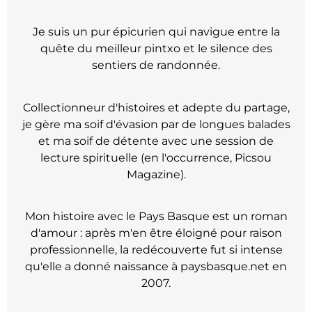
Je suis un pur épicurien qui navigue entre la
quête du meilleur pintxo et le silence des
sentiers de randonnée.
Collectionneur d'histoires et adepte du partage,
je gère ma soif d'évasion par de longues balades
et ma soif de détente avec une session de
lecture spirituelle (en l'occurrence, Picsou
Magazine).
Mon histoire avec le Pays Basque est un roman
d'amour : après m'en être éloigné pour raison
professionnelle, la redécouverte fut si intense
qu'elle a donné naissance à paysbasque.net en
2007.