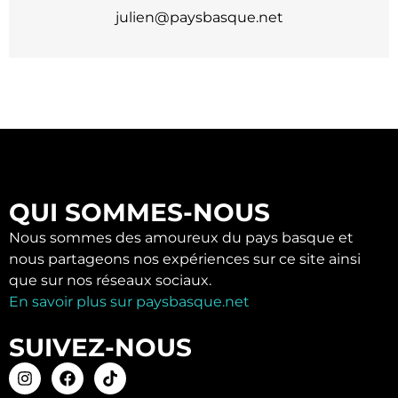
julien@paysbasque.net
QUI SOMMES-NOUS
Nous sommes des amoureux du pays basque et
nous partageons nos expériences sur ce site ainsi
que sur nos réseaux sociaux.
En savoir plus sur paysbasque.net
SUIVEZ-NOUS