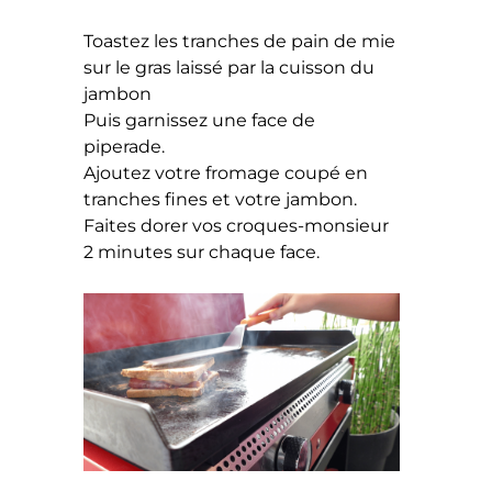
Toastez les tranches de pain de mie
sur le gras laissé par la cuisson du
jambon
Puis garnissez une face de
piperade.
Ajoutez votre fromage coupé en
tranches fines et votre jambon.
Faites dorer vos croques-monsieur
2 minutes sur chaque face.