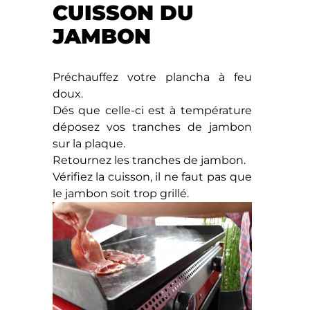
CUISSON DU
JAMBON
Préchauffez votre plancha à feu
doux.
Dés que celle-ci est à température
déposez vos tranches de jambon
sur la plaque.
Retournez les tranches de jambon.
Vérifiez la cuisson, il ne faut pas que
le jambon soit trop grillé.