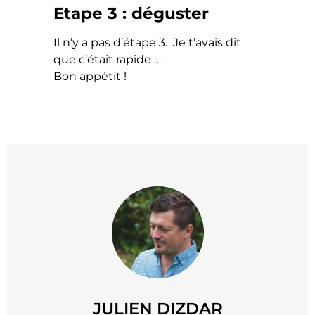
Etape 3 : déguster
Il n’y a pas d’étape 3. Je t’avais dit
que c’était rapide …
Bon appétit !
JULIEN DIZDAR