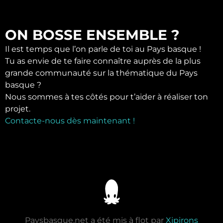
ON BOSSE ENSEMBLE ?
Il est temps que l’on parle de toi au Pays basque !
Tu as envie de te faire connaître auprès de la plus
grande communauté sur la thématique du Pays
basque ?
Nous sommes à tes côtés pour t’aider à réaliser ton
projet.
Contacte-nous dès maintenant !
Paysbasque.net a été mis à flot par
Xipirons