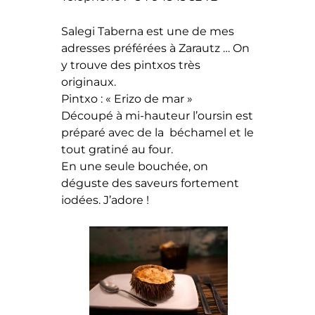
Salegi Taberna est une de mes
adresses préférées à Zarautz … On
y trouve des pintxos très
originaux.
Pintxo : « Erizo de mar »
Découpé à mi-hauteur l’oursin est
préparé avec de la béchamel et le
tout gratiné au four.
En une seule bouchée, on
déguste des saveurs fortement
iodées. J’adore !