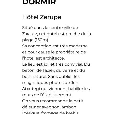
DORMIR
Hôtel Zerupe
Situé dans le centre ville de
Zarautz, cet hotel est proche de la
plage (150m).
Sa conception est très moderne
et pour cause le propriétaire de
l’hôtel est architecte.
Le lieu est joli et très convivial. Du
béton, de l’acier, du verre et du
bois naturel. Sans oublier les
magnifiques photos de Jon
Atxutegi qui viennent habiller les
murs de l’établissement.
On vous recommande le petit
déjeuner avec son jambon
Ibérique, fromage de brebis,