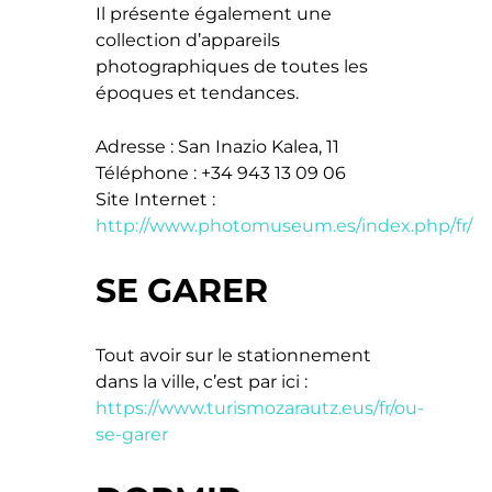
Il présente également une
collection d’appareils
photographiques de toutes les
époques et tendances.
Adresse : San Inazio Kalea, 11
Téléphone : +34 943 13 09 06
Site Internet :
http://www.photomuseum.es/index.php/fr/
SE GARER
Tout avoir sur le stationnement
dans la ville, c’est par ici :
https://www.turismozarautz.eus/fr/ou-
se-garer