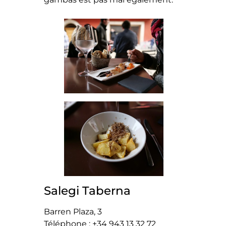
Salegi Taberna
Barren Plaza, 3
Téléphone : +34 943 13 32 72