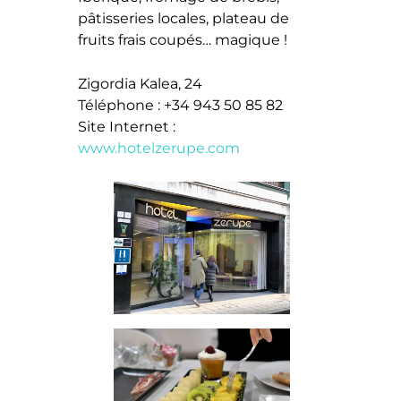
pâtisseries locales, plateau de
fruits frais coupés… magique !
Zigordia Kalea, 24
Téléphone : +34 943 50 85 82
Site Internet :
www.hotelzerupe.com