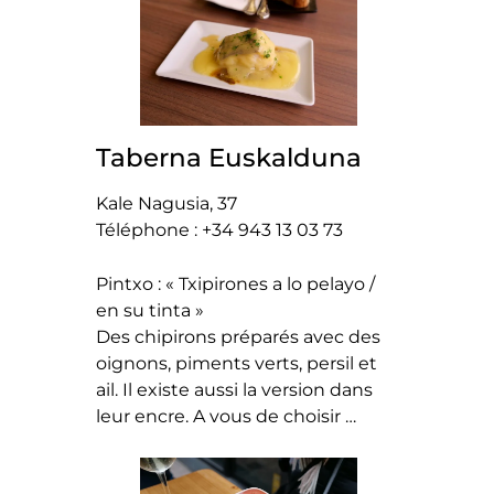
Taberna Euskalduna
Kale Nagusia, 37
Téléphone : +34 943 13 03 73
Pintxo : « Txipirones a lo pelayo /
en su tinta »
Des chipirons préparés avec des
oignons, piments verts, persil et
ail. Il existe aussi la version dans
leur encre. A vous de choisir …