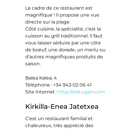
Le cadre de ce restaurant est
magnifique ! Il propose une vue
directe sur la plage.
Côté cuisine, la spécialité, c’est la
cuisson au grill traditionnel. Il faut
vous laisser séduire par une côte
de boeuf, une dorade, un merlu ou
d’autres magnifiques produits de
saison.
Balea Kalea, 4
Téléphone : +34 943 02 06 41
Site Internet :
http://olatugain.com
Kirkilla-Enea Jatetxea
C’est un restaurant familial et
chaleureux, très apprécié des