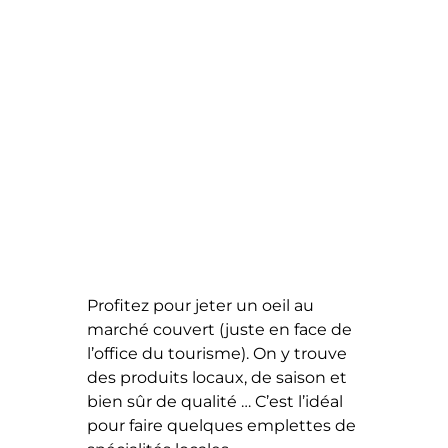
Profitez pour jeter un oeil au
marché couvert (juste en face de
l’office du tourisme). On y trouve
des produits locaux, de saison et
bien sûr de qualité … C’est l’idéal
pour faire quelques emplettes de