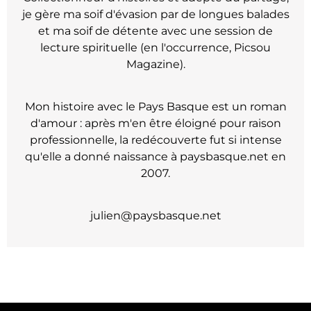
je gère ma soif d'évasion par de longues balades
et ma soif de détente avec une session de
lecture spirituelle (en l'occurrence, Picsou
Magazine).
Mon histoire avec le Pays Basque est un roman
d'amour : après m'en être éloigné pour raison
professionnelle, la redécouverte fut si intense
qu'elle a donné naissance à paysbasque.net en
2007.
julien@paysbasque.net