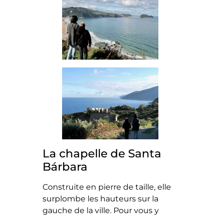
La chapelle de Santa
Bárbara
Construite en pierre de taille, elle
surplombe les hauteurs sur la
gauche de la ville. Pour vous y