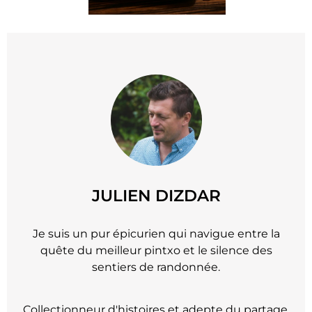
JULIEN DIZDAR
Je suis un pur épicurien qui navigue entre la
quête du meilleur pintxo et le silence des
sentiers de randonnée.
Collectionneur d'histoires et adepte du partage,