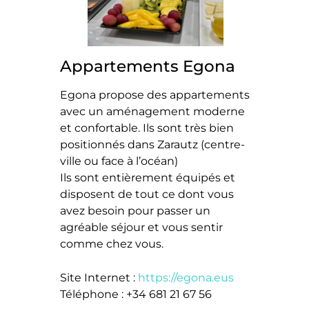
Appartements Egona
Egona propose des appartements
avec un aménagement moderne
et confortable. Ils sont très bien
positionnés dans Zarautz (centre-
ville ou face à l’océan)
Ils sont entièrement équipés et
disposent de tout ce dont vous
avez besoin pour passer un
agréable séjour et vous sentir
comme chez vous.
Site Internet :
https://egona.eus
Téléphone : +34 681 21 67 56