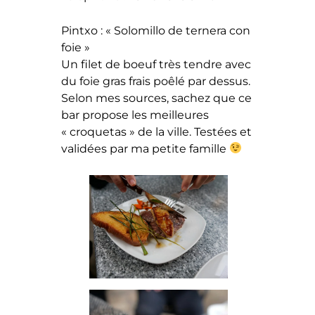
Pintxo : « Solomillo de ternera con
foie »
Un filet de boeuf très tendre avec
du foie gras frais poêlé par dessus.
Selon mes sources, sachez que ce
bar propose les meilleures
« croquetas » de la ville. Testées et
validées par ma petite famille