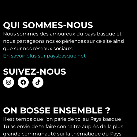
QUI SOMMES-NOUS
Nous sommes des amoureux du pays basque et
nous partageons nos expériences sur ce site ainsi
que sur nos réseaux sociaux.
En savoir plus sur paysbasque.net
SUIVEZ-NOUS
ON BOSSE ENSEMBLE ?
Il est temps que l’on parle de toi au Pays basque !
Tu as envie de te faire connaître auprès de la plus
grande communauté sur la thématique du Pays