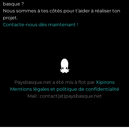
basque ?
Nous sommes à tes côtés pour t’aider à réaliser ton
projet.
Contacte-nous dès maintenant !
Paysbasque.net a été mis à flot par
Xipirons
Mentions légales et politique de confidentialité
Mail : contact(at)paysbasque.net