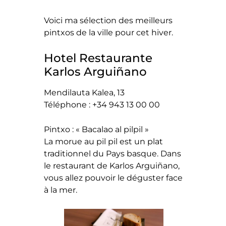
Voici ma sélection des meilleurs
pintxos de la ville pour cet hiver.
Hotel Restaurante
Karlos Arguiñano
Mendilauta Kalea, 13
Téléphone : +34 943 13 00 00
Pintxo : « Bacalao al pilpil »
La morue au pil pil est un plat
traditionnel du Pays basque. Dans
le restaurant de Karlos Arguiñano,
vous allez pouvoir le déguster face
à la mer.