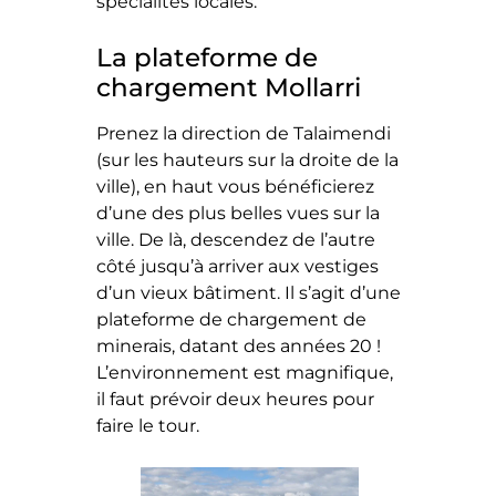
spécialités locales.
La plateforme de
chargement Mollarri
Prenez la direction de Talaimendi
(sur les hauteurs sur la droite de la
ville), en haut vous bénéficierez
d’une des plus belles vues sur la
ville. De là, descendez de l’autre
côté jusqu’à arriver aux vestiges
d’un vieux bâtiment. Il s’agit d’une
plateforme de chargement de
minerais, datant des années 20 !
L’environnement est magnifique,
il faut prévoir deux heures pour
faire le tour.