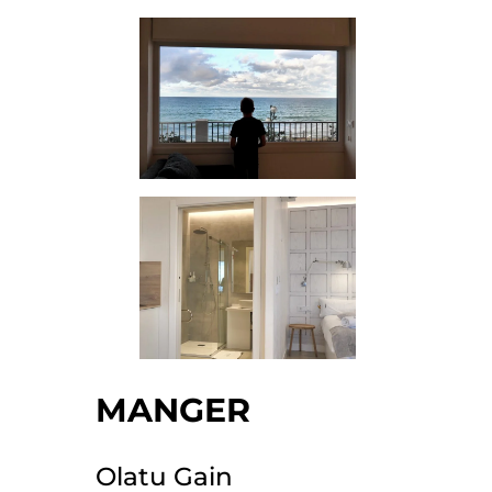
MANGER
Olatu Gain