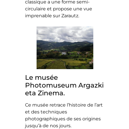
classique a une forme semi-
circulaire et propose une vue
imprenable sur Zarautz.
Le musée
Photomuseum Argazki
eta Zinema.
Ce musée retrace l’histoire de l’art
et des techniques
photographiques de ses origines
jusqu’à de nos jours.