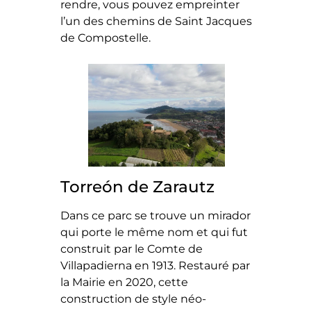
rendre, vous pouvez empreinter
l’un des chemins de Saint Jacques
de Compostelle.
Torreón de Zarautz
Dans ce parc se trouve un mirador
qui porte le même nom et qui fut
construit par le Comte de
Villapadierna en 1913. Restauré par
la Mairie en 2020, cette
construction de style néo-