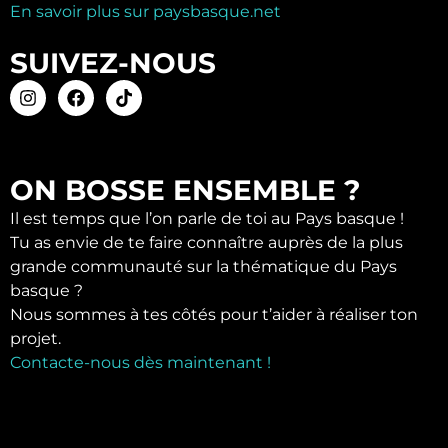
En savoir plus sur paysbasque.net
SUIVEZ-NOUS
ON BOSSE ENSEMBLE ?
Il est temps que l’on parle de toi au Pays basque !
Tu as envie de te faire connaître auprès de la plus
grande communauté sur la thématique du Pays
basque ?
Nous sommes à tes côtés pour t’aider à réaliser ton
projet.
Contacte-nous dès maintenant !