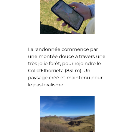
La randonnée commence par
une montée douce à travers une
très jolie forêt, pour rejoindre le
Col d’Elhorrieta (831 m). Un
paysage créé et maintenu pour
le pastoralisme.