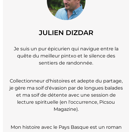
JULIEN DIZDAR
Je suis un pur épicurien qui navigue entre la
quête du meilleur pintxo et le silence des
sentiers de randonnée.
Collectionneur d'histoires et adepte du partage,
je gère ma soif d'évasion par de longues balades
et ma soif de détente avec une session de
lecture spirituelle (en l'occurrence, Picsou
Magazine).
Mon histoire avec le Pays Basque est un roman