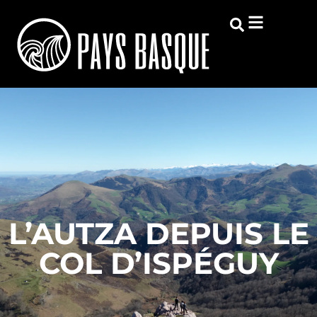
L’AUTZA DEPUIS LE
COL D’ISPÉGUY