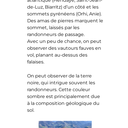
atlantique (Hendaye, Saint-Jean-
de-Luz, Biarritz) d’un côté et les
sommets pyrénéens (Orhi, Anie).
Des amas de pierres marquent le
sommet, laissés par les
randonneurs de passage.
Avec un peu de chance, on peut
observer des vautours fauves en
vol, planant au-dessus des
falaises.
On peut observer de la terre
noire, qui intrigue souvent les
randonneurs. Cette couleur
sombre est principalement due
à la composition géologique du
sol.