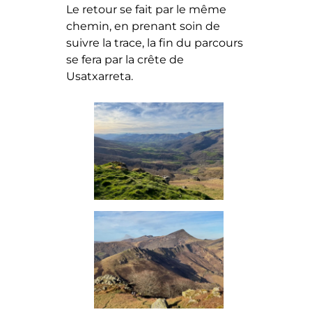
Le retour se fait par le même
chemin, en prenant soin de
suivre la trace, la fin du parcours
se fera par la crête de
Usatxarreta.