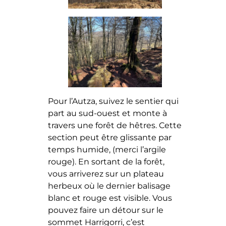
Pour l’Autza, suivez le sentier qui
part au sud-ouest et monte à
travers une forêt de hêtres. Cette
section peut être glissante par
temps humide, (merci l’argile
rouge). En sortant de la forêt,
vous arriverez sur un plateau
herbeux où le dernier balisage
blanc et rouge est visible. Vous
pouvez faire un détour sur le
sommet Harrigorri, c’est