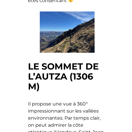
êtes consentant
LE SOMMET DE
L’AUTZA (1306
M)
Il propose une vue à 360°
impressionnant sur les vallées
environnantes. Par temps clair,
on peut admirer la côte