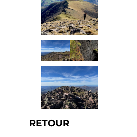
RETOUR