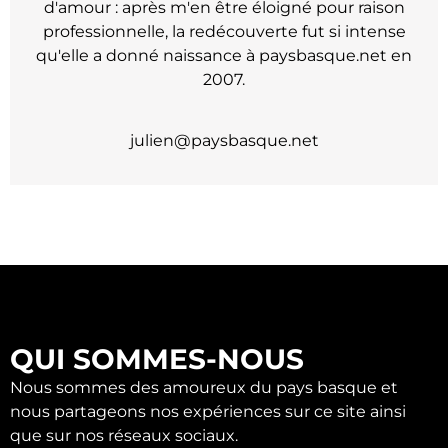
d'amour : après m'en être éloigné pour raison
professionnelle, la redécouverte fut si intense
qu'elle a donné naissance à paysbasque.net en
2007.
julien@paysbasque.net
QUI SOMMES-NOUS
Nous sommes des amoureux du pays basque et
nous partageons nos expériences sur ce site ainsi
que sur nos réseaux sociaux.