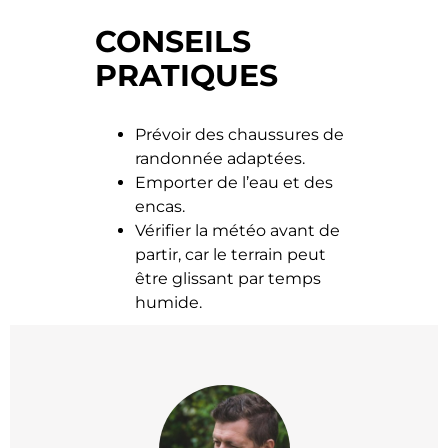
CONSEILS
PRATIQUES
Prévoir des chaussures de
randonnée adaptées.
Emporter de l’eau et des
encas.
Vérifier la météo avant de
partir, car le terrain peut
être glissant par temps
humide.