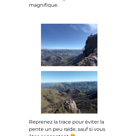
magnifique.
Reprenez la trace pour éviter la
pente un peu raide, sauf si vous