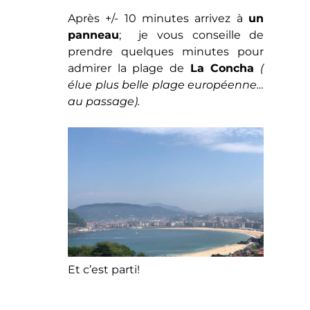
Après +/- 10 minutes arrivez à
un
panneau
; je vous conseille de
prendre quelques minutes pour
admirer la plage de
La Concha
(
élue plus belle plage européenne…
au passage).
Et c’est parti!