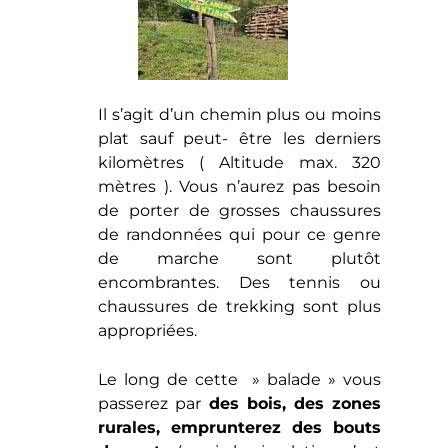
Il s’agit d’un chemin plus ou moins
plat sauf peut- être les derniers
kilomètres ( Altitude max. 320
mètres ). Vous n’aurez pas besoin
de porter de grosses chaussures
de randonnées qui pour ce genre
de marche sont plutôt
encombrantes. Des tennis ou
chaussures de trekking sont plus
appropriées.
Le long de cette » balade » vous
passerez par
des bois, des zones
rurales, emprunterez des bouts