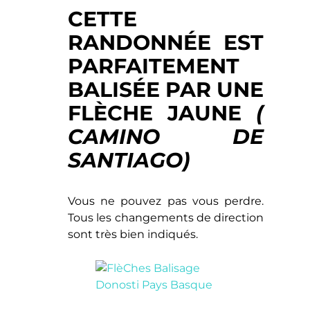
CETTE
RANDONNÉE EST
PARFAITEMENT
BALISÉE PAR UNE
FLÈCHE JAUNE
(
CAMINO DE
SANTIAGO)
Vous ne pouvez pas vous perdre.
Tous les changements de direction
sont très bien indiqués.