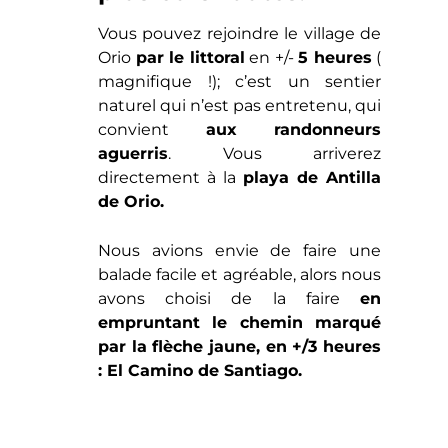
Vous pouvez rejoindre le village de
Orio
par le littoral
en +/-
5 heures
(
magnifique !); c’est un sentier
naturel qui n’est pas entretenu, qui
convient
aux randonneurs
aguerris
. Vous arriverez
directement à la
playa de Antilla
de Orio.
Nous avions envie de faire une
balade facile et agréable, alors nous
avons choisi de la faire
en
empruntant le chemin marqué
par la flèche jaune, en +/3 heures
: El Camino de Santiago.