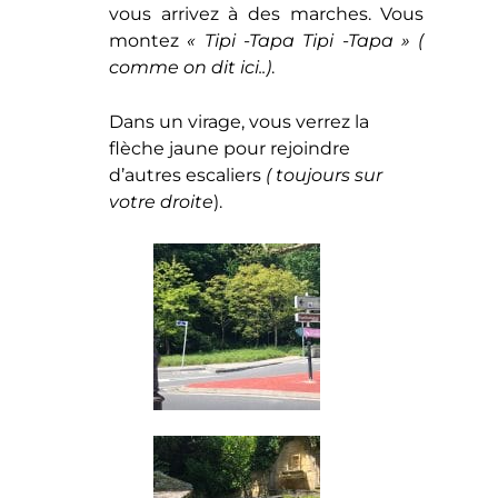
vous arrivez à des marches. Vous
montez
« Tipi -Tapa Tipi -Tapa »
(
comme on dit ici..)
.
Dans un virage, vous verrez la
flèche jaune pour rejoindre
d’autres escaliers
( toujours sur
votre droite
).