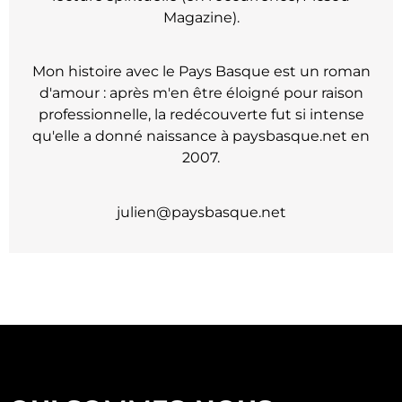
Magazine).
Mon histoire avec le Pays Basque est un roman
d'amour : après m'en être éloigné pour raison
professionnelle, la redécouverte fut si intense
qu'elle a donné naissance à paysbasque.net en
2007.
julien@paysbasque.net