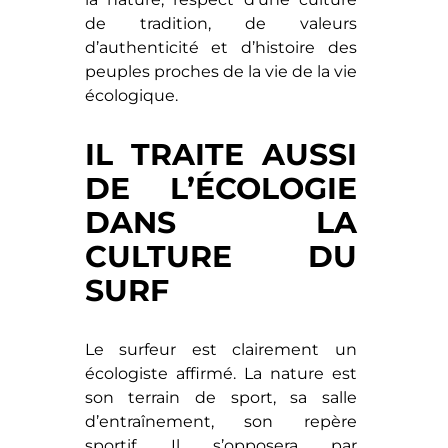
de tradition, de valeurs
d’authenticité et d’histoire des
peuples proches de la vie de la vie
écologique.
IL TRAITE AUSSI
DE L’ÉCOLOGIE
DANS LA
CULTURE DU
SURF
Le surfeur est clairement un
écologiste affirmé. La nature est
son terrain de sport, sa salle
d’entraînement, son repère
sportif. Il s’opposera par