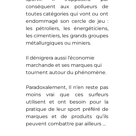
conséquent aux pollueurs de
toutes catégories qui vont ou ont
endommagé son cercle de jeu :
les pétroliers, les énergéticiens,
les cimentiers, les grands groupes
métallurgiques ou miniers.
Il dénigrera aussi l’économie
marchande et ses marques qui
tournent autour du phénomène.
Paradoxalement, Il n’en reste pas
moins vrai que ces surfeurs
utilisent et ont besoin pour la
pratique de leur sport préféré de
marques et de produits qu’ils
peuvent combattre par ailleurs …