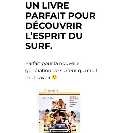
UN LIVRE
PARFAIT POUR
DÉCOUVRIR
L’ESPRIT DU
SURF.
Parfait pour la nouvelle
génération de surfeur qui croit
tout savoir