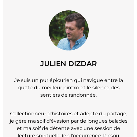
JULIEN DIZDAR
Je suis un pur épicurien qui navigue entre la
quête du meilleur pintxo et le silence des
sentiers de randonnée.
Collectionneur d'histoires et adepte du partage,
je gère ma soif d'évasion par de longues balades
et ma soif de détente avec une session de
lecture spirituelle (en l'occurrence, Picsou