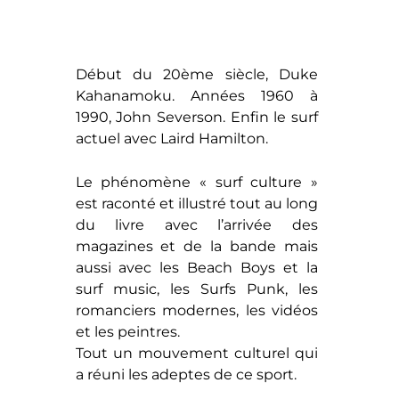
Début du 20ème siècle, Duke
Kahanamoku. Années 1960 à
1990, John Severson. Enfin le surf
actuel avec Laird Hamilton.
Le phénomène « surf culture »
est raconté et illustré tout au long
du livre avec l’arrivée des
magazines et de la bande mais
aussi avec les Beach Boys et la
surf music, les Surfs Punk, les
romanciers modernes, les vidéos
et les peintres.
Tout un mouvement culturel qui
a réuni les adeptes de ce sport.