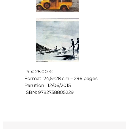
Prix: 28.00 €
Format: 24,5×28 cm – 296 pages
Parution : 12/06/2015
ISBN: 9782758805229