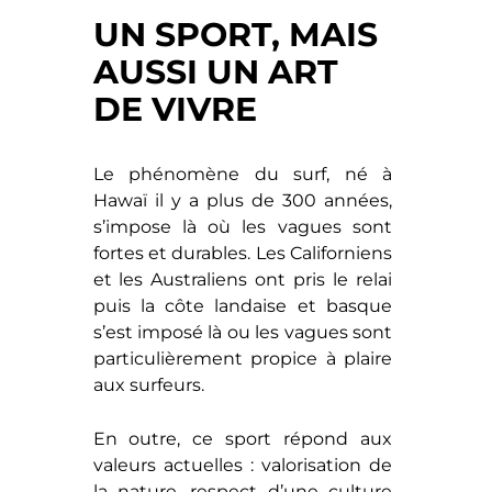
UN SPORT, MAIS
AUSSI UN ART
DE VIVRE
Le phénomène du surf, né à
Hawaï il y a plus de 300 années,
s’impose là où les vagues sont
fortes et durables. Les Californiens
et les Australiens ont pris le relai
puis la côte landaise et basque
s’est imposé là ou les vagues sont
particulièrement propice à plaire
aux surfeurs.
En outre, ce sport répond aux
valeurs actuelles : valorisation de
la nature, respect d’une culture