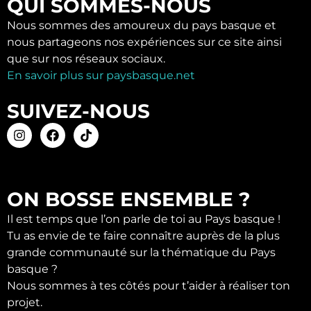
QUI SOMMES-NOUS
Nous sommes des amoureux du pays basque et
nous partageons nos expériences sur ce site ainsi
que sur nos réseaux sociaux.
En savoir plus sur paysbasque.net
SUIVEZ-NOUS
ON BOSSE ENSEMBLE ?
Il est temps que l’on parle de toi au Pays basque !
Tu as envie de te faire connaître auprès de la plus
grande communauté sur la thématique du Pays
basque ?
Nous sommes à tes côtés pour t’aider à réaliser ton
projet.