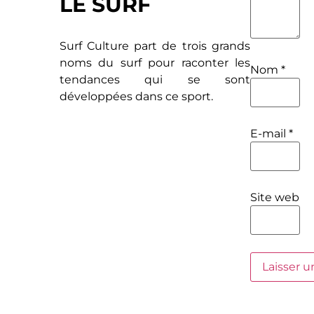
LE SURF
Surf Culture part de trois grands
noms du surf pour raconter les
Nom
*
tendances qui se sont
développées dans ce sport.
E-mail
*
Site web