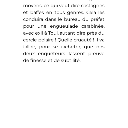
moyens, ce qui veut dire castagnes
et baffes en tous genres. Cela les
conduira dans le bureau du préfet
pour une engueulade carabinée,
avec exil à Toul, autant dire près du
cercle polaire ! Quelle cruauté ! Il va
falloir, pour se racheter, que nos
deux enquêteurs fassent preuve
de finesse et de subtilité.