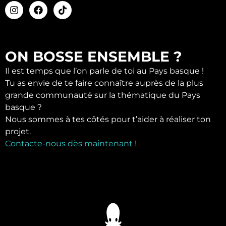
ON BOSSE ENSEMBLE ?
Il est temps que l’on parle de toi au Pays basque !
Tu as envie de te faire connaître auprès de la plus
grande communauté sur la thématique du Pays
basque ?
Nous sommes à tes côtés pour t’aider à réaliser ton
projet.
Contacte-nous dès maintenant !