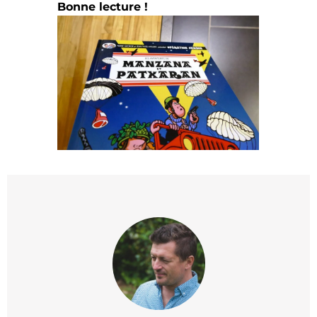
Bonne lecture !