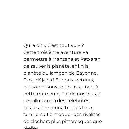
Qui a dit « C’est tout vu » ?
Cette troisième aventure va
permettre à Manzana et Patxaran
de sauver la planète, enfin la
planète du jambon de Bayonne.
C’est déjà ça ! Et nous lecteurs,
nous amusons toujours autant à
cette mise en boîte de nos élus, à
ces allusions à des célébrités
locales, à reconnaître des lieux
familiers et à moquer des rivalités
de clochers plus pittoresques que
réelles.