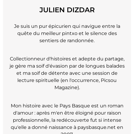
JULIEN DIZDAR
Je suis un pur épicurien qui navigue entre la
quête du meilleur pintxo et le silence des
sentiers de randonnée.
Collectionneur d'histoires et adepte du partage,
je gère ma soif d'évasion par de longues balades
et ma soif de détente avec une session de
lecture spirituelle (en l'occurrence, Picsou
Magazine).
Mon histoire avec le Pays Basque est un roman
d'amour : après m'en être éloigné pour raison
professionnelle, la redécouverte fut si intense
qu'elle a donné naissance à paysbasque.net en