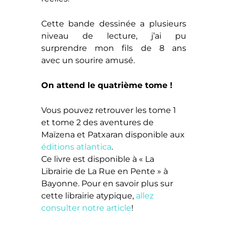
Cette bande dessinée a plusieurs
niveau de lecture, j’ai pu
surprendre mon fils de 8 ans
avec un sourire amusé.
On attend le quatrième tome !
Vous pouvez retrouver les tome 1
et tome 2 des aventures de
Maïzena et Patxaran disponible aux
éditions atlantica
.
Ce livre est disponible à « La
Librairie de La Rue en Pente » à
Bayonne. Pour en savoir plus sur
cette librairie atypique,
allez
consulter notre article
!