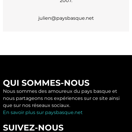
2007.
julien@paysbasque.net
QUI SOMMES-NOUS
Nous sommes des amoureux du pays basque et
nous partageons nos expériences sur ce site ainsi
que sur nos réseaux sociaux.
En savoir plus sur paysbasque.net
SUIVEZ-NOUS