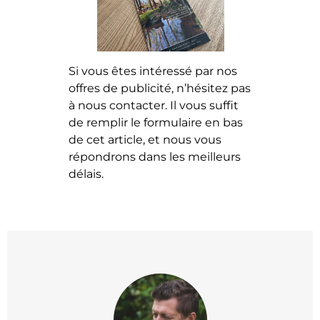
Si vous êtes intéressé par nos
offres de publicité, n’hésitez pas
à nous contacter. Il vous suffit
de remplir le formulaire en bas
de cet article, et nous vous
répondrons dans les meilleurs
délais.