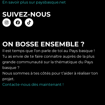
En savoir plus sur paysbasque.net
SUIVEZ-NOUS
ON BOSSE ENSEMBLE ?
Il est temps que l’on parle de toi au Pays basque !
Tu as envie de te faire connaître auprès de la plus
grande communauté sur la thématique du Pays
basque ?
Nous sommes à tes côtés pour t’aider à réaliser ton
projet.
Contacte-nous dès maintenant !