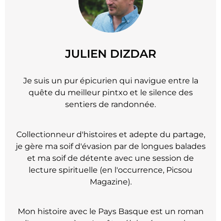
JULIEN DIZDAR
Je suis un pur épicurien qui navigue entre la
quête du meilleur pintxo et le silence des
sentiers de randonnée.
Collectionneur d'histoires et adepte du partage,
je gère ma soif d'évasion par de longues balades
et ma soif de détente avec une session de
lecture spirituelle (en l'occurrence, Picsou
Magazine).
Mon histoire avec le Pays Basque est un roman