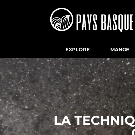
EXPLORE
MANGE
LA TECHNIQ