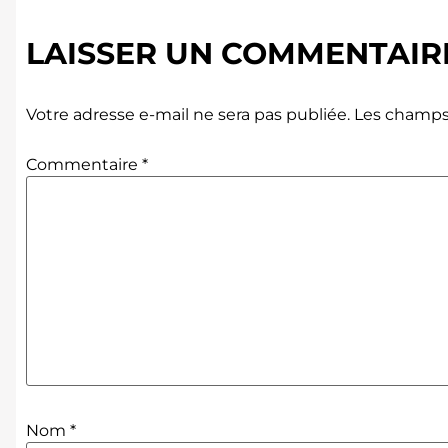
LAISSER UN COMMENTAIR
Votre adresse e-mail ne sera pas publiée.
Les champs 
Commentaire
*
Nom
*