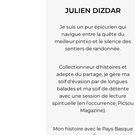
JULIEN DIZDAR
Je suis un pur épicurien qui
navigue entre la quête du
meilleur pintxo et le silence des
sentiers de randonnée.
Collectionneur d'histoires et
adepte du partage, je gère ma
soif d'évasion par de longues
balades et ma soif de détente
avec une session de lecture
spirituelle (en l'occurrence, Picsou
Magazine).
Mon histoire avec le Pays Basque