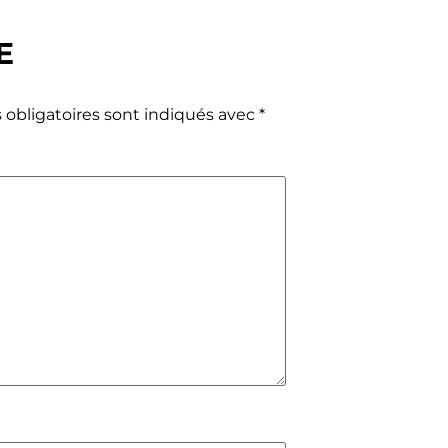
E
obligatoires sont indiqués avec
*