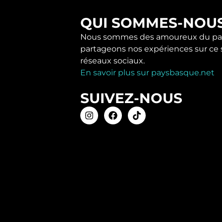
QUI SOMMES-NOU
Nous sommes des amoureux du pay
partageons nos expériences sur ce s
réseaux sociaux.
En savoir plus sur paysbasque.net
SUIVEZ-NOUS