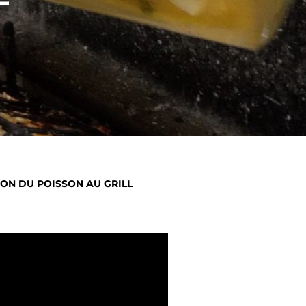
SON DU POISSON AU GRILL