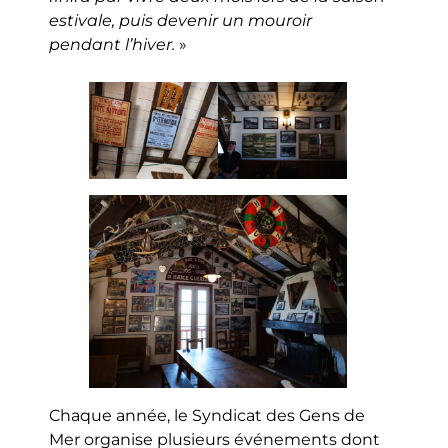
estivale, puis devenir un mouroir
pendant l’hiver.
»
Chaque année, le Syndicat des Gens de
Mer organise plusieurs événements dont