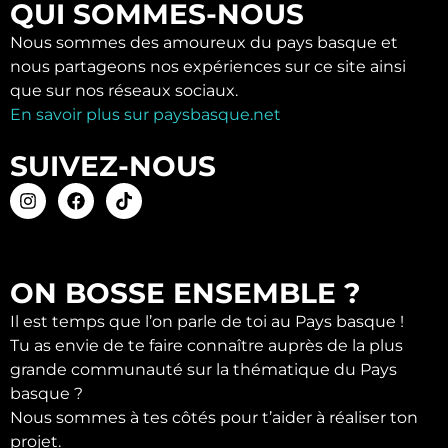
QUI SOMMES-NOUS
Nous sommes des amoureux du pays basque et
nous partageons nos expériences sur ce site ainsi
que sur nos réseaux sociaux.
En savoir plus sur paysbasque.net
SUIVEZ-NOUS
ON BOSSE ENSEMBLE ?
Il est temps que l’on parle de toi au Pays basque !
Tu as envie de te faire connaître auprès de la plus
grande communauté sur la thématique du Pays
basque ?
Nous sommes à tes côtés pour t’aider à réaliser ton
projet.