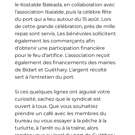
le Kostalde Baleada, en collaboration avec
l’association Ibaialde, puis la célèbre fête
du port qui a lieu autour du 15 août. Lors
de cette grande célébration, près de mille
repas sont servis. Les bénévoles sollicitent
également les commerçants afin
d’obtenir une participation financière
pour le feu d’artifice. L’association reçoit
également des financements des mairies
de Bidart et Guéthary. L’argent récolté
sert à l’entretien du port.
Si ces quelques lignes ont aiguisé votre
curiosité, sachez que le syndicat est
ouvert à tous. Que vous souhaitiez
prendre un café avec les membres du
bureau ou vous essayer à la pêche à la
turlutte, à l’arrêt ou à la traîne, alors