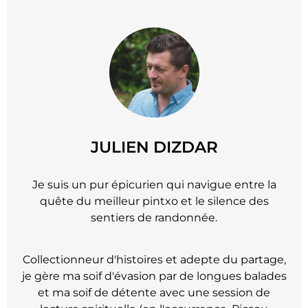
JULIEN DIZDAR
Je suis un pur épicurien qui navigue entre la
quête du meilleur pintxo et le silence des
sentiers de randonnée.
Collectionneur d'histoires et adepte du partage,
je gère ma soif d'évasion par de longues balades
et ma soif de détente avec une session de